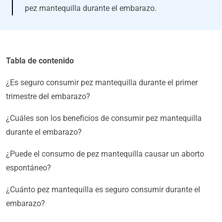
pez mantequilla durante el embarazo.
Tabla de contenido
¿Es seguro consumir pez mantequilla durante el primer
trimestre del embarazo?
¿Cuáles son los beneficios de consumir pez mantequilla
durante el embarazo?
¿Puede el consumo de pez mantequilla causar un aborto
espontáneo?
¿Cuánto pez mantequilla es seguro consumir durante el
embarazo?