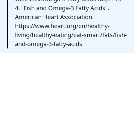
4. "Fish and Omega-3 Fatty Acids".
American Heart Association.
https://www.heart.org/en/healthy-
living/healthy-eating/eat-smart/fats/fish-
and-omega-3-fatty-acids