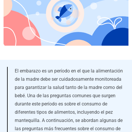
El embarazo es un período en el que la alimentación
de la madre debe ser cuidadosamente monitoreada
para garantizar la salud tanto de la madre como del
bebé. Una de las preguntas comunes que surgen
durante este período es sobre el consumo de
diferentes tipos de alimentos, incluyendo el pez
mantequilla. A continuación, se abordan algunas de
las preguntas más frecuentes sobre el consumo de