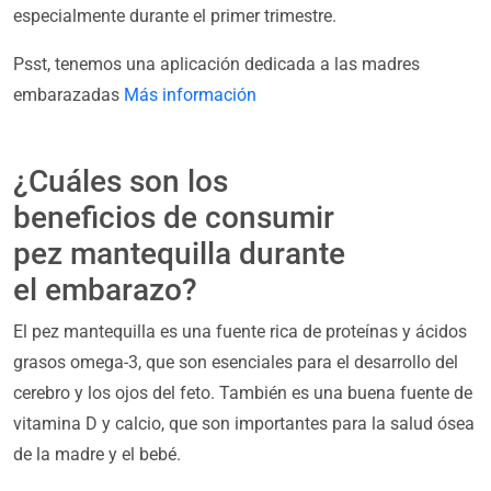
especialmente durante el primer trimestre.
Psst, tenemos una aplicación dedicada a las madres
embarazadas
Más información
¿Cuáles son los
beneficios de consumir
pez mantequilla durante
el embarazo?
El pez mantequilla es una fuente rica de proteínas y ácidos
grasos omega-3, que son esenciales para el desarrollo del
cerebro y los ojos del feto. También es una buena fuente de
vitamina D y calcio, que son importantes para la salud ósea
de la madre y el bebé.