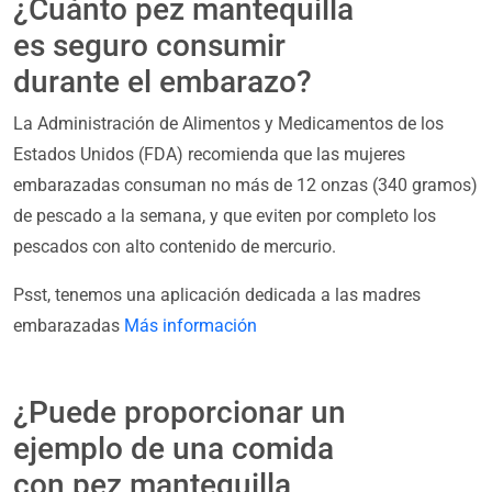
¿Cuánto pez mantequilla
es seguro consumir
durante el embarazo?
La Administración de Alimentos y Medicamentos de los
Estados Unidos (FDA) recomienda que las mujeres
embarazadas consuman no más de 12 onzas (340 gramos)
de pescado a la semana, y que eviten por completo los
pescados con alto contenido de mercurio.
Psst, tenemos una aplicación dedicada a las madres
embarazadas
Más información
¿Puede proporcionar un
ejemplo de una comida
con pez mantequilla