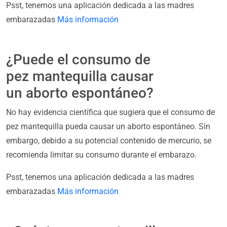
Psst, tenemos una aplicación dedicada a las madres
embarazadas
Más información
¿Puede el consumo de
pez mantequilla causar
un aborto espontáneo?
No hay evidencia científica que sugiera que el consumo de
pez mantequilla pueda causar un aborto espontáneo. Sin
embargo, debido a su potencial contenido de mercurio, se
recomienda limitar su consumo durante el embarazo.
Psst, tenemos una aplicación dedicada a las madres
embarazadas
Más información