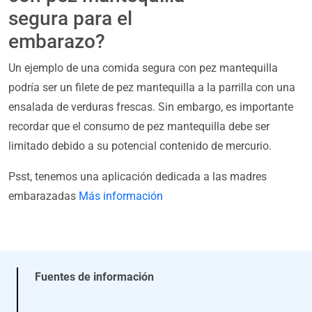
segura para el
embarazo?
Un ejemplo de una comida segura con pez mantequilla
podría ser un filete de pez mantequilla a la parrilla con una
ensalada de verduras frescas. Sin embargo, es importante
recordar que el consumo de pez mantequilla debe ser
limitado debido a su potencial contenido de mercurio.
Psst, tenemos una aplicación dedicada a las madres
embarazadas
Más información
Fuentes de información