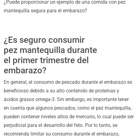
¿Puede proporcionar un ejemplo de una comida con pez
mantequilla segura para el embarazo?
¿Es seguro consumir
pez mantequilla durante
el primer trimestre del
embarazo?
En general, el consumo de pescado durante el embarazo es
beneficioso debido a su alto contenido de proteínas y
ácidos grasos omega-3. Sin embargo, es importante tener
en cuenta que algunos pescados, como el pez mantequilla,
pueden contener niveles altos de mercurio, lo cual puede ser
perjudicial para el desarrollo del feto. Por lo tanto, se
recomienda limitar su consumo durante el embarazo,