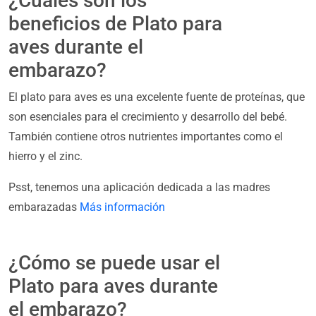
¿Cuáles son los
beneficios de Plato para
aves durante el
embarazo?
El plato para aves es una excelente fuente de proteínas, que
son esenciales para el crecimiento y desarrollo del bebé.
También contiene otros nutrientes importantes como el
hierro y el zinc.
Psst, tenemos una aplicación dedicada a las madres
embarazadas
Más información
¿Cómo se puede usar el
Plato para aves durante
el embarazo?