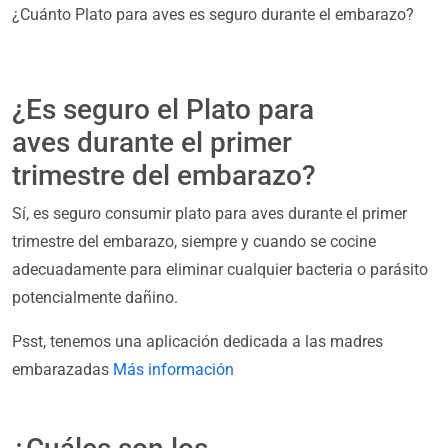
¿Cuánto Plato para aves es seguro durante el embarazo?
¿Es seguro el Plato para
aves durante el primer
trimestre del embarazo?
Sí, es seguro consumir plato para aves durante el primer
trimestre del embarazo, siempre y cuando se cocine
adecuadamente para eliminar cualquier bacteria o parásito
potencialmente dañino.
Psst, tenemos una aplicación dedicada a las madres
embarazadas
Más información