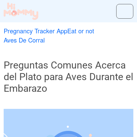
Pregnancy Tracker App
Eat or not
Aves De Corral
Preguntas Comunes Acerca
del Plato para Aves Durante el
Embarazo