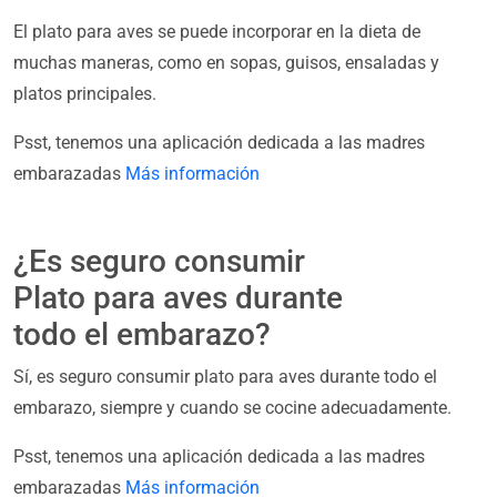
El plato para aves se puede incorporar en la dieta de
muchas maneras, como en sopas, guisos, ensaladas y
platos principales.
Psst, tenemos una aplicación dedicada a las madres
embarazadas
Más información
¿Es seguro consumir
Plato para aves durante
todo el embarazo?
Sí, es seguro consumir plato para aves durante todo el
embarazo, siempre y cuando se cocine adecuadamente.
Psst, tenemos una aplicación dedicada a las madres
embarazadas
Más información