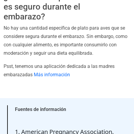
es seguro durante el
embarazo?
No hay una cantidad específica de plato para aves que se
considere segura durante el embarazo. Sin embargo, como
con cualquier alimento, es importante consumirlo con
moderación y seguir una dieta equilibrada.
Psst, tenemos una aplicación dedicada a las madres
embarazadas
Más información
Fuentes de información
1. American Pregnancy Association.