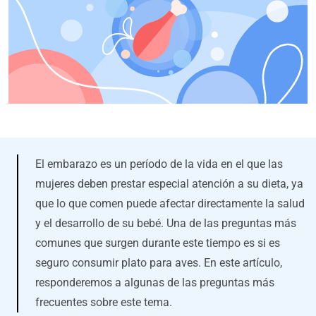
El embarazo es un período de la vida en el que las
mujeres deben prestar especial atención a su dieta, ya
que lo que comen puede afectar directamente la salud
y el desarrollo de su bebé. Una de las preguntas más
comunes que surgen durante este tiempo es si es
seguro consumir plato para aves. En este artículo,
responderemos a algunas de las preguntas más
frecuentes sobre este tema.