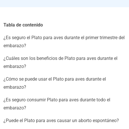
Tabla de contenido
¿Es seguro el Plato para aves durante el primer trimestre del
embarazo?
¿Cuáles son los beneficios de Plato para aves durante el
embarazo?
¿Cómo se puede usar el Plato para aves durante el
embarazo?
¿Es seguro consumir Plato para aves durante todo el
embarazo?
¿Puede el Plato para aves causar un aborto espontáneo?