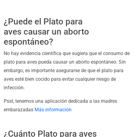
¿Puede el Plato para
aves causar un aborto
espontáneo?
No hay evidencia científica que sugiera que el consumo de
plato para aves pueda causar un aborto espontáneo. Sin
embargo, es importante asegurarse de que el plato para
aves esté bien cocido para evitar cualquier riesgo de
infección.
Psst, tenemos una aplicación dedicada a las madres
embarazadas
Más información
¿Cuánto Plato para aves