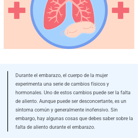
Durante el embarazo, el cuerpo de la mujer
experimenta una serie de cambios físicos y
hormonales. Uno de estos cambios puede ser la falta
de aliento. Aunque puede ser desconcertante, es un
síntoma común y generalmente inofensivo. Sin
embargo, hay algunas cosas que debes saber sobre la
falta de aliento durante el embarazo.