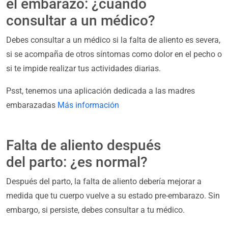
el embarazo: ¿cuándo
consultar a un médico?
Debes consultar a un médico si la falta de aliento es severa,
si se acompaña de otros síntomas como dolor en el pecho o
si te impide realizar tus actividades diarias.
Psst, tenemos una aplicación dedicada a las madres
embarazadas
Más información
Falta de aliento después
del parto: ¿es normal?
Después del parto, la falta de aliento debería mejorar a
medida que tu cuerpo vuelve a su estado pre-embarazo. Sin
embargo, si persiste, debes consultar a tu médico.