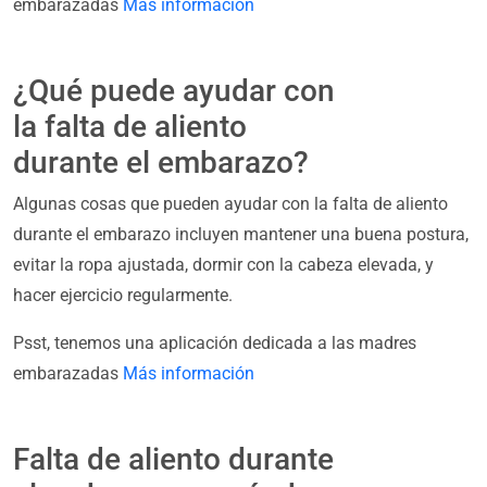
embarazadas
Más información
¿Qué puede ayudar con
la falta de aliento
durante el embarazo?
Algunas cosas que pueden ayudar con la falta de aliento
durante el embarazo incluyen mantener una buena postura,
evitar la ropa ajustada, dormir con la cabeza elevada, y
hacer ejercicio regularmente.
Psst, tenemos una aplicación dedicada a las madres
embarazadas
Más información
Falta de aliento durante