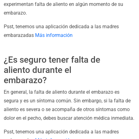
experimentan falta de aliento en algún momento de su
embarazo.
Psst, tenemos una aplicación dedicada a las madres
embarazadas
Más información
¿Es seguro tener falta de
aliento durante el
embarazo?
En general, la falta de aliento durante el embarazo es
segura y es un síntoma común. Sin embargo, si la falta de
aliento es severa o se acompaña de otros síntomas como
dolor en el pecho, debes buscar atención médica inmediata.
Psst, tenemos una aplicación dedicada a las madres