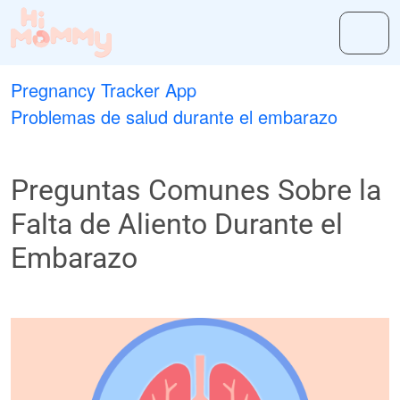
Pregnancy Tracker App
Problemas de salud durante el embarazo
Preguntas Comunes Sobre la
Falta de Aliento Durante el
Embarazo