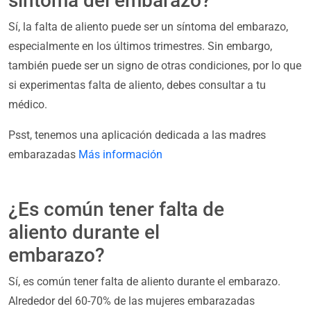
síntoma del embarazo?
Sí, la falta de aliento puede ser un síntoma del embarazo,
especialmente en los últimos trimestres. Sin embargo,
también puede ser un signo de otras condiciones, por lo que
si experimentas falta de aliento, debes consultar a tu
médico.
Psst, tenemos una aplicación dedicada a las madres
embarazadas
Más información
¿Es común tener falta de
aliento durante el
embarazo?
Sí, es común tener falta de aliento durante el embarazo.
Alrededor del 60-70% de las mujeres embarazadas