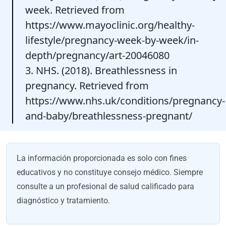
week. Retrieved from
https://www.mayoclinic.org/healthy-
lifestyle/pregnancy-week-by-week/in-
depth/pregnancy/art-20046080
3. NHS. (2018). Breathlessness in
pregnancy. Retrieved from
https://www.nhs.uk/conditions/pregnancy-
and-baby/breathlessness-pregnant/
La información proporcionada es solo con fines
educativos y no constituye consejo médico. Siempre
consulte a un profesional de salud calificado para
diagnóstico y tratamiento.