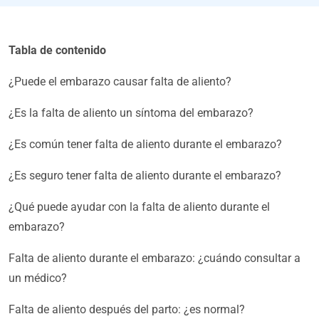
Tabla de contenido
¿Puede el embarazo causar falta de aliento?
¿Es la falta de aliento un síntoma del embarazo?
¿Es común tener falta de aliento durante el embarazo?
¿Es seguro tener falta de aliento durante el embarazo?
¿Qué puede ayudar con la falta de aliento durante el
embarazo?
Falta de aliento durante el embarazo: ¿cuándo consultar a
un médico?
Falta de aliento después del parto: ¿es normal?