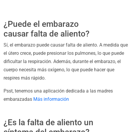
¿Puede el embarazo
causar falta de aliento?
Sí, el embarazo puede causar falta de aliento. A medida que
el útero crece, puede presionar los pulmones, lo que puede
dificultar la respiración. Además, durante el embarazo, el
cuerpo necesita más oxígeno, lo que puede hacer que
respires más rápido.
Psst, tenemos una aplicación dedicada a las madres
embarazadas
Más información
¿Es la falta de aliento un