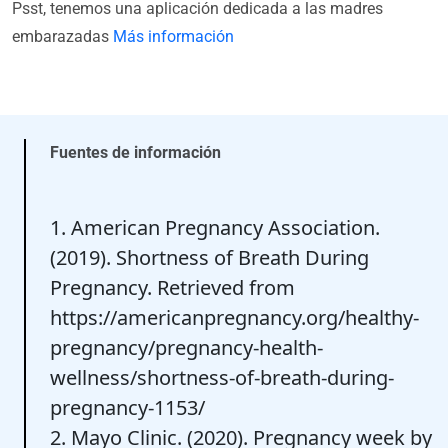
Psst, tenemos una aplicación dedicada a las madres
embarazadas
Más información
Fuentes de información
1. American Pregnancy Association.
(2019). Shortness of Breath During
Pregnancy. Retrieved from
https://americanpregnancy.org/healthy-
pregnancy/pregnancy-health-
wellness/shortness-of-breath-during-
pregnancy-1153/
2. Mayo Clinic. (2020). Pregnancy week by