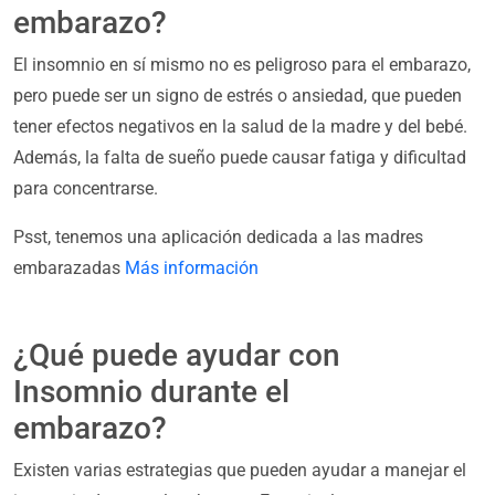
embarazo?
El insomnio en sí mismo no es peligroso para el embarazo,
pero puede ser un signo de estrés o ansiedad, que pueden
tener efectos negativos en la salud de la madre y del bebé.
Además, la falta de sueño puede causar fatiga y dificultad
para concentrarse.
Psst, tenemos una aplicación dedicada a las madres
embarazadas
Más información
¿Qué puede ayudar con
Insomnio durante el
embarazo?
Existen varias estrategias que pueden ayudar a manejar el