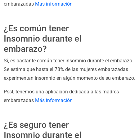
embarazadas
Más información
¿Es común tener
Insomnio durante el
embarazo?
Sí, es bastante común tener insomnio durante el embarazo.
Se estima que hasta el 78% de las mujeres embarazadas
experimentan insomnio en algún momento de su embarazo.
Psst, tenemos una aplicación dedicada a las madres
embarazadas
Más información
¿Es seguro tener
Insomnio durante el