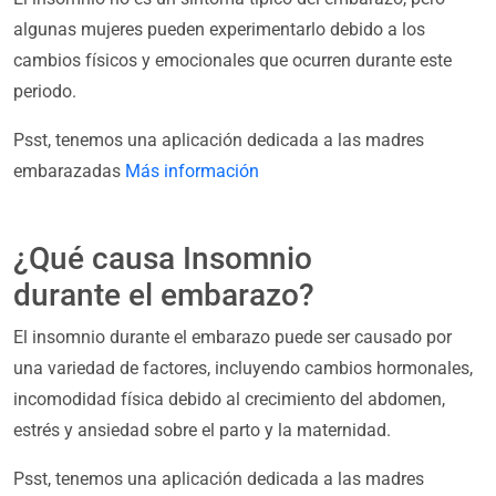
algunas mujeres pueden experimentarlo debido a los
cambios físicos y emocionales que ocurren durante este
periodo.
Psst, tenemos una aplicación dedicada a las madres
embarazadas
Más información
¿Qué causa Insomnio
durante el embarazo?
El insomnio durante el embarazo puede ser causado por
una variedad de factores, incluyendo cambios hormonales,
incomodidad física debido al crecimiento del abdomen,
estrés y ansiedad sobre el parto y la maternidad.
Psst, tenemos una aplicación dedicada a las madres