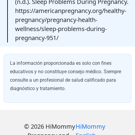
(n.d.). Sleep Problems During Pregnancy.
https://americanpregnancy.org/healthy-
pregnancy/pregnancy-health-
wellness/sleep-problems-during-
pregnancy-951/
La información proporcionada es solo con fines
educativos y no constituye consejo médico. Siempre
consulte a un profesional de salud calificado para
diagnóstico y tratamiento.
© 2026 HiMommy
HiMommy