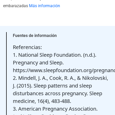
embarazadas
Más información
Fuentes de información
Referencias:
1. National Sleep Foundation. (n.d.).
Pregnancy and Sleep.
https://www.sleepfoundation.org/pregnan
2. Mindell, J. A., Cook, R. A., & Nikolovski,
J. (2015). Sleep patterns and sleep
disturbances across pregnancy. Sleep
medicine, 16(4), 483-488.
3. American Pregnancy Association.