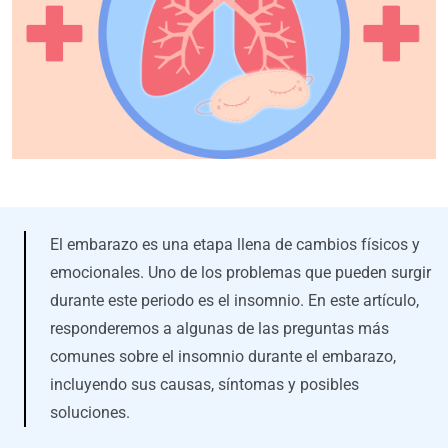
El embarazo es una etapa llena de cambios físicos y
emocionales. Uno de los problemas que pueden surgir
durante este periodo es el insomnio. En este artículo,
responderemos a algunas de las preguntas más
comunes sobre el insomnio durante el embarazo,
incluyendo sus causas, síntomas y posibles
soluciones.