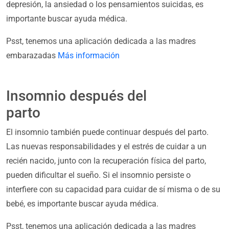
depresión, la ansiedad o los pensamientos suicidas, es
importante buscar ayuda médica.
Psst, tenemos una aplicación dedicada a las madres
embarazadas
Más información
Insomnio después del
parto
El insomnio también puede continuar después del parto.
Las nuevas responsabilidades y el estrés de cuidar a un
recién nacido, junto con la recuperación física del parto,
pueden dificultar el sueño. Si el insomnio persiste o
interfiere con su capacidad para cuidar de sí misma o de su
bebé, es importante buscar ayuda médica.
Psst, tenemos una aplicación dedicada a las madres