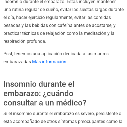
insomnio durante el embarazo. Estas incluyen mantener
una rutina regular de sueño, evitar las siestas largas durante
el día, hacer ejercicio regularmente, evitar las comidas
pesadas y las bebidas con cafeína antes de acostarse, y
practicar técnicas de relajación como la meditación y la
respiración profunda.
Psst, tenemos una aplicación dedicada a las madres
embarazadas
Más información
Insomnio durante el
embarazo: ¿cuándo
consultar a un médico?
Si el insomnio durante el embarazo es severo, persistente o
está acompañado de otros síntomas preocupantes como la