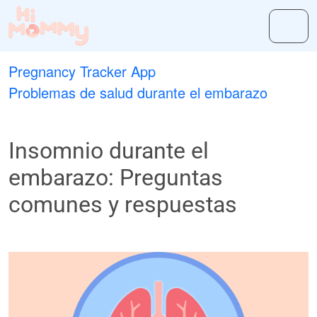
Pregnancy Tracker App
Problemas de salud durante el embarazo
Insomnio durante el
embarazo: Preguntas
comunes y respuestas