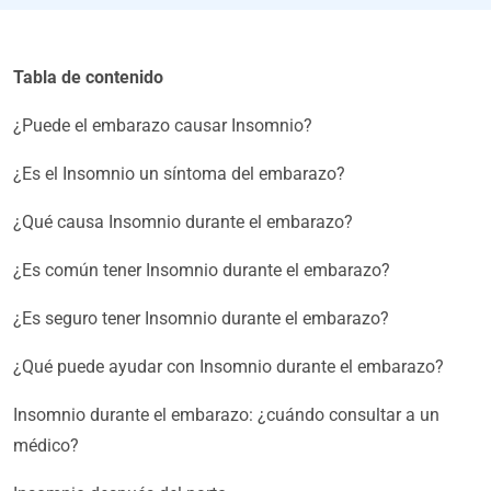
Tabla de contenido
¿Puede el embarazo causar Insomnio?
¿Es el Insomnio un síntoma del embarazo?
¿Qué causa Insomnio durante el embarazo?
¿Es común tener Insomnio durante el embarazo?
¿Es seguro tener Insomnio durante el embarazo?
¿Qué puede ayudar con Insomnio durante el embarazo?
Insomnio durante el embarazo: ¿cuándo consultar a un
médico?