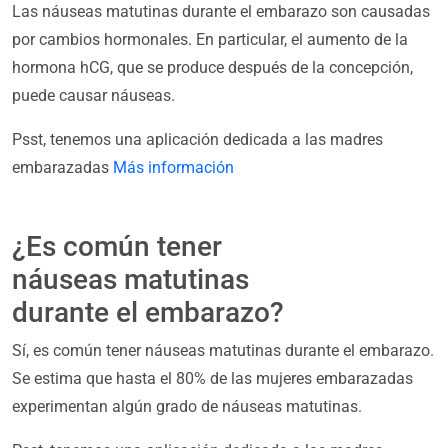
Las náuseas matutinas durante el embarazo son causadas
por cambios hormonales. En particular, el aumento de la
hormona hCG, que se produce después de la concepción,
puede causar náuseas.
Psst, tenemos una aplicación dedicada a las madres
embarazadas
Más información
¿Es común tener
náuseas matutinas
durante el embarazo?
Sí, es común tener náuseas matutinas durante el embarazo.
Se estima que hasta el 80% de las mujeres embarazadas
experimentan algún grado de náuseas matutinas.