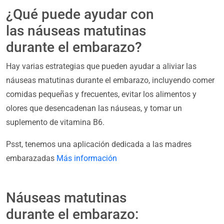
¿Qué puede ayudar con
las náuseas matutinas
durante el embarazo?
Hay varias estrategias que pueden ayudar a aliviar las
náuseas matutinas durante el embarazo, incluyendo comer
comidas pequeñas y frecuentes, evitar los alimentos y
olores que desencadenan las náuseas, y tomar un
suplemento de vitamina B6.
Psst, tenemos una aplicación dedicada a las madres
embarazadas
Más información
Náuseas matutinas
durante el embarazo: