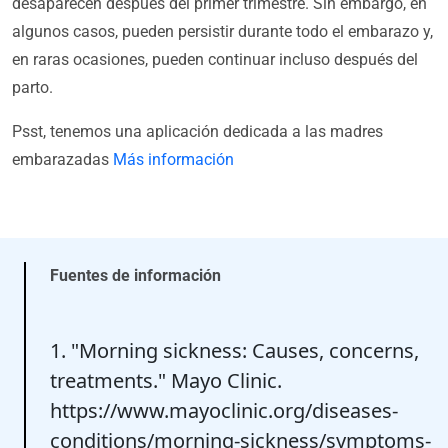
desaparecen después del primer trimestre. Sin embargo, en
algunos casos, pueden persistir durante todo el embarazo y,
en raras ocasiones, pueden continuar incluso después del
parto.
Psst, tenemos una aplicación dedicada a las madres
embarazadas
Más información
Fuentes de información
1. "Morning sickness: Causes, concerns,
treatments." Mayo Clinic.
https://www.mayoclinic.org/diseases-
conditions/morning-sickness/symptoms-