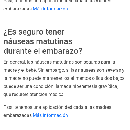
Psst, tenemos una aplicación dedicada a las madres
embarazadas
Más información
¿Es seguro tener
náuseas matutinas
durante el embarazo?
En general, las náuseas matutinas son seguras para la
madre y el bebé. Sin embargo, si las náuseas son severas y
la madre no puede mantener los alimentos o líquidos bajos,
puede ser una condición llamada hiperemesis gravídica,
que requiere atención médica.
Psst, tenemos una aplicación dedicada a las madres
embarazadas
Más información