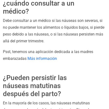
¿cuándo consultar a un
médico?
Debe consultar a un médico si las náuseas son severas, si
no puede mantener los alimentos o líquidos bajos, si pierde
peso debido a las náuseas, o si las náuseas persisten más
allá del primer trimestre.
Psst, tenemos una aplicación dedicada a las madres
embarazadas
Más información
¿Pueden persistir las
náuseas matutinas
después del parto?
En la mayoría de los casos, las náuseas matutinas