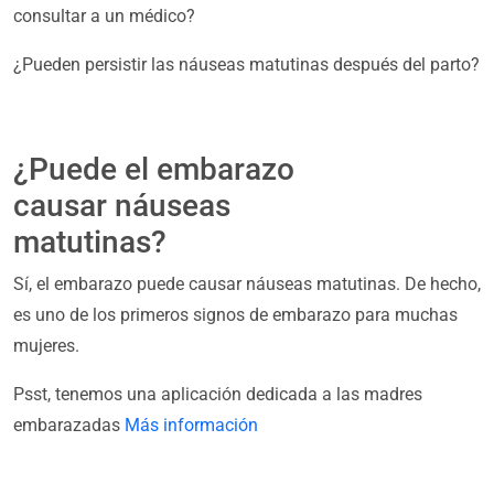
consultar a un médico?
¿Pueden persistir las náuseas matutinas después del parto?
¿Puede el embarazo
causar náuseas
matutinas?
Sí, el embarazo puede causar náuseas matutinas. De hecho,
es uno de los primeros signos de embarazo para muchas
mujeres.
Psst, tenemos una aplicación dedicada a las madres
embarazadas
Más información