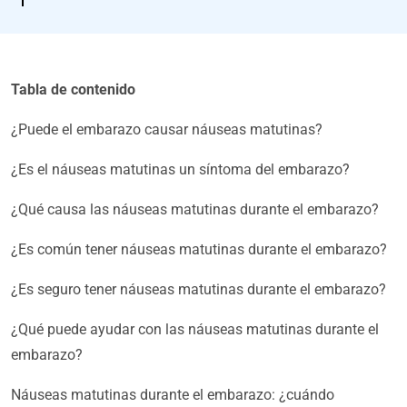
Tabla de contenido
¿Puede el embarazo causar náuseas matutinas?
¿Es el náuseas matutinas un síntoma del embarazo?
¿Qué causa las náuseas matutinas durante el embarazo?
¿Es común tener náuseas matutinas durante el embarazo?
¿Es seguro tener náuseas matutinas durante el embarazo?
¿Qué puede ayudar con las náuseas matutinas durante el
embarazo?
Náuseas matutinas durante el embarazo: ¿cuándo