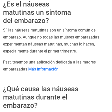
¿Es el náuseas
matutinas un síntoma
del embarazo?
Sí, las náuseas matutinas son un síntoma común del
embarazo. Aunque no todas las mujeres embarazadas
experimentan náuseas matutinas, muchas lo hacen,
especialmente durante el primer trimestre.
Psst, tenemos una aplicación dedicada a las madres
embarazadas
Más información
¿Qué causa las náuseas
matutinas durante el
embarazo?