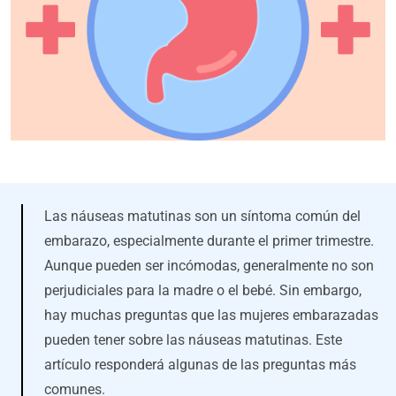
Las náuseas matutinas son un síntoma común del
embarazo, especialmente durante el primer trimestre.
Aunque pueden ser incómodas, generalmente no son
perjudiciales para la madre o el bebé. Sin embargo,
hay muchas preguntas que las mujeres embarazadas
pueden tener sobre las náuseas matutinas. Este
artículo responderá algunas de las preguntas más
comunes.