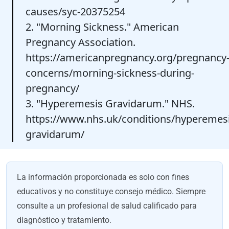
causes/syc-20375254
2. "Morning Sickness." American
Pregnancy Association.
https://americanpregnancy.org/pregnancy
concerns/morning-sickness-during-
pregnancy/
3. "Hyperemesis Gravidarum." NHS.
https://www.nhs.uk/conditions/hyperemesi
gravidarum/
La información proporcionada es solo con fines
educativos y no constituye consejo médico. Siempre
consulte a un profesional de salud calificado para
diagnóstico y tratamiento.