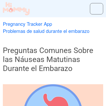
Pregnancy Tracker App
Problemas de salud durante el embarazo
Preguntas Comunes Sobre
las Náuseas Matutinas
Durante el Embarazo