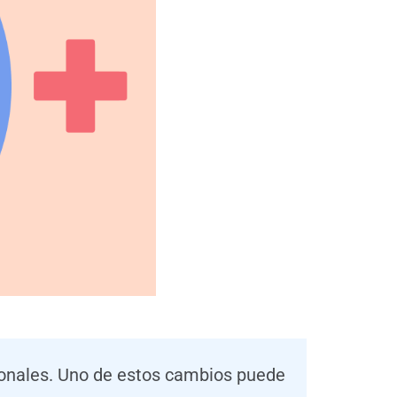
ionales. Uno de estos cambios puede