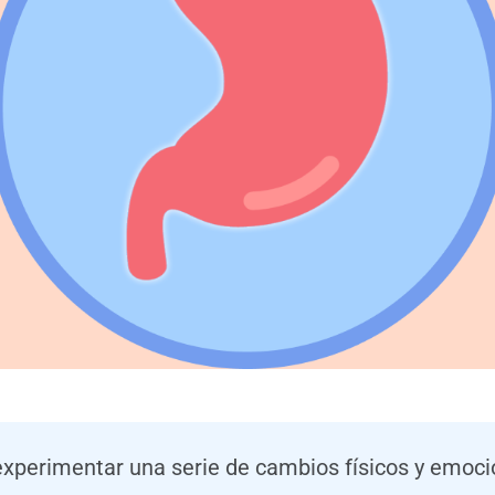
xperimentar una serie de cambios físicos y emoc