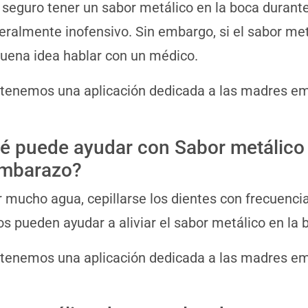
s seguro tener un sabor metálico en la boca duran
eralmente inofensivo. Sin embargo, si el sabor met
uena idea hablar con un médico.
 tenemos una aplicación dedicada a las madres 
é puede ayudar con Sabor metálico
embarazo?
 mucho agua, cepillarse los dientes con frecuenci
cos pueden ayudar a aliviar el sabor metálico en la
 tenemos una aplicación dedicada a las madres 