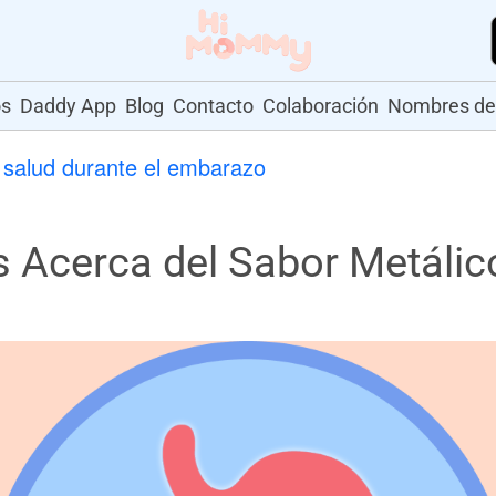
os
Daddy App
Blog
Contacto
Colaboración
Nombres de
salud durante el embarazo
Acerca del Sabor Metálic