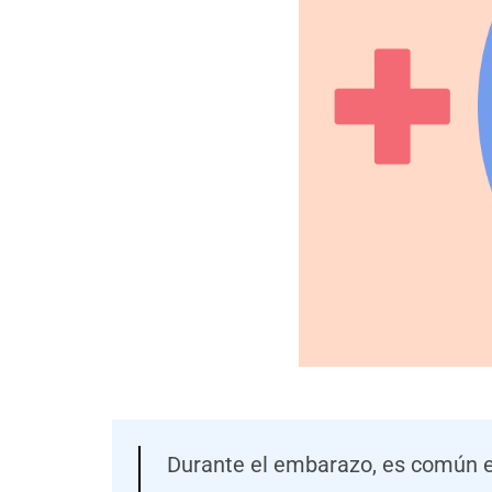
Durante el embarazo, es común e