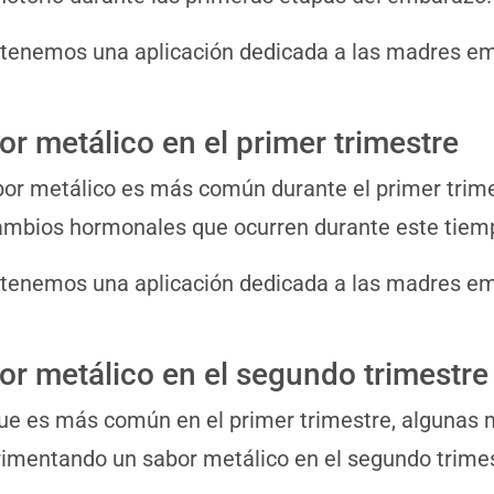
 tenemos una aplicación dedicada a las madres 
or metálico en el primer trimestre
bor metálico es más común durante el primer trim
ambios hormonales que ocurren durante este tiem
 tenemos una aplicación dedicada a las madres 
or metálico en el segundo trimestre
e es más común en el primer trimestre, algunas 
imentando un sabor metálico en el segundo trimes