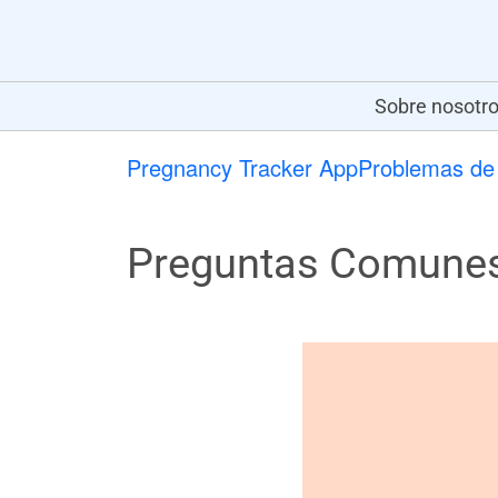
Sobre nosotr
Pregnancy Tracker App
Problemas de 
Preguntas Comunes 