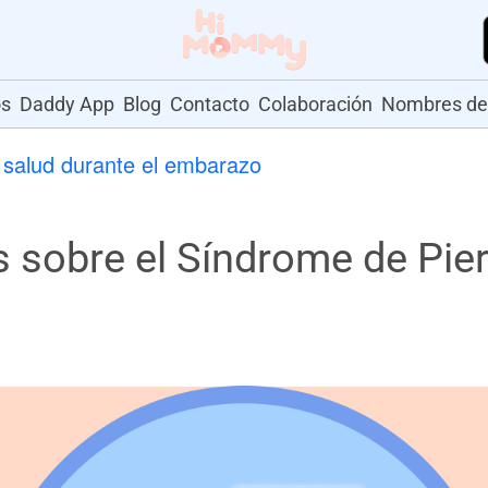
os
Daddy App
Blog
Contacto
Colaboración
Nombres de
salud durante el embarazo
sobre el Síndrome de Piern