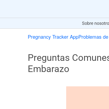
Sobre nosotr
Pregnancy Tracker App
Problemas de 
Preguntas Comunes 
Embarazo