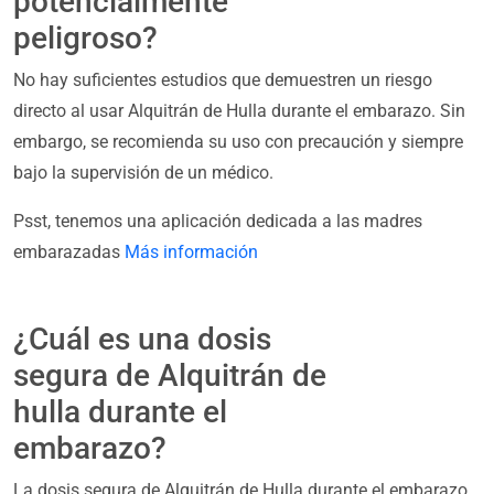
potencialmente
peligroso?
No hay suficientes estudios que demuestren un riesgo
directo al usar Alquitrán de Hulla durante el embarazo. Sin
embargo, se recomienda su uso con precaución y siempre
bajo la supervisión de un médico.
Psst, tenemos una aplicación dedicada a las madres
embarazadas
Más información
¿Cuál es una dosis
segura de Alquitrán de
hulla durante el
embarazo?
La dosis segura de Alquitrán de Hulla durante el embarazo