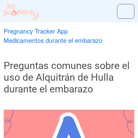
Pregnancy Tracker App
Medicamentos durante el embarazo
Preguntas comunes sobre el
uso de Alquitrán de Hulla
durante el embarazo