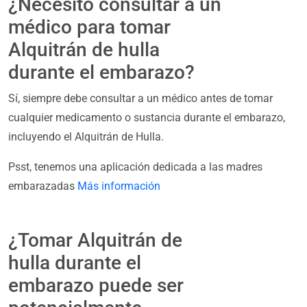
¿Necesito consultar a un
médico para tomar
Alquitrán de hulla
durante el embarazo?
Sí, siempre debe consultar a un médico antes de tomar
cualquier medicamento o sustancia durante el embarazo,
incluyendo el Alquitrán de Hulla.
Psst, tenemos una aplicación dedicada a las madres
embarazadas
Más información
¿Tomar Alquitrán de
hulla durante el
embarazo puede ser