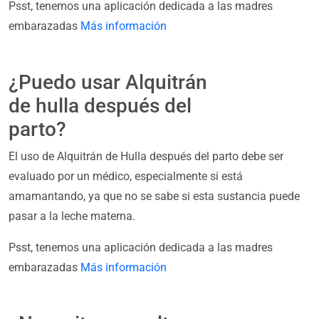
Psst, tenemos una aplicación dedicada a las madres
embarazadas
Más información
¿Puedo usar Alquitrán
de hulla después del
parto?
El uso de Alquitrán de Hulla después del parto debe ser
evaluado por un médico, especialmente si está
amamantando, ya que no se sabe si esta sustancia puede
pasar a la leche materna.
Psst, tenemos una aplicación dedicada a las madres
embarazadas
Más información