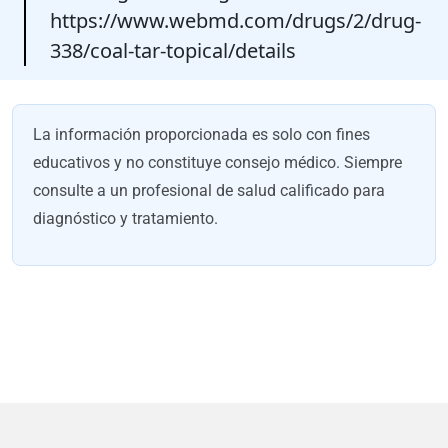
https://www.webmd.com/drugs/2/drug-
338/coal-tar-topical/details
La información proporcionada es solo con fines
educativos y no constituye consejo médico. Siempre
consulte a un profesional de salud calificado para
diagnóstico y tratamiento.