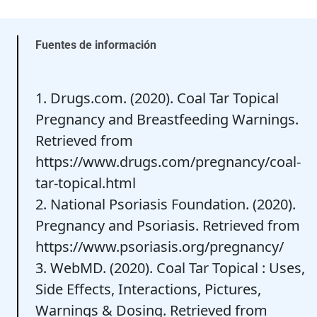
Fuentes de información
1. Drugs.com. (2020). Coal Tar Topical
Pregnancy and Breastfeeding Warnings.
Retrieved from
https://www.drugs.com/pregnancy/coal-
tar-topical.html
2. National Psoriasis Foundation. (2020).
Pregnancy and Psoriasis. Retrieved from
https://www.psoriasis.org/pregnancy/
3. WebMD. (2020). Coal Tar Topical : Uses,
Side Effects, Interactions, Pictures,
Warnings & Dosing. Retrieved from