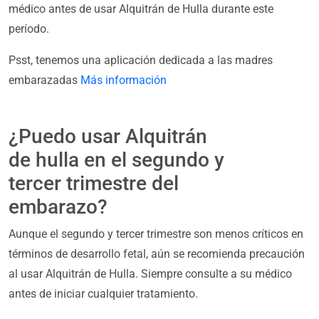
médico antes de usar Alquitrán de Hulla durante este
período.
Psst, tenemos una aplicación dedicada a las madres
embarazadas
Más información
¿Puedo usar Alquitrán
de hulla en el segundo y
tercer trimestre del
embarazo?
Aunque el segundo y tercer trimestre son menos críticos en
términos de desarrollo fetal, aún se recomienda precaución
al usar Alquitrán de Hulla. Siempre consulte a su médico
antes de iniciar cualquier tratamiento.