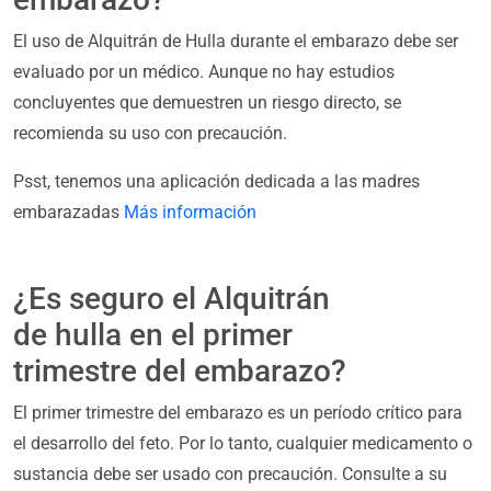
El uso de Alquitrán de Hulla durante el embarazo debe ser
evaluado por un médico. Aunque no hay estudios
concluyentes que demuestren un riesgo directo, se
recomienda su uso con precaución.
Psst, tenemos una aplicación dedicada a las madres
embarazadas
Más información
¿Es seguro el Alquitrán
de hulla en el primer
trimestre del embarazo?
El primer trimestre del embarazo es un período crítico para
el desarrollo del feto. Por lo tanto, cualquier medicamento o
sustancia debe ser usado con precaución. Consulte a su