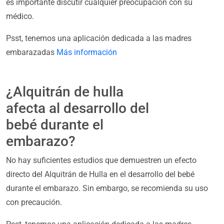
es importante discutir cualquier preocupación con su
médico.
Psst, tenemos una aplicación dedicada a las madres
embarazadas
Más información
¿Alquitrán de hulla
afecta al desarrollo del
bebé durante el
embarazo?
No hay suficientes estudios que demuestren un efecto
directo del Alquitrán de Hulla en el desarrollo del bebé
durante el embarazo. Sin embargo, se recomienda su uso
con precaución.