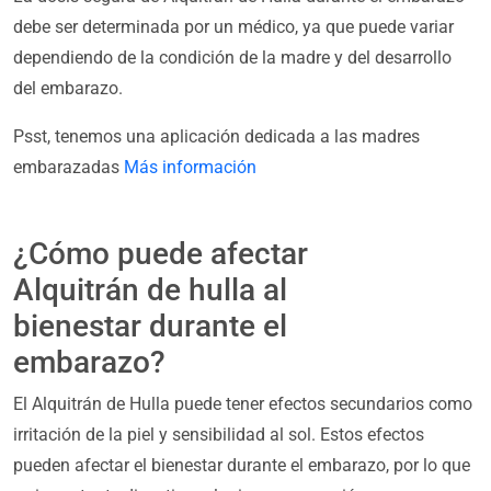
debe ser determinada por un médico, ya que puede variar
dependiendo de la condición de la madre y del desarrollo
del embarazo.
Psst, tenemos una aplicación dedicada a las madres
embarazadas
Más información
¿Cómo puede afectar
Alquitrán de hulla al
bienestar durante el
embarazo?
El Alquitrán de Hulla puede tener efectos secundarios como
irritación de la piel y sensibilidad al sol. Estos efectos
pueden afectar el bienestar durante el embarazo, por lo que