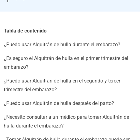
Tabla de contenido
¿Puedo usar Alquitrán de hulla durante el embarazo?
¿Es seguro el Alquitrán de hulla en el primer trimestre del
embarazo?
¿Puedo usar Alquitrán de hulla en el segundo y tercer
trimestre del embarazo?
¿Puedo usar Alquitrán de hulla después del parto?
¿Necesito consultar a un médico para tomar Alquitrán de
hulla durante el embarazo?
¿Tomar Alquitrán de hulla durante el embarazo puede ser