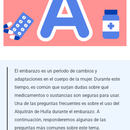
El embarazo es un período de cambios y
adaptaciones en el cuerpo de la mujer. Durante este
tiempo, es común que surjan dudas sobre qué
medicamentos o sustancias son seguras para usar.
Una de las preguntas frecuentes es sobre el uso del
Alquitrán de Hulla durante el embarazo. A
continuación, responderemos algunas de las
preguntas más comunes sobre este tema.