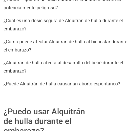
potencialmente peligroso?
¿Cuál es una dosis segura de Alquitrán de hulla durante el
embarazo?
¿Cómo puede afectar Alquitrán de hulla al bienestar durante
el embarazo?
¿Alquitrán de hulla afecta al desarrollo del bebé durante el
embarazo?
¿Puede Alquitrán de hulla causar un aborto espontáneo?
¿Puedo usar Alquitrán
de hulla durante el
embarazo?