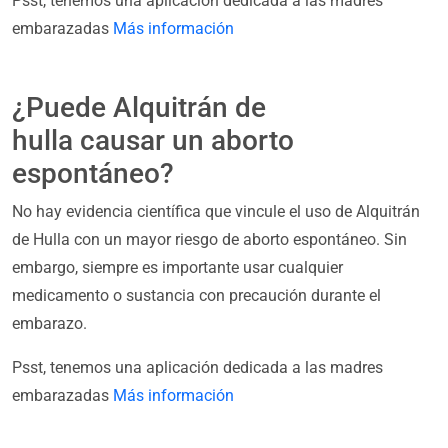
Psst, tenemos una aplicación dedicada a las madres
embarazadas
Más información
¿Puede Alquitrán de
hulla causar un aborto
espontáneo?
No hay evidencia científica que vincule el uso de Alquitrán
de Hulla con un mayor riesgo de aborto espontáneo. Sin
embargo, siempre es importante usar cualquier
medicamento o sustancia con precaución durante el
embarazo.
Psst, tenemos una aplicación dedicada a las madres
embarazadas
Más información