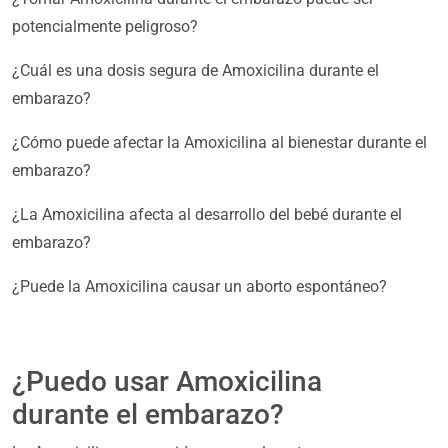
potencialmente peligroso?
¿Cuál es una dosis segura de Amoxicilina durante el
embarazo?
¿Cómo puede afectar la Amoxicilina al bienestar durante el
embarazo?
¿La Amoxicilina afecta al desarrollo del bebé durante el
embarazo?
¿Puede la Amoxicilina causar un aborto espontáneo?
¿Puedo usar Amoxicilina
durante el embarazo?