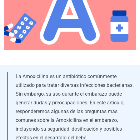
La Amoxicilina es un antibiótico comúnmente
utilizado para tratar diversas infecciones bacterianas.
Sin embargo, su uso durante el embarazo puede
generar dudas y preocupaciones. En este artículo,
responderemos algunas de las preguntas más
comunes sobre la Amoxicilina en el embarazo,
incluyendo su seguridad, dosificación y posibles
efectos en el desarrollo del bebé.