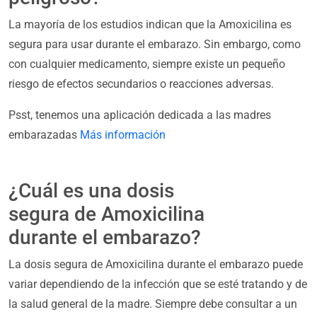
La mayoría de los estudios indican que la Amoxicilina es
segura para usar durante el embarazo. Sin embargo, como
con cualquier medicamento, siempre existe un pequeño
riesgo de efectos secundarios o reacciones adversas.
Psst, tenemos una aplicación dedicada a las madres
embarazadas
Más información
¿Cuál es una dosis
segura de Amoxicilina
durante el embarazo?
La dosis segura de Amoxicilina durante el embarazo puede
variar dependiendo de la infección que se esté tratando y de
la salud general de la madre. Siempre debe consultar a un