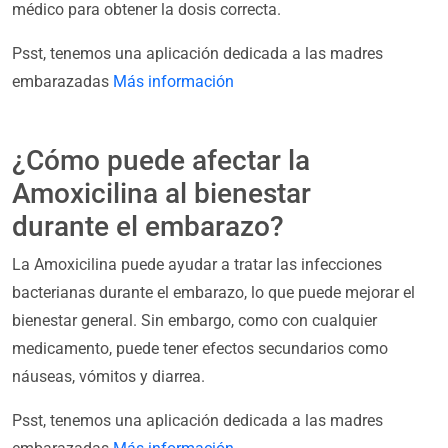
médico para obtener la dosis correcta.
Psst, tenemos una aplicación dedicada a las madres
embarazadas
Más información
¿Cómo puede afectar la
Amoxicilina al bienestar
durante el embarazo?
La Amoxicilina puede ayudar a tratar las infecciones
bacterianas durante el embarazo, lo que puede mejorar el
bienestar general. Sin embargo, como con cualquier
medicamento, puede tener efectos secundarios como
náuseas, vómitos y diarrea.
Psst, tenemos una aplicación dedicada a las madres