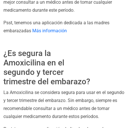
mejor consultar a un médico antes de tomar cualquier
medicamento durante este período.
Psst, tenemos una aplicación dedicada a las madres
embarazadas
Más información
¿Es segura la
Amoxicilina en el
segundo y tercer
trimestre del embarazo?
La Amoxicilina se considera segura para usar en el segundo
y tercer trimestre del embarazo. Sin embargo, siempre es
recomendable consultar a un médico antes de tomar
cualquier medicamento durante estos períodos.