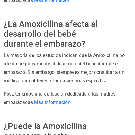
embarazadas
Más información
¿La Amoxicilina afecta al
desarrollo del bebé
durante el embarazo?
La mayoría de los estudios indican que la Amoxicilina no
afecta negativamente al desarrollo del bebé durante el
embarazo. Sin embargo, siempre es mejor consultar a un
médico para obtener información más específica.
Psst, tenemos una aplicación dedicada a las madres
embarazadas
Más información
¿Puede la Amoxicilina