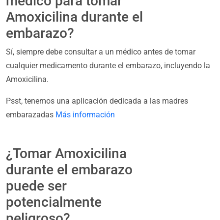
médico para tomar
Amoxicilina durante el
embarazo?
Sí, siempre debe consultar a un médico antes de tomar
cualquier medicamento durante el embarazo, incluyendo la
Amoxicilina.
Psst, tenemos una aplicación dedicada a las madres
embarazadas
Más información
¿Tomar Amoxicilina
durante el embarazo
puede ser
potencialmente
peligroso?