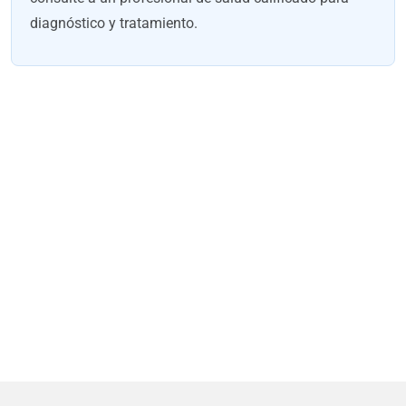
diagnóstico y tratamiento.