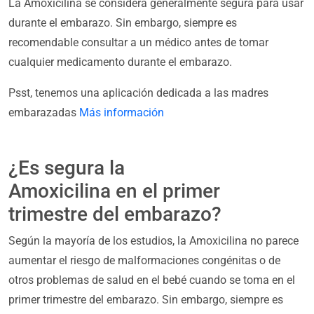
La Amoxicilina se considera generalmente segura para usar
durante el embarazo. Sin embargo, siempre es
recomendable consultar a un médico antes de tomar
cualquier medicamento durante el embarazo.
Psst, tenemos una aplicación dedicada a las madres
embarazadas
Más información
¿Es segura la
Amoxicilina en el primer
trimestre del embarazo?
Según la mayoría de los estudios, la Amoxicilina no parece
aumentar el riesgo de malformaciones congénitas o de
otros problemas de salud en el bebé cuando se toma en el
primer trimestre del embarazo. Sin embargo, siempre es