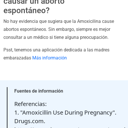
causar un aborto
espontáneo?
No hay evidencia que sugiera que la Amoxicilina cause
abortos espontáneos. Sin embargo, siempre es mejor
consultar a un médico si tiene alguna preocupación.
Psst, tenemos una aplicación dedicada a las madres
embarazadas
Más información
Fuentes de información
Referencias:
1. "Amoxicillin Use During Pregnancy".
Drugs.com.