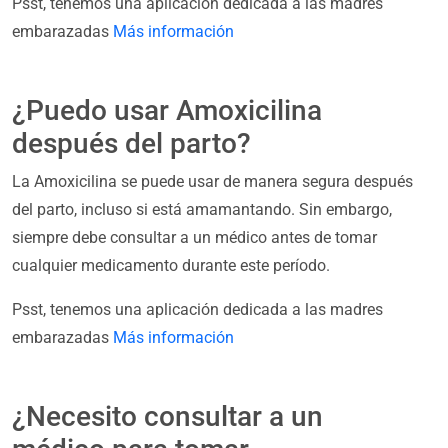
Psst, tenemos una aplicación dedicada a las madres
embarazadas
Más información
¿Puedo usar Amoxicilina
después del parto?
La Amoxicilina se puede usar de manera segura después
del parto, incluso si está amamantando. Sin embargo,
siempre debe consultar a un médico antes de tomar
cualquier medicamento durante este período.
Psst, tenemos una aplicación dedicada a las madres
embarazadas
Más información
¿Necesito consultar a un