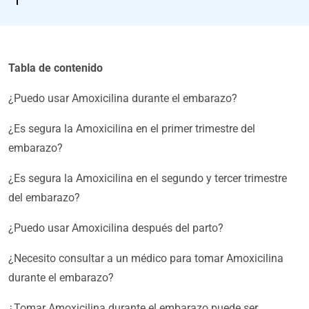
Tabla de contenido
¿Puedo usar Amoxicilina durante el embarazo?
¿Es segura la Amoxicilina en el primer trimestre del
embarazo?
¿Es segura la Amoxicilina en el segundo y tercer trimestre
del embarazo?
¿Puedo usar Amoxicilina después del parto?
¿Necesito consultar a un médico para tomar Amoxicilina
durante el embarazo?
¿Tomar Amoxicilina durante el embarazo puede ser