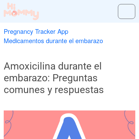
Pregnancy Tracker App
Medicamentos durante el embarazo
Amoxicilina durante el
embarazo: Preguntas
comunes y respuestas