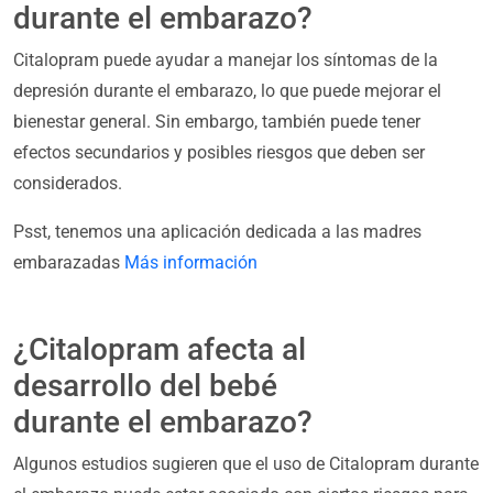
durante el embarazo?
Citalopram puede ayudar a manejar los síntomas de la
depresión durante el embarazo, lo que puede mejorar el
bienestar general. Sin embargo, también puede tener
efectos secundarios y posibles riesgos que deben ser
considerados.
Psst, tenemos una aplicación dedicada a las madres
embarazadas
Más información
¿Citalopram afecta al
desarrollo del bebé
durante el embarazo?
Algunos estudios sugieren que el uso de Citalopram durante