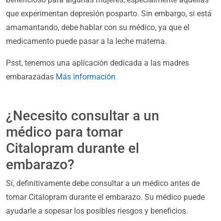
que experimentan depresión posparto. Sin embargo, si está
amamantando, debe hablar con su médico, ya que el
medicamento puede pasar a la leche materna.
Psst, tenemos una aplicación dedicada a las madres
embarazadas
Más información
¿Necesito consultar a un
médico para tomar
Citalopram durante el
embarazo?
Sí, definitivamente debe consultar a un médico antes de
tomar Citalopram durante el embarazo. Su médico puede
ayudarle a sopesar los posibles riesgos y beneficios.