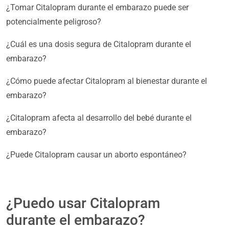
¿Tomar Citalopram durante el embarazo puede ser
potencialmente peligroso?
¿Cuál es una dosis segura de Citalopram durante el
embarazo?
¿Cómo puede afectar Citalopram al bienestar durante el
embarazo?
¿Citalopram afecta al desarrollo del bebé durante el
embarazo?
¿Puede Citalopram causar un aborto espontáneo?
¿Puedo usar Citalopram
durante el embarazo?