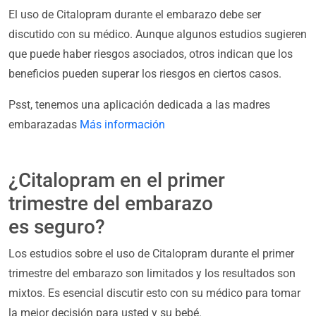
El uso de Citalopram durante el embarazo debe ser
discutido con su médico. Aunque algunos estudios sugieren
que puede haber riesgos asociados, otros indican que los
beneficios pueden superar los riesgos en ciertos casos.
Psst, tenemos una aplicación dedicada a las madres
embarazadas
Más información
¿Citalopram en el primer
trimestre del embarazo
es seguro?
Los estudios sobre el uso de Citalopram durante el primer
trimestre del embarazo son limitados y los resultados son
mixtos. Es esencial discutir esto con su médico para tomar
la mejor decisión para usted y su bebé.