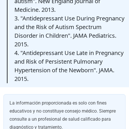
autism". New England Journal of
Medicine. 2013.
3. "Antidepressant Use During Pregnancy
and the Risk of Autism Spectrum
Disorder in Children". JAMA Pediatrics.
2015.
4. "Antidepressant Use Late in Pregnancy
and Risk of Persistent Pulmonary
Hypertension of the Newborn". JAMA.
2015.
La información proporcionada es solo con fines
educativos y no constituye consejo médico. Siempre
consulte a un profesional de salud calificado para
diagnóstico y tratamiento.