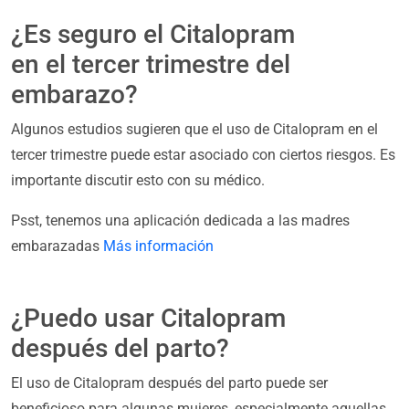
¿Es seguro el Citalopram
en el tercer trimestre del
embarazo?
Algunos estudios sugieren que el uso de Citalopram en el
tercer trimestre puede estar asociado con ciertos riesgos. Es
importante discutir esto con su médico.
Psst, tenemos una aplicación dedicada a las madres
embarazadas
Más información
¿Puedo usar Citalopram
después del parto?
El uso de Citalopram después del parto puede ser
beneficioso para algunas mujeres, especialmente aquellas