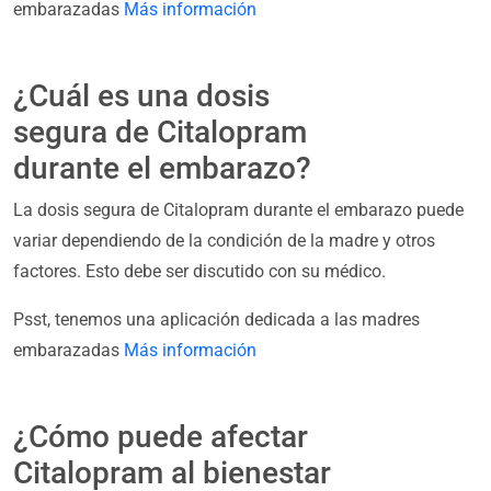
embarazadas
Más información
¿Cuál es una dosis
segura de Citalopram
durante el embarazo?
La dosis segura de Citalopram durante el embarazo puede
variar dependiendo de la condición de la madre y otros
factores. Esto debe ser discutido con su médico.
Psst, tenemos una aplicación dedicada a las madres
embarazadas
Más información
¿Cómo puede afectar
Citalopram al bienestar