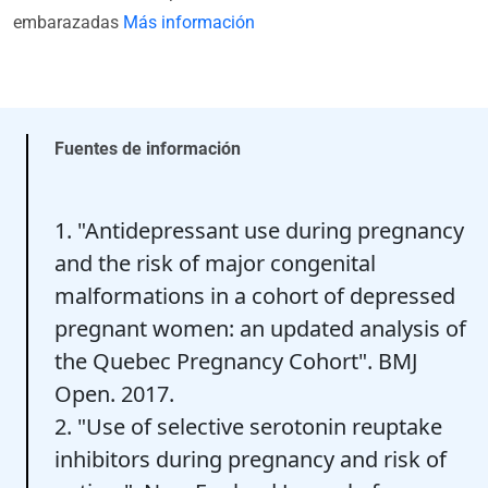
embarazadas
Más información
Fuentes de información
1. "Antidepressant use during pregnancy
and the risk of major congenital
malformations in a cohort of depressed
pregnant women: an updated analysis of
the Quebec Pregnancy Cohort". BMJ
Open. 2017.
2. "Use of selective serotonin reuptake
inhibitors during pregnancy and risk of