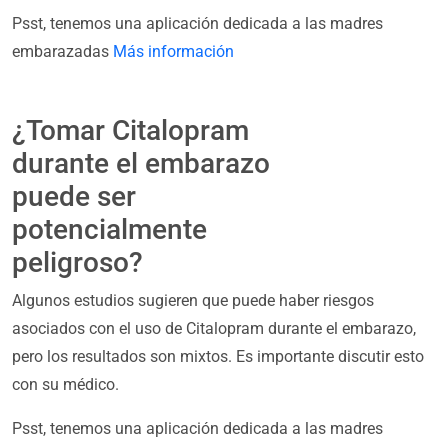
Psst, tenemos una aplicación dedicada a las madres
embarazadas
Más información
¿Tomar Citalopram
durante el embarazo
puede ser
potencialmente
peligroso?
Algunos estudios sugieren que puede haber riesgos
asociados con el uso de Citalopram durante el embarazo,
pero los resultados son mixtos. Es importante discutir esto
con su médico.
Psst, tenemos una aplicación dedicada a las madres