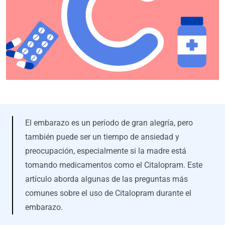
El embarazo es un período de gran alegría, pero
también puede ser un tiempo de ansiedad y
preocupación, especialmente si la madre está
tomando medicamentos como el Citalopram. Este
artículo aborda algunas de las preguntas más
comunes sobre el uso de Citalopram durante el
embarazo.