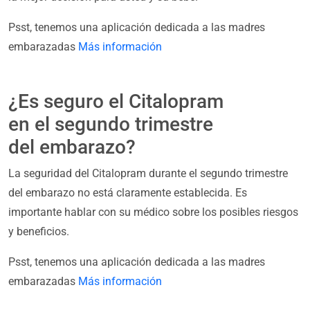
Psst, tenemos una aplicación dedicada a las madres
embarazadas
Más información
¿Es seguro el Citalopram
en el segundo trimestre
del embarazo?
La seguridad del Citalopram durante el segundo trimestre
del embarazo no está claramente establecida. Es
importante hablar con su médico sobre los posibles riesgos
y beneficios.
Psst, tenemos una aplicación dedicada a las madres
embarazadas
Más información