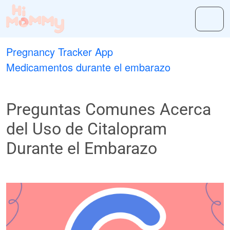
Pregnancy Tracker App
Medicamentos durante el embarazo
Preguntas Comunes Acerca
del Uso de Citalopram
Durante el Embarazo