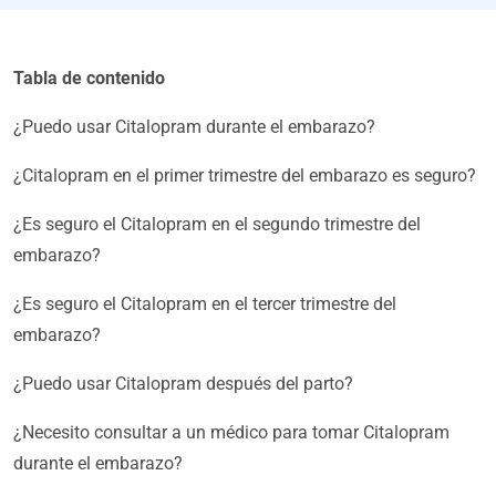
Tabla de contenido
¿Puedo usar Citalopram durante el embarazo?
¿Citalopram en el primer trimestre del embarazo es seguro?
¿Es seguro el Citalopram en el segundo trimestre del
embarazo?
¿Es seguro el Citalopram en el tercer trimestre del
embarazo?
¿Puedo usar Citalopram después del parto?
¿Necesito consultar a un médico para tomar Citalopram
durante el embarazo?