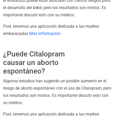
el embarazo puede estar asociado con ciertos riesgos para
el desarrollo del bebé, pero los resultados son mixtos. Es
importante discutir esto con su médico.
Psst, tenemos una aplicación dedicada a las madres
embarazadas
Más información
¿Puede Citalopram
causar un aborto
espontáneo?
Algunos estudios han sugerido un posible aumento en el
riesgo de aborto espontáneo con el uso de Citalopram, pero
los resultados son mixtos. Es importante discutir esto con
su médico.
Psst, tenemos una aplicación dedicada a las madres