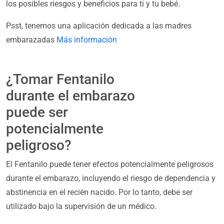
los posibles riesgos y beneficios para ti y tu bebé.
Psst, tenemos una aplicación dedicada a las madres
embarazadas
Más información
¿Tomar Fentanilo
durante el embarazo
puede ser
potencialmente
peligroso?
El Fentanilo puede tener efectos potencialmente peligrosos
durante el embarazo, incluyendo el riesgo de dependencia y
abstinencia en el recién nacido. Por lo tanto, debe ser
utilizado bajo la supervisión de un médico.