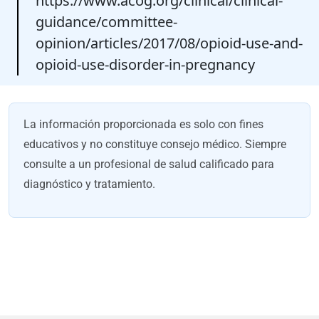
https://www.acog.org/clinical/clinical-
guidance/committee-
opinion/articles/2017/08/opioid-use-and-
opioid-use-disorder-in-pregnancy
La información proporcionada es solo con fines
educativos y no constituye consejo médico. Siempre
consulte a un profesional de salud calificado para
diagnóstico y tratamiento.