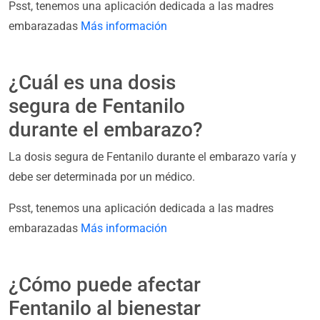
Psst, tenemos una aplicación dedicada a las madres
embarazadas
Más información
¿Cuál es una dosis
segura de Fentanilo
durante el embarazo?
La dosis segura de Fentanilo durante el embarazo varía y
debe ser determinada por un médico.
Psst, tenemos una aplicación dedicada a las madres
embarazadas
Más información
¿Cómo puede afectar
Fentanilo al bienestar