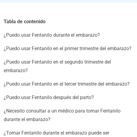
Tabla de contenido
¿Puedo usar Fentanilo durante el embarazo?
¿Puedo usar Fentanilo en el primer trimestre del embarazo?
¿Puedo usar Fentanilo en el segundo trimestre del
embarazo?
¿Puedo usar Fentanilo en el tercer trimestre del embarazo?
¿Puedo usar Fentanilo después del parto?
¿Necesito consultar a un médico para tomar Fentanilo
durante el embarazo?
¿Tomar Fentanilo durante el embarazo puede ser