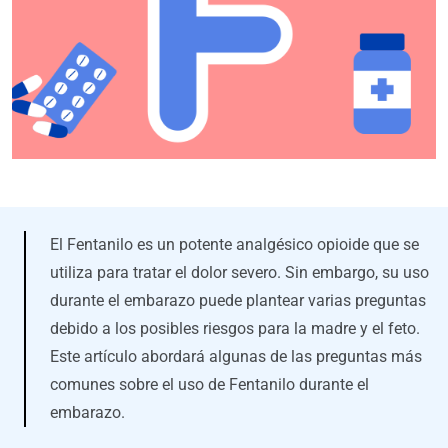
El Fentanilo es un potente analgésico opioide que se
utiliza para tratar el dolor severo. Sin embargo, su uso
durante el embarazo puede plantear varias preguntas
debido a los posibles riesgos para la madre y el feto.
Este artículo abordará algunas de las preguntas más
comunes sobre el uso de Fentanilo durante el
embarazo.