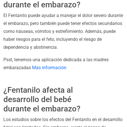
durante el embarazo?
El Fentanilo puede ayudar a manejar el dolor severo durante
el embarazo, pero también puede tener efectos secundarios
como náuseas, vómitos y estreñimiento. Además, puede
haber riesgos para el feto, incluyendo el riesgo de
dependencia y abstinencia.
Psst, tenemos una aplicación dedicada a las madres
embarazadas
Más información
¿Fentanilo afecta al
desarrollo del bebé
durante el embarazo?
Los estudios sobre los efectos del Fentanilo en el desarrollo