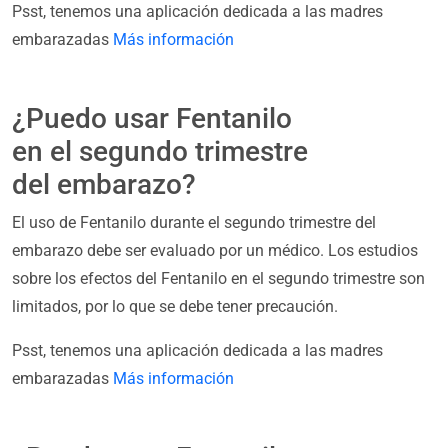
Psst, tenemos una aplicación dedicada a las madres
embarazadas
Más información
¿Puedo usar Fentanilo
en el segundo trimestre
del embarazo?
El uso de Fentanilo durante el segundo trimestre del
embarazo debe ser evaluado por un médico. Los estudios
sobre los efectos del Fentanilo en el segundo trimestre son
limitados, por lo que se debe tener precaución.
Psst, tenemos una aplicación dedicada a las madres
embarazadas
Más información