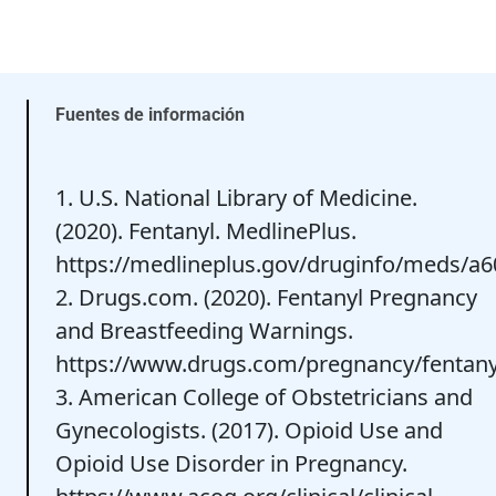
Fuentes de información
1. U.S. National Library of Medicine.
(2020). Fentanyl. MedlinePlus.
https://medlineplus.gov/druginfo/meds/a
2. Drugs.com. (2020). Fentanyl Pregnancy
and Breastfeeding Warnings.
https://www.drugs.com/pregnancy/fentany
3. American College of Obstetricians and
Gynecologists. (2017). Opioid Use and
Opioid Use Disorder in Pregnancy.