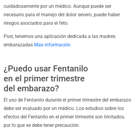
cuidadosamente por un médico. Aunque puede ser
necesario para el manejo del dolor severo, puede haber
riesgos asociados para el feto.
Psst, tenemos una aplicación dedicada a las madres
embarazadas
Más información
¿Puedo usar Fentanilo
en el primer trimestre
del embarazo?
El uso de Fentanilo durante el primer trimestre del embarazo
debe ser evaluado por un médico. Los estudios sobre los
efectos del Fentanilo en el primer trimestre son limitados,
por lo que se debe tener precaución.