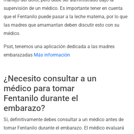
supervisión de un médico. Es importante tener en cuenta
que el Fentanilo puede pasar a la leche materna, por lo que
las madres que amamantan deben discutir esto con su
médico.
Psst, tenemos una aplicación dedicada a las madres
embarazadas
Más información
¿Necesito consultar a un
médico para tomar
Fentanilo durante el
embarazo?
Sí, definitivamente debes consultar a un médico antes de
tomar Fentanilo durante el embarazo. El médico evaluará