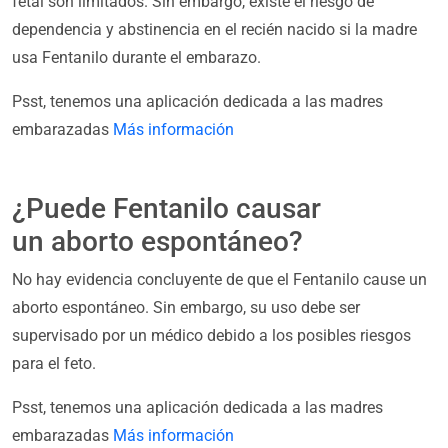
fetal son limitados. Sin embargo, existe el riesgo de
dependencia y abstinencia en el recién nacido si la madre
usa Fentanilo durante el embarazo.
Psst, tenemos una aplicación dedicada a las madres
embarazadas
Más información
¿Puede Fentanilo causar
un aborto espontáneo?
No hay evidencia concluyente de que el Fentanilo cause un
aborto espontáneo. Sin embargo, su uso debe ser
supervisado por un médico debido a los posibles riesgos
para el feto.
Psst, tenemos una aplicación dedicada a las madres
embarazadas
Más información