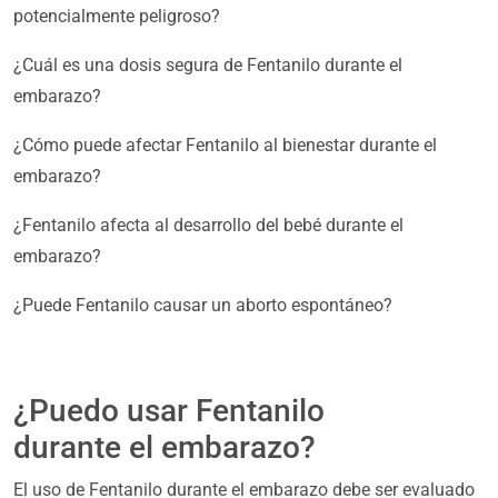
potencialmente peligroso?
¿Cuál es una dosis segura de Fentanilo durante el
embarazo?
¿Cómo puede afectar Fentanilo al bienestar durante el
embarazo?
¿Fentanilo afecta al desarrollo del bebé durante el
embarazo?
¿Puede Fentanilo causar un aborto espontáneo?
¿Puedo usar Fentanilo
durante el embarazo?
El uso de Fentanilo durante el embarazo debe ser evaluado