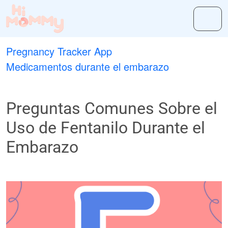
Pregnancy Tracker App
Medicamentos durante el embarazo
Preguntas Comunes Sobre el
Uso de Fentanilo Durante el
Embarazo