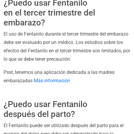
¿Puedo usar Fentanilo
en el tercer trimestre del
embarazo?
El uso de Fentanilo durante el tercer trimestre del embarazo
debe ser evaluado por un médico. Los estudios sobre los
efectos del Fentanilo en el tercer trimestre son limitados, por
lo que se debe tener precaución.
Psst, tenemos una aplicación dedicada a las madres
embarazadas
Más información
¿Puedo usar Fentanilo
después del parto?
El Fentanilo puede ser utilizado después del parto para el
manejo del dolor, pero debe ser administrado bajo la