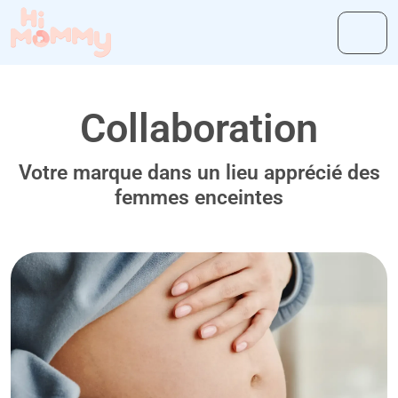
Collaboration
Votre marque dans un lieu apprécié des
femmes enceintes