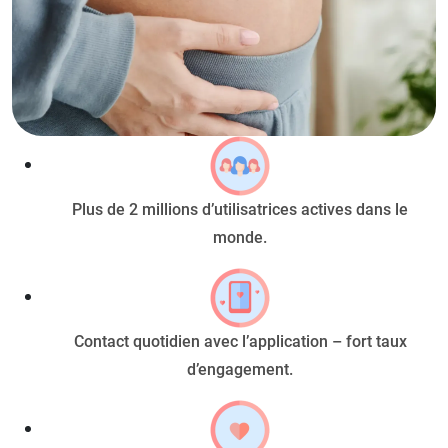
Plus de 2 millions d’utilisatrices actives dans le
monde.
Contact quotidien avec l’application – fort taux
d’engagement.