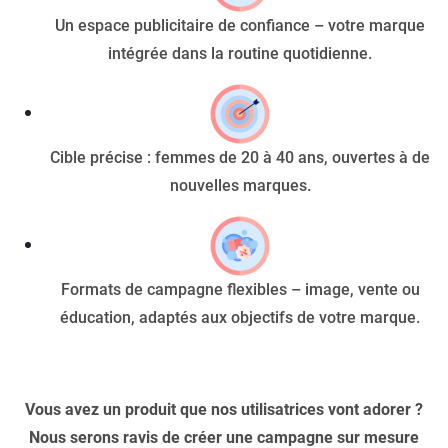
Un espace publicitaire de confiance – votre marque
intégrée dans la routine quotidienne.
Cible précise : femmes de 20 à 40 ans, ouvertes à de
nouvelles marques.
Formats de campagne flexibles – image, vente ou
éducation, adaptés aux objectifs de votre marque.
Vous avez un produit que nos utilisatrices vont adorer ?
Nous serons ravis de créer une campagne sur mesure