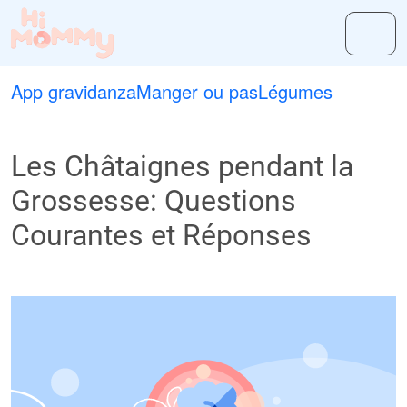
App gravidanza
Manger ou pas
Légumes
Les Châtaignes pendant la
Grossesse: Questions
Courantes et Réponses