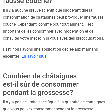
fausse couche?
Il n'y a aucune preuve scientifique suggérant que la
consommation de châtaignes peut provoquer une fausse
couche. Cependant, comme pour tout aliment, il est
important de les consommer avec modération et de
consulter votre médecin si vous avez des préoccupations.
Psst, nous avons une application dédiée aux mamans
enceintes.
En savoir plus
Combien de châtaignes
est-il sûr de consommer
pendant la grossesse?
Il n'y a pas de limite spécifique à la quantité de châtaignes
que vous pouvez consommer pendant la grossesse.