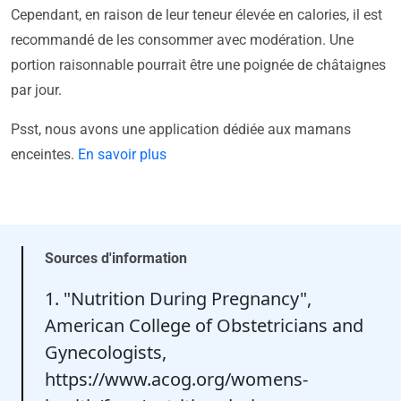
Cependant, en raison de leur teneur élevée en calories, il est
recommandé de les consommer avec modération. Une
portion raisonnable pourrait être une poignée de châtaignes
par jour.
Psst, nous avons une application dédiée aux mamans
enceintes.
En savoir plus
Sources d'information
1. "Nutrition During Pregnancy",
American College of Obstetricians and
Gynecologists,
https://www.acog.org/womens-