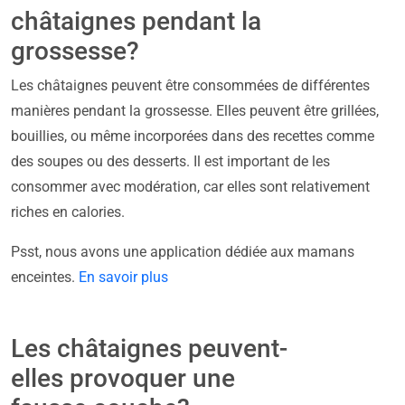
châtaignes pendant la
grossesse?
Les châtaignes peuvent être consommées de différentes
manières pendant la grossesse. Elles peuvent être grillées,
bouillies, ou même incorporées dans des recettes comme
des soupes ou des desserts. Il est important de les
consommer avec modération, car elles sont relativement
riches en calories.
Psst, nous avons une application dédiée aux mamans
enceintes.
En savoir plus
Les châtaignes peuvent-
elles provoquer une