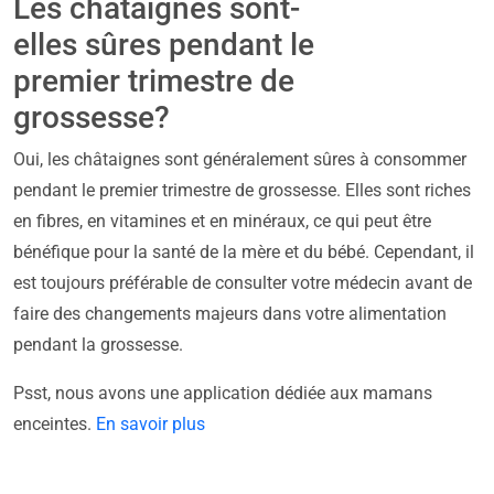
Les châtaignes sont-
elles sûres pendant le
premier trimestre de
grossesse?
Oui, les châtaignes sont généralement sûres à consommer
pendant le premier trimestre de grossesse. Elles sont riches
en fibres, en vitamines et en minéraux, ce qui peut être
bénéfique pour la santé de la mère et du bébé. Cependant, il
est toujours préférable de consulter votre médecin avant de
faire des changements majeurs dans votre alimentation
pendant la grossesse.
Psst, nous avons une application dédiée aux mamans
enceintes.
En savoir plus