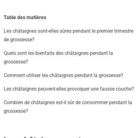
Table des matières
Les châtaignes sont-elles sûres pendant le premier trimestre
de grossesse?
Quels sont les bienfaits des châtaignes pendant la
grossesse?
Comment utiliser les châtaignes pendant la grossesse?
Les châtaignes peuvent-elles provoquer une fausse couche?
Combien de châtaignes est-il sûr de consommer pendant la
grossesse?