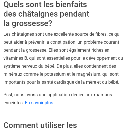
Quels sont les bienfaits
des châtaignes pendant
la grossesse?
Les châtaignes sont une excellente source de fibres, ce qui
peut aider à prévenir la constipation, un problème courant
pendant la grossesse. Elles sont également riches en
vitamines B, qui sont essentielles pour le développement du
système nerveux du bébé. De plus, elles contiennent des
minéraux comme le potassium et le magnésium, qui sont
importants pour la santé cardiaque de la mère et du bébé.
Psst, nous avons une application dédiée aux mamans
enceintes.
En savoir plus
Comment utiliser les