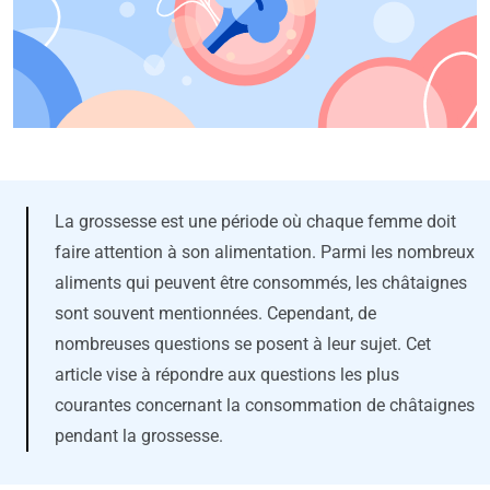
La grossesse est une période où chaque femme doit
faire attention à son alimentation. Parmi les nombreux
aliments qui peuvent être consommés, les châtaignes
sont souvent mentionnées. Cependant, de
nombreuses questions se posent à leur sujet. Cet
article vise à répondre aux questions les plus
courantes concernant la consommation de châtaignes
pendant la grossesse.