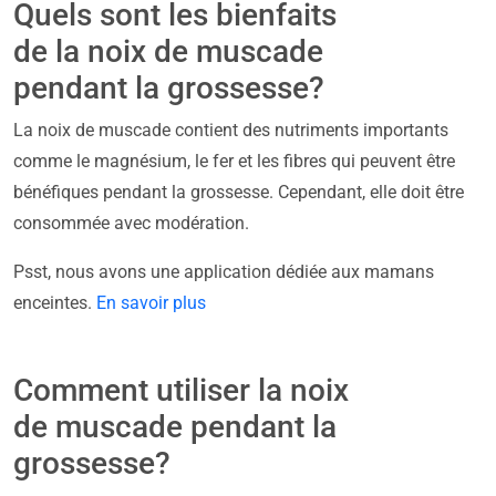
Quels sont les bienfaits
de la noix de muscade
pendant la grossesse?
La noix de muscade contient des nutriments importants
comme le magnésium, le fer et les fibres qui peuvent être
bénéfiques pendant la grossesse. Cependant, elle doit être
consommée avec modération.
Psst, nous avons une application dédiée aux mamans
enceintes.
En savoir plus
Comment utiliser la noix
de muscade pendant la
grossesse?