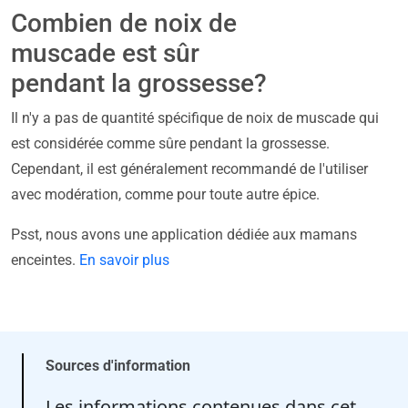
Combien de noix de
muscade est sûr
pendant la grossesse?
Il n'y a pas de quantité spécifique de noix de muscade qui
est considérée comme sûre pendant la grossesse.
Cependant, il est généralement recommandé de l'utiliser
avec modération, comme pour toute autre épice.
Psst, nous avons une application dédiée aux mamans
enceintes.
En savoir plus
Sources d'information
Les informations contenues dans cet