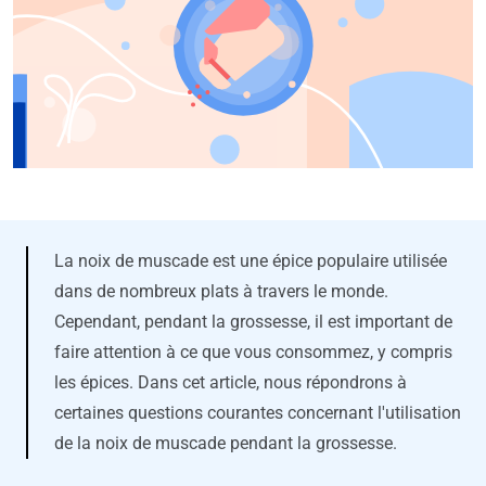
La noix de muscade est une épice populaire utilisée
dans de nombreux plats à travers le monde.
Cependant, pendant la grossesse, il est important de
faire attention à ce que vous consommez, y compris
les épices. Dans cet article, nous répondrons à
certaines questions courantes concernant l'utilisation
de la noix de muscade pendant la grossesse.