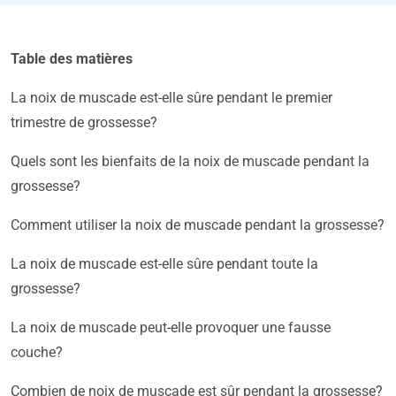
Table des matières
La noix de muscade est-elle sûre pendant le premier
trimestre de grossesse?
Quels sont les bienfaits de la noix de muscade pendant la
grossesse?
Comment utiliser la noix de muscade pendant la grossesse?
La noix de muscade est-elle sûre pendant toute la
grossesse?
La noix de muscade peut-elle provoquer une fausse
couche?
Combien de noix de muscade est sûr pendant la grossesse?