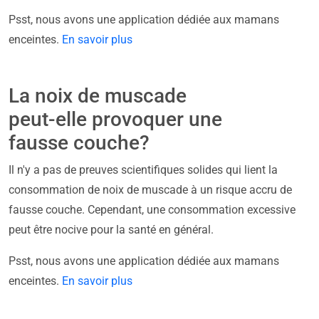
Psst, nous avons une application dédiée aux mamans
enceintes.
En savoir plus
La noix de muscade
peut-elle provoquer une
fausse couche?
Il n'y a pas de preuves scientifiques solides qui lient la
consommation de noix de muscade à un risque accru de
fausse couche. Cependant, une consommation excessive
peut être nocive pour la santé en général.
Psst, nous avons une application dédiée aux mamans
enceintes.
En savoir plus