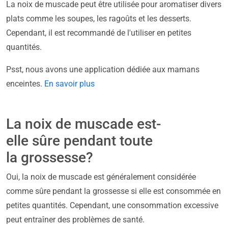
La noix de muscade peut être utilisée pour aromatiser divers
plats comme les soupes, les ragoûts et les desserts.
Cependant, il est recommandé de l'utiliser en petites
quantités.
Psst, nous avons une application dédiée aux mamans
enceintes.
En savoir plus
La noix de muscade est-
elle sûre pendant toute
la grossesse?
Oui, la noix de muscade est généralement considérée
comme sûre pendant la grossesse si elle est consommée en
petites quantités. Cependant, une consommation excessive
peut entraîner des problèmes de santé.