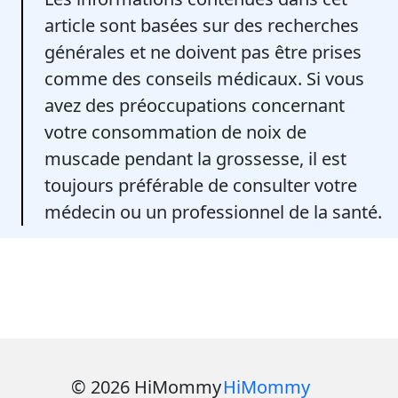
article sont basées sur des recherches
générales et ne doivent pas être prises
comme des conseils médicaux. Si vous
avez des préoccupations concernant
votre consommation de noix de
muscade pendant la grossesse, il est
toujours préférable de consulter votre
médecin ou un professionnel de la santé.
© 2026 HiMommy
HiMommy