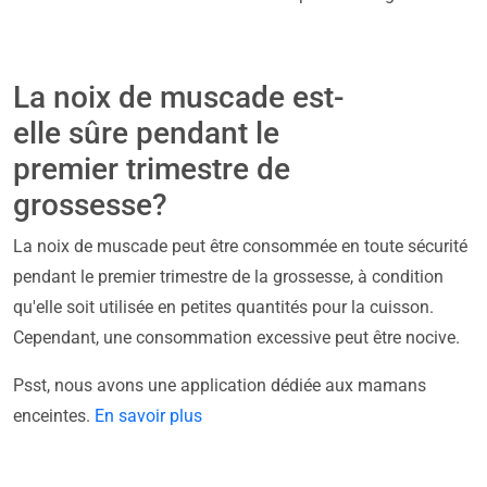
La noix de muscade est-
elle sûre pendant le
premier trimestre de
grossesse?
La noix de muscade peut être consommée en toute sécurité
pendant le premier trimestre de la grossesse, à condition
qu'elle soit utilisée en petites quantités pour la cuisson.
Cependant, une consommation excessive peut être nocive.
Psst, nous avons une application dédiée aux mamans
enceintes.
En savoir plus