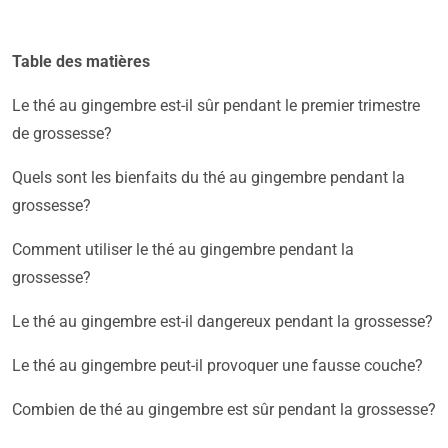
Table des matières
Le thé au gingembre est-il sûr pendant le premier trimestre
de grossesse?
Quels sont les bienfaits du thé au gingembre pendant la
grossesse?
Comment utiliser le thé au gingembre pendant la
grossesse?
Le thé au gingembre est-il dangereux pendant la grossesse?
Le thé au gingembre peut-il provoquer une fausse couche?
Combien de thé au gingembre est sûr pendant la grossesse?