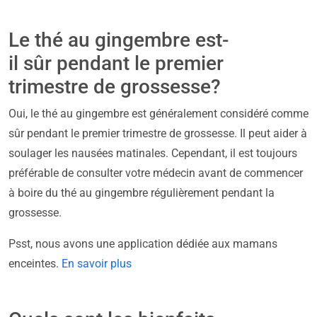
Le thé au gingembre est-
il sûr pendant le premier
trimestre de grossesse?
Oui, le thé au gingembre est généralement considéré comme
sûr pendant le premier trimestre de grossesse. Il peut aider à
soulager les nausées matinales. Cependant, il est toujours
préférable de consulter votre médecin avant de commencer
à boire du thé au gingembre régulièrement pendant la
grossesse.
Psst, nous avons une application dédiée aux mamans
enceintes.
En savoir plus