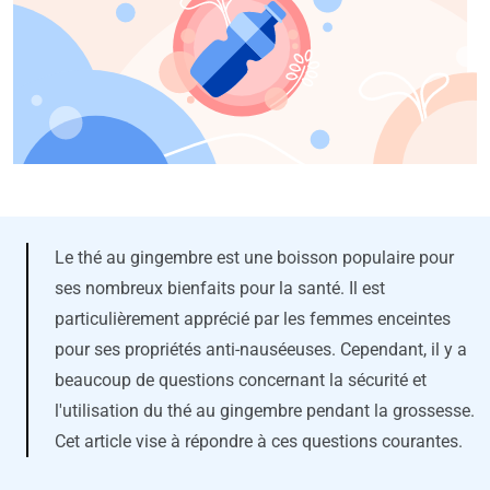
Le thé au gingembre est une boisson populaire pour
ses nombreux bienfaits pour la santé. Il est
particulièrement apprécié par les femmes enceintes
pour ses propriétés anti-nauséeuses. Cependant, il y a
beaucoup de questions concernant la sécurité et
l'utilisation du thé au gingembre pendant la grossesse.
Cet article vise à répondre à ces questions courantes.