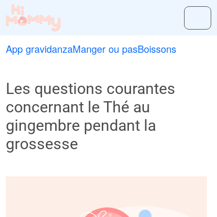
App gravidanza
Manger ou pas
Boissons
Les questions courantes
concernant le Thé au
gingembre pendant la
grossesse