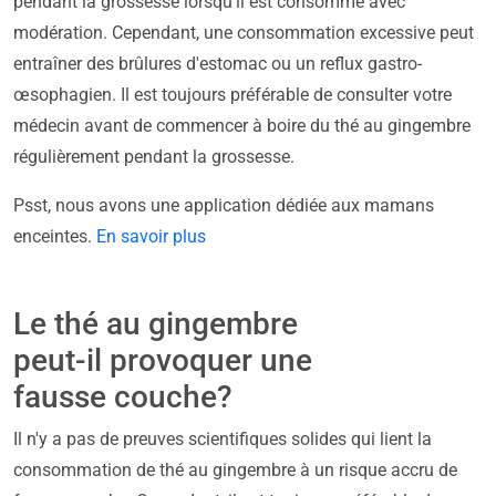
pendant la grossesse lorsqu'il est consommé avec
modération. Cependant, une consommation excessive peut
entraîner des brûlures d'estomac ou un reflux gastro-
œsophagien. Il est toujours préférable de consulter votre
médecin avant de commencer à boire du thé au gingembre
régulièrement pendant la grossesse.
Psst, nous avons une application dédiée aux mamans
enceintes.
En savoir plus
Le thé au gingembre
peut-il provoquer une
fausse couche?
Il n'y a pas de preuves scientifiques solides qui lient la
consommation de thé au gingembre à un risque accru de