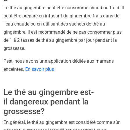
Le thé au gingembre peut être consommé chaud ou froid. Il
peut être préparé en infusant du gingembre frais dans de
l'eau chaude ou en utilisant des sachets de thé au
gingembre. Il est recommandé de ne pas consommer plus
de 1 à 2 tasses de thé au gingembre par jour pendant la
grossesse.
Psst, nous avons une application dédiée aux mamans
enceintes.
En savoir plus
Le thé au gingembre est-
il dangereux pendant la
grossesse?
En général, le thé au gingembre est considéré comme sûr