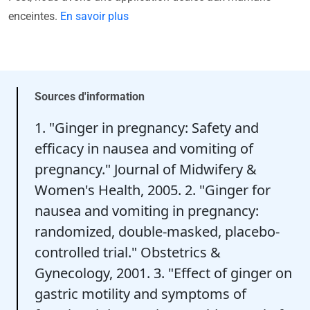
enceintes.
En savoir plus
Sources d'information
1. "Ginger in pregnancy: Safety and
efficacy in nausea and vomiting of
pregnancy." Journal of Midwifery &
Women's Health, 2005. 2. "Ginger for
nausea and vomiting in pregnancy:
randomized, double-masked, placebo-
controlled trial." Obstetrics &
Gynecology, 2001. 3. "Effect of ginger on
gastric motility and symptoms of