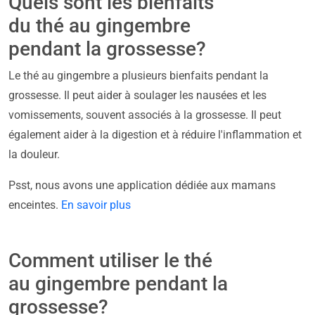
Quels sont les bienfaits
du thé au gingembre
pendant la grossesse?
Le thé au gingembre a plusieurs bienfaits pendant la
grossesse. Il peut aider à soulager les nausées et les
vomissements, souvent associés à la grossesse. Il peut
également aider à la digestion et à réduire l'inflammation et
la douleur.
Psst, nous avons une application dédiée aux mamans
enceintes.
En savoir plus
Comment utiliser le thé
au gingembre pendant la
grossesse?