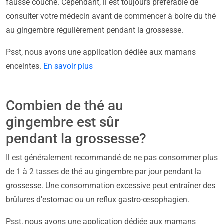
fausse couche. Cependant, il est toujours préférable de
consulter votre médecin avant de commencer à boire du thé
au gingembre régulièrement pendant la grossesse.
Psst, nous avons une application dédiée aux mamans
enceintes.
En savoir plus
Combien de thé au
gingembre est sûr
pendant la grossesse?
Il est généralement recommandé de ne pas consommer plus
de 1 à 2 tasses de thé au gingembre par jour pendant la
grossesse. Une consommation excessive peut entraîner des
brûlures d'estomac ou un reflux gastro-œsophagien.
Psst, nous avons une application dédiée aux mamans