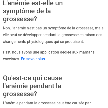
L'anémie est-elle un
symptôme de la
grossesse?
Non, l'anémie n'est pas un symptôme de la grossesse, mais
elle peut se développer pendant la grossesse en raison des
changements physiologiques qui se produisent.
Psst, nous avons une application dédiée aux mamans
enceintes.
En savoir plus
Qu'est-ce qui cause
l'anémie pendant la
grossesse?
L'anémie pendant la grossesse peut être causée par