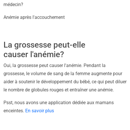
médecin?
Anémie après l'accouchement
La grossesse peut-elle
causer l'anémie?
Oui, la grossesse peut causer l'anémie. Pendant la
grossesse, le volume de sang de la femme augmente pour
aider à soutenir le développement du bébé, ce qui peut diluer
le nombre de globules rouges et entraîner une anémie.
Psst, nous avons une application dédiée aux mamans
enceintes.
En savoir plus