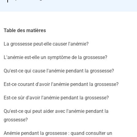
Table des matières
La grossesse peut-elle causer l'anémie?
L'anémie est-elle un symptôme de la grossesse?
Qu'est-ce qui cause l'anémie pendant la grossesse?
Est-ce courant d'avoir l'anémie pendant la grossesse?
Est-ce sûr d'avoir l'anémie pendant la grossesse?
Qu'est-ce qui peut aider avec l'anémie pendant la
grossesse?
Anémie pendant la grossesse : quand consulter un