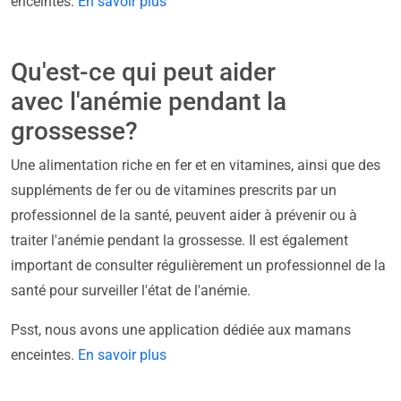
enceintes.
En savoir plus
Qu'est-ce qui peut aider
avec l'anémie pendant la
grossesse?
Une alimentation riche en fer et en vitamines, ainsi que des
suppléments de fer ou de vitamines prescrits par un
professionnel de la santé, peuvent aider à prévenir ou à
traiter l'anémie pendant la grossesse. Il est également
important de consulter régulièrement un professionnel de la
santé pour surveiller l'état de l'anémie.
Psst, nous avons une application dédiée aux mamans
enceintes.
En savoir plus