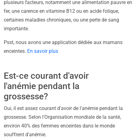
plusieurs facteurs, notamment une alimentation pauvre en
fer, une carence en vitamine B12 ou en acide folique,
certaines maladies chroniques, ou une perte de sang
importante.
Psst, nous avons une application dédiée aux mamans
enceintes.
En savoir plus
Est-ce courant d'avoir
l'anémie pendant la
grossesse?
Oui, il est assez courant d'avoir de l'anémie pendant la
grossesse. Selon l'Organisation mondiale de la santé,
environ 40% des femmes enceintes dans le monde
souffrent d'anémie.