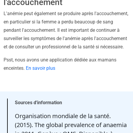
l'accouchement
L'anémie peut également se produire après l'accouchement,
en particulier si la femme a perdu beaucoup de sang
pendant l'accouchement. Il est important de continuer à
surveiller les symptômes de l'anémie après l'accouchement
et de consulter un professionnel de la santé si nécessaire.
Psst, nous avons une application dédiée aux mamans
enceintes.
En savoir plus
Sources d'information
Organisation mondiale de la santé.
(2015). The global prevalence of anaemia