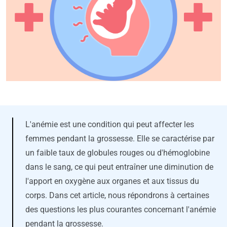
L'anémie est une condition qui peut affecter les
femmes pendant la grossesse. Elle se caractérise par
un faible taux de globules rouges ou d'hémoglobine
dans le sang, ce qui peut entraîner une diminution de
l'apport en oxygène aux organes et aux tissus du
corps. Dans cet article, nous répondrons à certaines
des questions les plus courantes concernant l'anémie
pendant la grossesse.