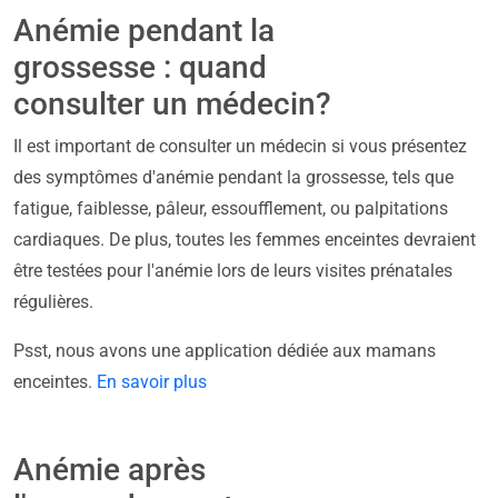
Anémie pendant la
grossesse : quand
consulter un médecin?
Il est important de consulter un médecin si vous présentez
des symptômes d'anémie pendant la grossesse, tels que
fatigue, faiblesse, pâleur, essoufflement, ou palpitations
cardiaques. De plus, toutes les femmes enceintes devraient
être testées pour l'anémie lors de leurs visites prénatales
régulières.
Psst, nous avons une application dédiée aux mamans
enceintes.
En savoir plus
Anémie après