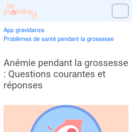
App gravidanza
Problèmes de santé pendant la grossesse
Anémie pendant la grossesse
: Questions courantes et
réponses