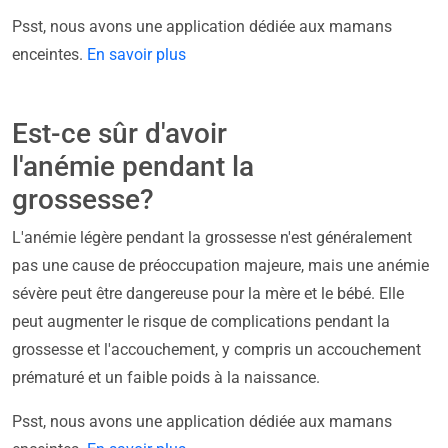
Psst, nous avons une application dédiée aux mamans
enceintes.
En savoir plus
Est-ce sûr d'avoir
l'anémie pendant la
grossesse?
L'anémie légère pendant la grossesse n'est généralement
pas une cause de préoccupation majeure, mais une anémie
sévère peut être dangereuse pour la mère et le bébé. Elle
peut augmenter le risque de complications pendant la
grossesse et l'accouchement, y compris un accouchement
prématuré et un faible poids à la naissance.
Psst, nous avons une application dédiée aux mamans