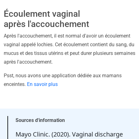
Écoulement vaginal
après l'accouchement
Après l'accouchement, il est normal d'avoir un écoulement
vaginal appelé lochies. Cet écoulement contient du sang, du
mucus et des tissus utérins et peut durer plusieurs semaines
après l'accouchement.
Psst, nous avons une application dédiée aux mamans
enceintes.
En savoir plus
Sources d'information
Mayo Clinic. (2020). Vaginal discharge