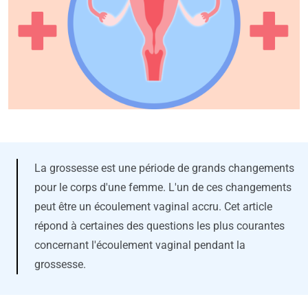
La grossesse est une période de grands changements
pour le corps d'une femme. L'un de ces changements
peut être un écoulement vaginal accru. Cet article
répond à certaines des questions les plus courantes
concernant l'écoulement vaginal pendant la
grossesse.