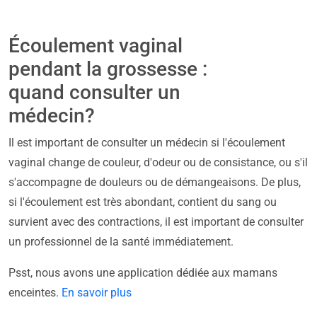
Écoulement vaginal
pendant la grossesse :
quand consulter un
médecin?
Il est important de consulter un médecin si l'écoulement
vaginal change de couleur, d'odeur ou de consistance, ou s'il
s'accompagne de douleurs ou de démangeaisons. De plus,
si l'écoulement est très abondant, contient du sang ou
survient avec des contractions, il est important de consulter
un professionnel de la santé immédiatement.
Psst, nous avons une application dédiée aux mamans
enceintes.
En savoir plus