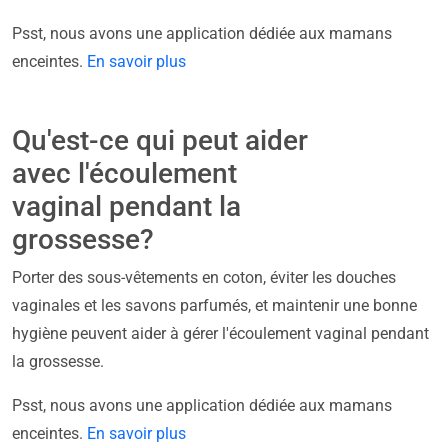
Psst, nous avons une application dédiée aux mamans
enceintes.
En savoir plus
Qu'est-ce qui peut aider
avec l'écoulement
vaginal pendant la
grossesse?
Porter des sous-vêtements en coton, éviter les douches
vaginales et les savons parfumés, et maintenir une bonne
hygiène peuvent aider à gérer l'écoulement vaginal pendant
la grossesse.
Psst, nous avons une application dédiée aux mamans
enceintes.
En savoir plus