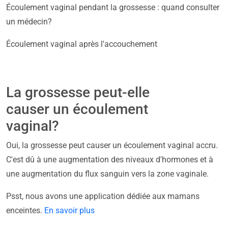
Écoulement vaginal pendant la grossesse : quand consulter
un médecin?
Écoulement vaginal après l'accouchement
La grossesse peut-elle
causer un écoulement
vaginal?
Oui, la grossesse peut causer un écoulement vaginal accru.
C'est dû à une augmentation des niveaux d'hormones et à
une augmentation du flux sanguin vers la zone vaginale.
Psst, nous avons une application dédiée aux mamans
enceintes.
En savoir plus