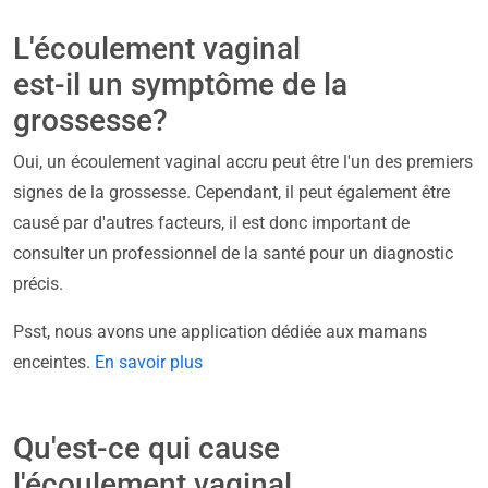
L'écoulement vaginal
est-il un symptôme de la
grossesse?
Oui, un écoulement vaginal accru peut être l'un des premiers
signes de la grossesse. Cependant, il peut également être
causé par d'autres facteurs, il est donc important de
consulter un professionnel de la santé pour un diagnostic
précis.
Psst, nous avons une application dédiée aux mamans
enceintes.
En savoir plus
Qu'est-ce qui cause
l'écoulement vaginal