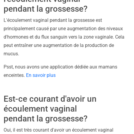
pendant la grossesse?
L'écoulement vaginal pendant la grossesse est
principalement causé par une augmentation des niveaux
d'hormones et du flux sanguin vers la zone vaginale. Cela
peut entraîner une augmentation de la production de
mucus.
Psst, nous avons une application dédiée aux mamans
enceintes.
En savoir plus
Est-ce courant d'avoir un
écoulement vaginal
pendant la grossesse?
Oui, il est très courant d'avoir un écoulement vaginal