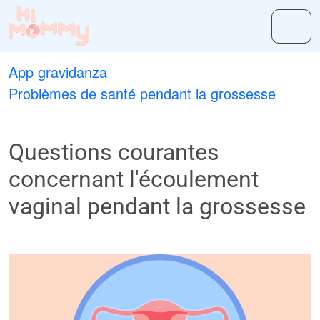
App gravidanza
Problèmes de santé pendant la grossesse
Questions courantes
concernant l'écoulement
vaginal pendant la grossesse