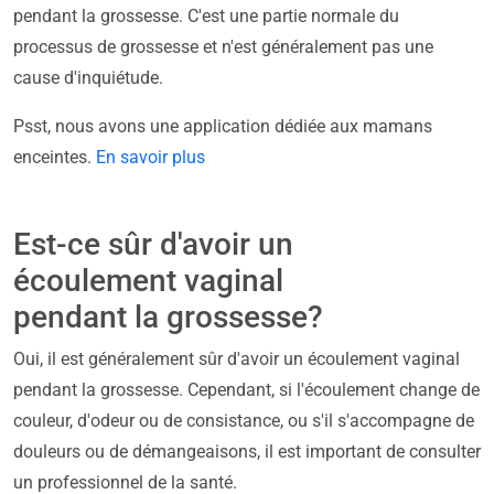
pendant la grossesse. C'est une partie normale du
processus de grossesse et n'est généralement pas une
cause d'inquiétude.
Psst, nous avons une application dédiée aux mamans
enceintes.
En savoir plus
Est-ce sûr d'avoir un
écoulement vaginal
pendant la grossesse?
Oui, il est généralement sûr d'avoir un écoulement vaginal
pendant la grossesse. Cependant, si l'écoulement change de
couleur, d'odeur ou de consistance, ou s'il s'accompagne de
douleurs ou de démangeaisons, il est important de consulter
un professionnel de la santé.