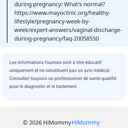
during pregnancy: What's normal?
https://www.mayoclinic.org/healthy-
lifestyle/pregnancy-week-by-
week/expert-answers/vaginal-discharge-
during-pregnancy/faq-20058550
Les informations fournies sont à titre éducatif
uniquement et ne constituent pas un avis médical.
Consultez toujours un professionnel de santé qualifié
pour le diagnostic et le traitement.
© 2026 HiMommy
HiMommy