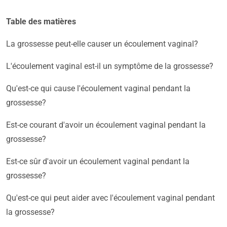
Table des matières
La grossesse peut-elle causer un écoulement vaginal?
L'écoulement vaginal est-il un symptôme de la grossesse?
Qu'est-ce qui cause l'écoulement vaginal pendant la
grossesse?
Est-ce courant d'avoir un écoulement vaginal pendant la
grossesse?
Est-ce sûr d'avoir un écoulement vaginal pendant la
grossesse?
Qu'est-ce qui peut aider avec l'écoulement vaginal pendant
la grossesse?