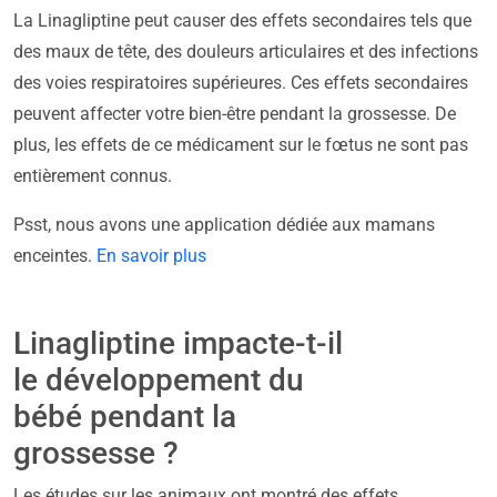
La Linagliptine peut causer des effets secondaires tels que
des maux de tête, des douleurs articulaires et des infections
des voies respiratoires supérieures. Ces effets secondaires
peuvent affecter votre bien-être pendant la grossesse. De
plus, les effets de ce médicament sur le fœtus ne sont pas
entièrement connus.
Psst, nous avons une application dédiée aux mamans
enceintes.
En savoir plus
Linagliptine impacte-t-il
le développement du
bébé pendant la
grossesse ?
Les études sur les animaux ont montré des effets