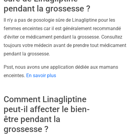
pendant la grossesse ?
Il n'y a pas de posologie sûre de Linagliptine pour les
femmes enceintes car il est généralement recommandé
d'éviter ce médicament pendant la grossesse. Consultez
toujours votre médecin avant de prendre tout médicament
pendant la grossesse.
Psst, nous avons une application dédiée aux mamans
enceintes.
En savoir plus
Comment Linagliptine
peut-il affecter le bien-
être pendant la
grossesse ?