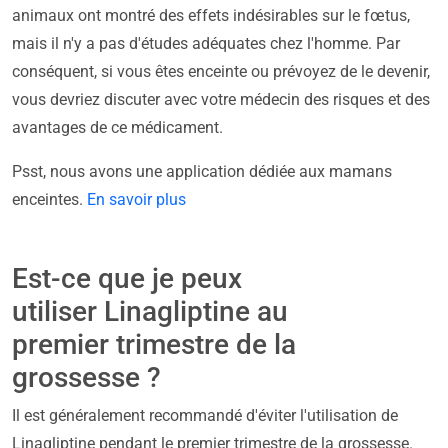
animaux ont montré des effets indésirables sur le fœtus,
mais il n'y a pas d'études adéquates chez l'homme. Par
conséquent, si vous êtes enceinte ou prévoyez de le devenir,
vous devriez discuter avec votre médecin des risques et des
avantages de ce médicament.
Psst, nous avons une application dédiée aux mamans
enceintes.
En savoir plus
Est-ce que je peux
utiliser Linagliptine au
premier trimestre de la
grossesse ?
Il est généralement recommandé d'éviter l'utilisation de
Linagliptine pendant le premier trimestre de la grossesse.