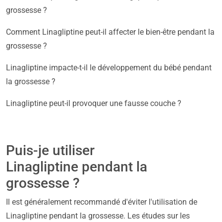
grossesse ?
Comment Linagliptine peut-il affecter le bien-être pendant la
grossesse ?
Linagliptine impacte-t-il le développement du bébé pendant
la grossesse ?
Linagliptine peut-il provoquer une fausse couche ?
Puis-je utiliser
Linagliptine pendant la
grossesse ?
Il est généralement recommandé d'éviter l'utilisation de
Linagliptine pendant la grossesse. Les études sur les