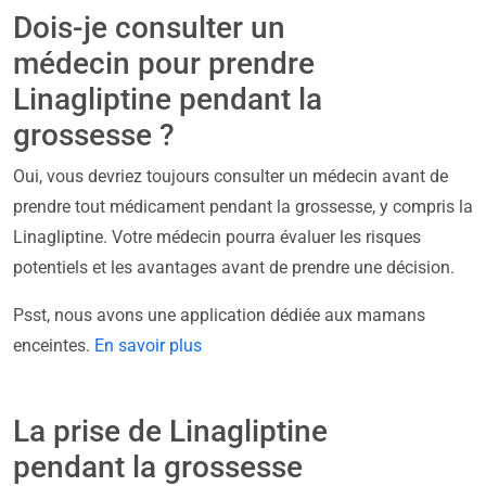
Dois-je consulter un
médecin pour prendre
Linagliptine pendant la
grossesse ?
Oui, vous devriez toujours consulter un médecin avant de
prendre tout médicament pendant la grossesse, y compris la
Linagliptine. Votre médecin pourra évaluer les risques
potentiels et les avantages avant de prendre une décision.
Psst, nous avons une application dédiée aux mamans
enceintes.
En savoir plus
La prise de Linagliptine
pendant la grossesse