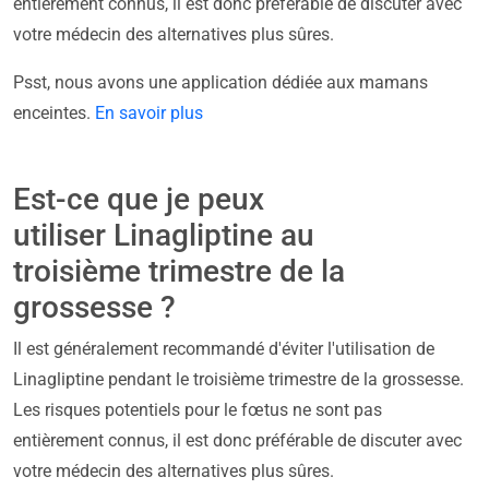
entièrement connus, il est donc préférable de discuter avec
votre médecin des alternatives plus sûres.
Psst, nous avons une application dédiée aux mamans
enceintes.
En savoir plus
Est-ce que je peux
utiliser Linagliptine au
troisième trimestre de la
grossesse ?
Il est généralement recommandé d'éviter l'utilisation de
Linagliptine pendant le troisième trimestre de la grossesse.
Les risques potentiels pour le fœtus ne sont pas
entièrement connus, il est donc préférable de discuter avec
votre médecin des alternatives plus sûres.