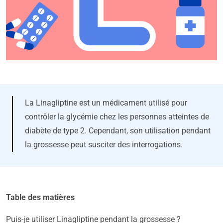
La Linagliptine est un médicament utilisé pour
contrôler la glycémie chez les personnes atteintes de
diabète de type 2. Cependant, son utilisation pendant
la grossesse peut susciter des interrogations.
Table des matières
Puis-je utiliser Linagliptine pendant la grossesse ?