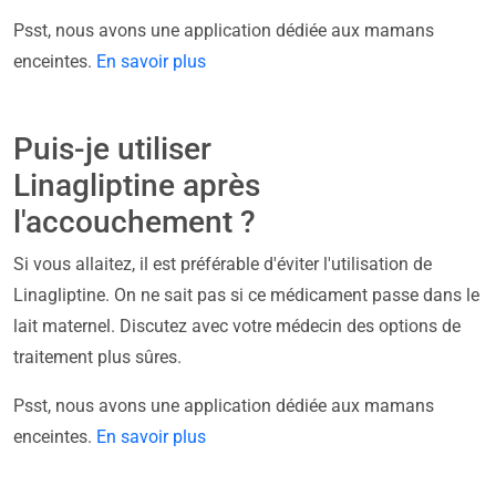
Psst, nous avons une application dédiée aux mamans
enceintes.
En savoir plus
Puis-je utiliser
Linagliptine après
l'accouchement ?
Si vous allaitez, il est préférable d'éviter l'utilisation de
Linagliptine. On ne sait pas si ce médicament passe dans le
lait maternel. Discutez avec votre médecin des options de
traitement plus sûres.
Psst, nous avons une application dédiée aux mamans
enceintes.
En savoir plus