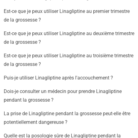
Est-ce que je peux utiliser Linagliptine au premier trimestre
de la grossesse ?
Est-ce que je peux utiliser Linagliptine au deuxième trimestre
de la grossesse ?
Est-ce que je peux utiliser Linagliptine au troisième trimestre
de la grossesse ?
Puis-je utiliser Linagliptine après l'accouchement ?
Dois-je consulter un médecin pour prendre Linagliptine
pendant la grossesse ?
La prise de Linagliptine pendant la grossesse peut-elle être
potentiellement dangereuse ?
Quelle est la posologie sûre de Linagliptine pendant la