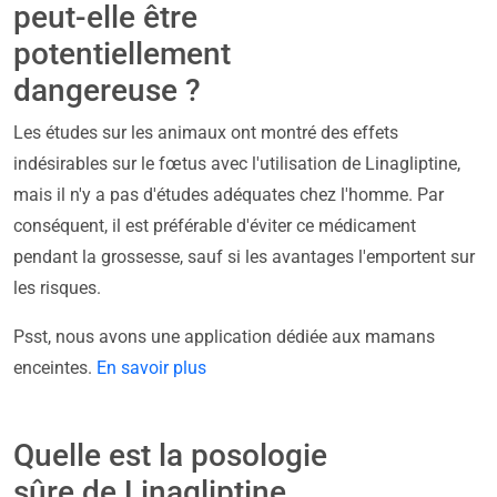
peut-elle être
potentiellement
dangereuse ?
Les études sur les animaux ont montré des effets
indésirables sur le fœtus avec l'utilisation de Linagliptine,
mais il n'y a pas d'études adéquates chez l'homme. Par
conséquent, il est préférable d'éviter ce médicament
pendant la grossesse, sauf si les avantages l'emportent sur
les risques.
Psst, nous avons une application dédiée aux mamans
enceintes.
En savoir plus
Quelle est la posologie
sûre de Linagliptine