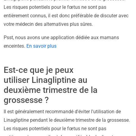
Les risques potentiels pour le fœtus ne sont pas
entièrement connus, il est donc préférable de discuter avec
votre médecin des alternatives plus sûres.
Psst, nous avons une application dédiée aux mamans
enceintes.
En savoir plus
Est-ce que je peux
utiliser Linagliptine au
deuxième trimestre de la
grossesse ?
Il est généralement recommandé d'éviter l'utilisation de
Linagliptine pendant le deuxième trimestre de la grossesse.
Les risques potentiels pour le fœtus ne sont pas