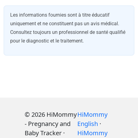
Les informations fournies sont à titre éducatif
uniquement et ne constituent pas un avis médical.
Consultez toujours un professionnel de santé qualifié
pour le diagnostic et le traitement.
© 2026 HiMommy
HiMommy
- Pregnancy and
English
·
Baby Tracker ·
HiMommy