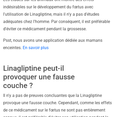
indésirables sur le développement du fœtus avec
l'utilisation de Linagliptine, mais il n'y a pas d'études
adéquates chez l'homme. Par conséquent, il est préférable
d'éviter ce médicament pendant la grossesse.
Psst, nous avons une application dédiée aux mamans
enceintes.
En savoir plus
Linagliptine peut-il
provoquer une fausse
couche ?
Il n'y a pas de preuves concluantes que la Linagliptine
provoque une fausse couche. Cependant, comme les effets
de ce médicament sur le fœtus ne sont pas entièrement