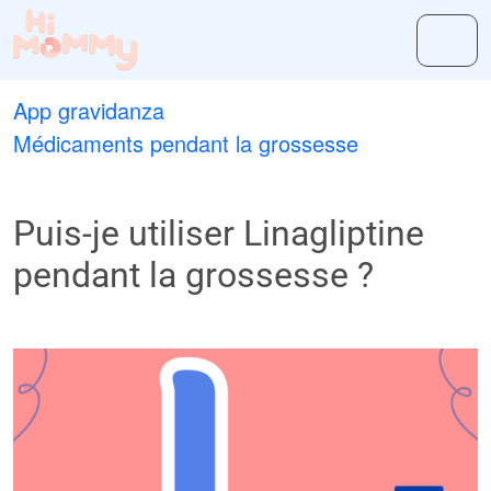
App gravidanza
Médicaments pendant la grossesse
Puis-je utiliser Linagliptine
pendant la grossesse ?