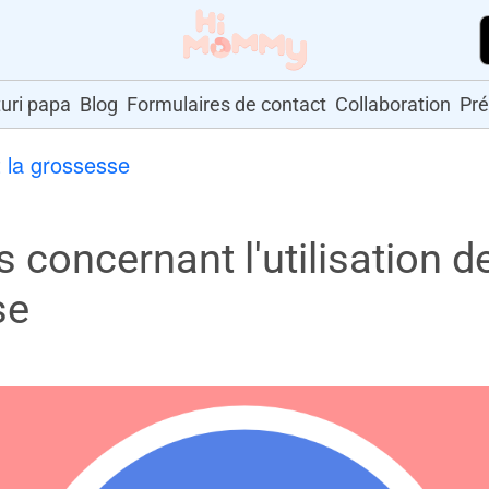
uri papa
Blog
Formulaires de contact
Collaboration
Pr
 la grossesse
concernant l'utilisation d
se