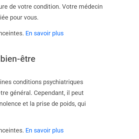
ture de votre condition. Votre médecin
iée pour vous.
nceintes.
En savoir plus
bien-être
ines conditions psychiatriques
tre général. Cependant, il peut
lence et la prise de poids, qui
nceintes.
En savoir plus