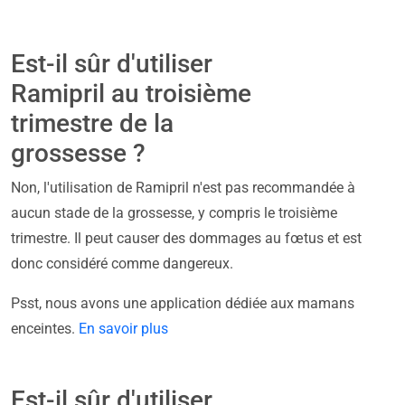
Est-il sûr d'utiliser
Ramipril au troisième
trimestre de la
grossesse ?
Non, l'utilisation de Ramipril n'est pas recommandée à
aucun stade de la grossesse, y compris le troisième
trimestre. Il peut causer des dommages au fœtus et est
donc considéré comme dangereux.
Psst, nous avons une application dédiée aux mamans
enceintes.
En savoir plus
Est-il sûr d'utiliser