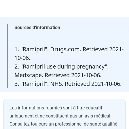
Sources d'information
1. "Ramipril". Drugs.com. Retrieved 2021-
10-06.
2. "Ramipril use during pregnancy".
Medscape. Retrieved 2021-10-06.
3. "Ramipril". NHS. Retrieved 2021-10-06.
Les informations fournies sont à titre éducatif
uniquement et ne constituent pas un avis médical.
Consultez toujours un professionnel de santé qualifié