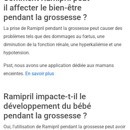
il affecter le bien-être
pendant la grossesse ?
La prise de Ramipril pendant la grossesse peut causer des
problèmes tels que des dommages au fœtus, une
diminution de la fonction rénale, une hyperkaliémie et une
hypotension.
Psst, nous avons une application dédiée aux mamans
enceintes.
En savoir plus
Ramipril impacte-t-il le
développement du bébé
pendant la grossesse ?
Oui, l'utilisation de Ramipril pendant la grossesse peut avoir