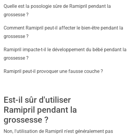
Quelle est la posologie sûre de Ramipril pendant la
grossesse ?
Comment Ramipril peut-il affecter le bien-être pendant la
grossesse ?
Ramipril impacte-t-il le développement du bébé pendant la
grossesse ?
Ramipril peut-il provoquer une fausse couche ?
Est-il sûr d'utiliser
Ramipril pendant la
grossesse ?
Non, l'utilisation de Ramipril n'est généralement pas