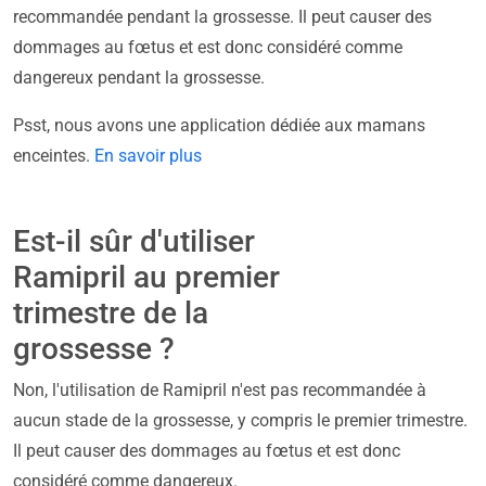
recommandée pendant la grossesse. Il peut causer des
dommages au fœtus et est donc considéré comme
dangereux pendant la grossesse.
Psst, nous avons une application dédiée aux mamans
enceintes.
En savoir plus
Est-il sûr d'utiliser
Ramipril au premier
trimestre de la
grossesse ?
Non, l'utilisation de Ramipril n'est pas recommandée à
aucun stade de la grossesse, y compris le premier trimestre.
Il peut causer des dommages au fœtus et est donc
considéré comme dangereux.