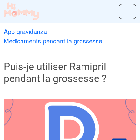
App gravidanza
Médicaments pendant la grossesse
Puis-je utiliser Ramipril
pendant la grossesse ?