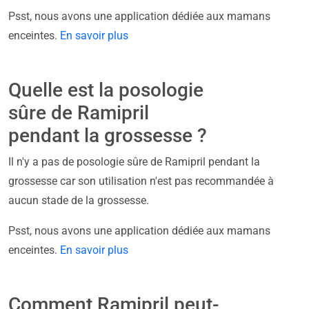
Psst, nous avons une application dédiée aux mamans
enceintes.
En savoir plus
Quelle est la posologie
sûre de Ramipril
pendant la grossesse ?
Il n'y a pas de posologie sûre de Ramipril pendant la
grossesse car son utilisation n'est pas recommandée à
aucun stade de la grossesse.
Psst, nous avons une application dédiée aux mamans
enceintes.
En savoir plus
Comment Ramipril peut-