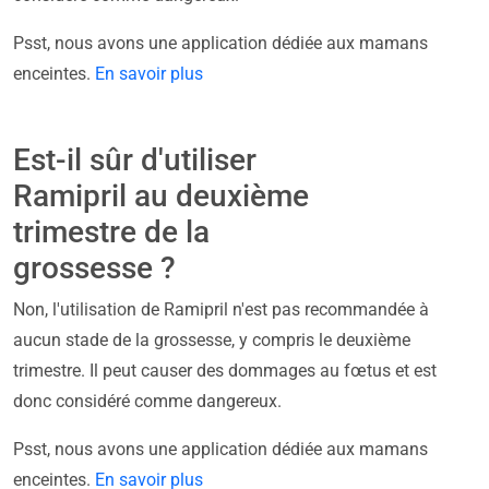
Psst, nous avons une application dédiée aux mamans
enceintes.
En savoir plus
Est-il sûr d'utiliser
Ramipril au deuxième
trimestre de la
grossesse ?
Non, l'utilisation de Ramipril n'est pas recommandée à
aucun stade de la grossesse, y compris le deuxième
trimestre. Il peut causer des dommages au fœtus et est
donc considéré comme dangereux.
Psst, nous avons une application dédiée aux mamans
enceintes.
En savoir plus