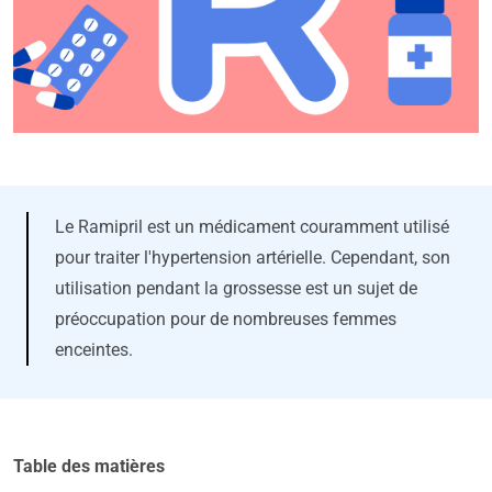
Le Ramipril est un médicament couramment utilisé
pour traiter l'hypertension artérielle. Cependant, son
utilisation pendant la grossesse est un sujet de
préoccupation pour de nombreuses femmes
enceintes.
Table des matières