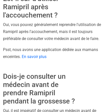
Ramipril après
l'accouchement ?
Oui, vous pouvez généralement reprendre l'utilisation de
Ramipril après l'accouchement, mais il est toujours
préférable de consulter votre médecin avant de le faire.
Psst, nous avons une application dédiée aux mamans
enceintes.
En savoir plus
Dois-je consulter un
médecin avant de
prendre Ramipril
pendant la grossesse ?
Oui, il est impératif de consulter un médecin avant de