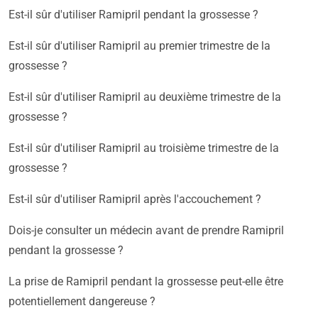
Est-il sûr d'utiliser Ramipril pendant la grossesse ?
Est-il sûr d'utiliser Ramipril au premier trimestre de la
grossesse ?
Est-il sûr d'utiliser Ramipril au deuxième trimestre de la
grossesse ?
Est-il sûr d'utiliser Ramipril au troisième trimestre de la
grossesse ?
Est-il sûr d'utiliser Ramipril après l'accouchement ?
Dois-je consulter un médecin avant de prendre Ramipril
pendant la grossesse ?
La prise de Ramipril pendant la grossesse peut-elle être
potentiellement dangereuse ?