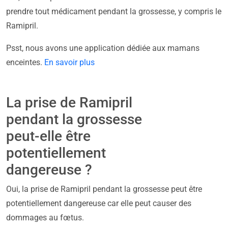
prendre tout médicament pendant la grossesse, y compris le
Ramipril.
Psst, nous avons une application dédiée aux mamans
enceintes.
En savoir plus
La prise de Ramipril
pendant la grossesse
peut-elle être
potentiellement
dangereuse ?
Oui, la prise de Ramipril pendant la grossesse peut être
potentiellement dangereuse car elle peut causer des
dommages au fœtus.