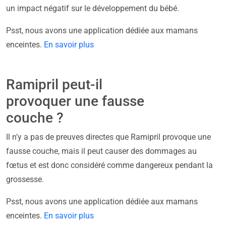
un impact négatif sur le développement du bébé.
Psst, nous avons une application dédiée aux mamans
enceintes.
En savoir plus
Ramipril peut-il
provoquer une fausse
couche ?
Il n'y a pas de preuves directes que Ramipril provoque une
fausse couche, mais il peut causer des dommages au
fœtus et est donc considéré comme dangereux pendant la
grossesse.
Psst, nous avons une application dédiée aux mamans
enceintes.
En savoir plus