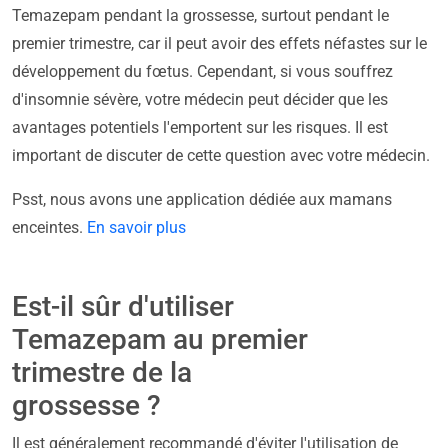
Temazepam pendant la grossesse, surtout pendant le
premier trimestre, car il peut avoir des effets néfastes sur le
développement du fœtus. Cependant, si vous souffrez
d'insomnie sévère, votre médecin peut décider que les
avantages potentiels l'emportent sur les risques. Il est
important de discuter de cette question avec votre médecin.
Psst, nous avons une application dédiée aux mamans
enceintes.
En savoir plus
Est-il sûr d'utiliser
Temazepam au premier
trimestre de la
grossesse ?
Il est généralement recommandé d'éviter l'utilisation de