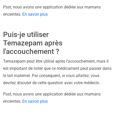
Psst, nous avons une application dédiée aux mamans
enceintes.
En savoir plus
Puis-je utiliser
Temazepam après
l'accouchement ?
Temazepam peut être utilisé après l'accouchement, mais il
est important de noter que ce médicament peut passer dans
le lait maternel. Par conséquent, si vous allaitez, vous
devriez discuter de cette question avec votre médecin.
Psst, nous avons une application dédiée aux mamans
enceintes.
En savoir plus