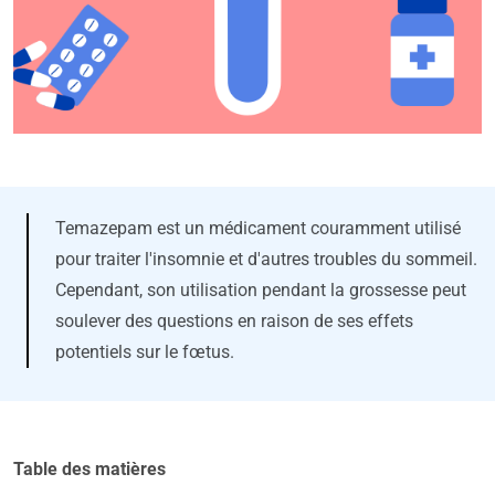
Temazepam est un médicament couramment utilisé
pour traiter l'insomnie et d'autres troubles du sommeil.
Cependant, son utilisation pendant la grossesse peut
soulever des questions en raison de ses effets
potentiels sur le fœtus.
Table des matières