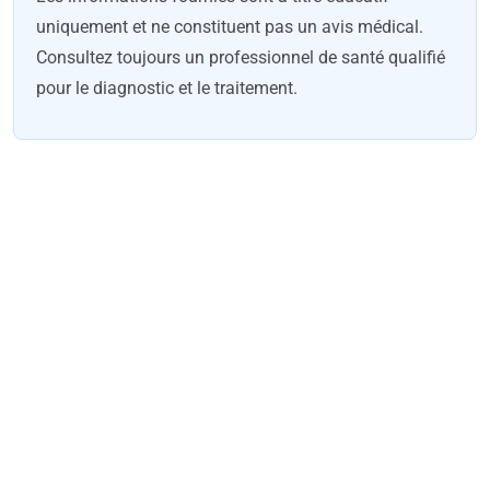
uniquement et ne constituent pas un avis médical.
Consultez toujours un professionnel de santé qualifié
pour le diagnostic et le traitement.