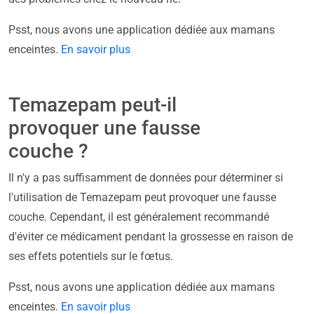
Psst, nous avons une application dédiée aux mamans
enceintes.
En savoir plus
Temazepam peut-il
provoquer une fausse
couche ?
Il n'y a pas suffisamment de données pour déterminer si
l'utilisation de Temazepam peut provoquer une fausse
couche. Cependant, il est généralement recommandé
d'éviter ce médicament pendant la grossesse en raison de
ses effets potentiels sur le fœtus.
Psst, nous avons une application dédiée aux mamans
enceintes.
En savoir plus