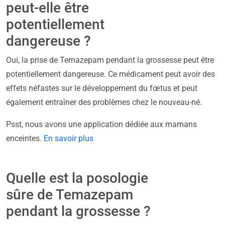
peut-elle être
potentiellement
dangereuse ?
Oui, la prise de Temazepam pendant la grossesse peut être
potentiellement dangereuse. Ce médicament peut avoir des
effets néfastes sur le développement du fœtus et peut
également entraîner des problèmes chez le nouveau-né.
Psst, nous avons une application dédiée aux mamans
enceintes.
En savoir plus
Quelle est la posologie
sûre de Temazepam
pendant la grossesse ?