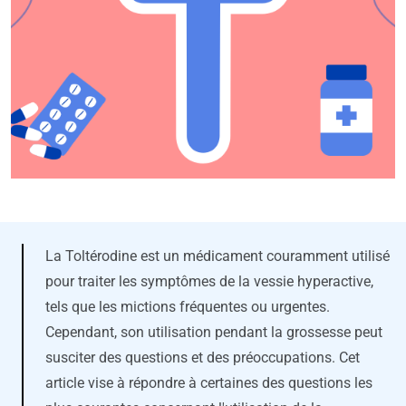
La Toltérodine est un médicament couramment utilisé
pour traiter les symptômes de la vessie hyperactive,
tels que les mictions fréquentes ou urgentes.
Cependant, son utilisation pendant la grossesse peut
susciter des questions et des préoccupations. Cet
article vise à répondre à certaines des questions les