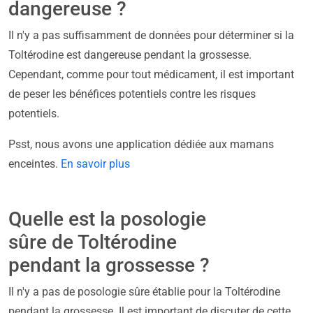
dangereuse ?
Il n'y a pas suffisamment de données pour déterminer si la
Toltérodine est dangereuse pendant la grossesse.
Cependant, comme pour tout médicament, il est important
de peser les bénéfices potentiels contre les risques
potentiels.
Psst, nous avons une application dédiée aux mamans
enceintes.
En savoir plus
Quelle est la posologie
sûre de Toltérodine
pendant la grossesse ?
Il n'y a pas de posologie sûre établie pour la Toltérodine
pendant la grossesse. Il est important de discuter de cette