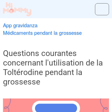
App gravidanza
Médicaments pendant la grossesse
Questions courantes
concernant l'utilisation de la
Toltérodine pendant la
grossesse