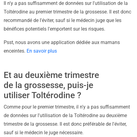
Il n'y a pas suffisamment de données sur l'utilisation de la
Toltérodine au premier trimestre de la grossesse. Il est donc
recommandé de l'éviter, sauf si le médecin juge que les
bénéfices potentiels l'emportent sur les risques.
Psst, nous avons une application dédiée aux mamans
enceintes.
En savoir plus
Et au deuxième trimestre
de la grossesse, puis-je
utiliser Toltérodine ?
Comme pour le premier trimestre, il n'y a pas suffisamment
de données sur l'utilisation de la Toltérodine au deuxième
trimestre de la grossesse. Il est donc préférable de l'éviter,
sauf si le médecin le juge nécessaire.