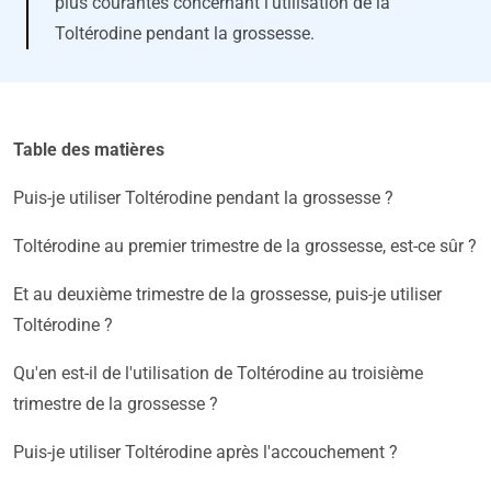
plus courantes concernant l'utilisation de la
Toltérodine pendant la grossesse.
Table des matières
Puis-je utiliser Toltérodine pendant la grossesse ?
Toltérodine au premier trimestre de la grossesse, est-ce sûr ?
Et au deuxième trimestre de la grossesse, puis-je utiliser
Toltérodine ?
Qu'en est-il de l'utilisation de Toltérodine au troisième
trimestre de la grossesse ?
Puis-je utiliser Toltérodine après l'accouchement ?