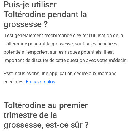
Puis-je utiliser
Toltérodine pendant la
grossesse ?
Il est généralement recommandé d'éviter l'utilisation de la
Toltérodine pendant la grossesse, sauf si les bénéfices
potentiels l'emportent sur les risques potentiels. Il est
important de discuter de cette question avec votre médecin.
Psst, nous avons une application dédiée aux mamans
enceintes.
En savoir plus
Toltérodine au premier
trimestre de la
grossesse, est-ce sûr ?