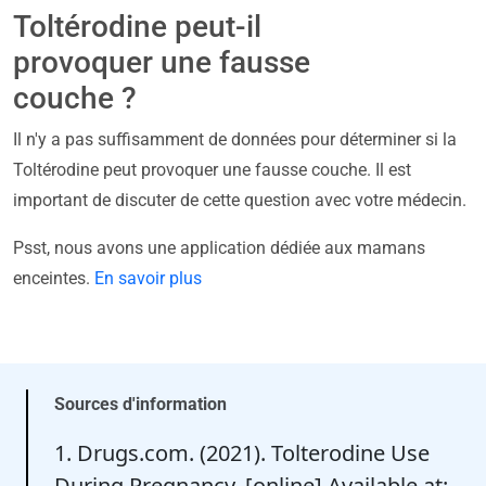
Toltérodine peut-il
provoquer une fausse
couche ?
Il n'y a pas suffisamment de données pour déterminer si la
Toltérodine peut provoquer une fausse couche. Il est
important de discuter de cette question avec votre médecin.
Psst, nous avons une application dédiée aux mamans
enceintes.
En savoir plus
Sources d'information
1. Drugs.com. (2021). Tolterodine Use
During Pregnancy. [online] Available at: