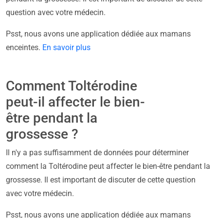
question avec votre médecin.
Psst, nous avons une application dédiée aux mamans
enceintes.
En savoir plus
Comment Toltérodine
peut-il affecter le bien-
être pendant la
grossesse ?
Il n'y a pas suffisamment de données pour déterminer
comment la Toltérodine peut affecter le bien-être pendant la
grossesse. Il est important de discuter de cette question
avec votre médecin.
Psst, nous avons une application dédiée aux mamans