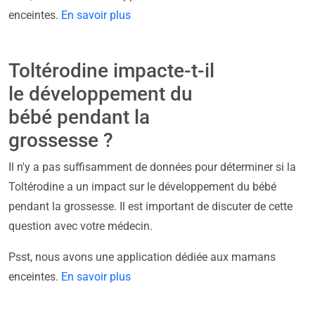
enceintes.
En savoir plus
Toltérodine impacte-t-il
le développement du
bébé pendant la
grossesse ?
Il n'y a pas suffisamment de données pour déterminer si la
Toltérodine a un impact sur le développement du bébé
pendant la grossesse. Il est important de discuter de cette
question avec votre médecin.
Psst, nous avons une application dédiée aux mamans
enceintes.
En savoir plus