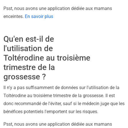
Psst, nous avons une application dédiée aux mamans
enceintes.
En savoir plus
Qu'en est-il de
l'utilisation de
Toltérodine au troisième
trimestre de la
grossesse ?
Il n'y a pas suffisamment de données sur l'utilisation de la
Toltérodine au troisième trimestre de la grossesse. Il est
donc recommandé de l'éviter, sauf si le médecin juge que les
bénéfices potentiels l'emportent sur les risques.
Psst, nous avons une application dédiée aux mamans