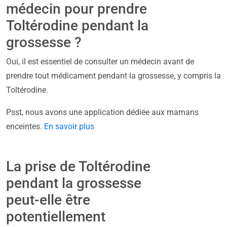
médecin pour prendre
Toltérodine pendant la
grossesse ?
Oui, il est essentiel de consulter un médecin avant de
prendre tout médicament pendant la grossesse, y compris la
Toltérodine.
Psst, nous avons une application dédiée aux mamans
enceintes.
En savoir plus
La prise de Toltérodine
pendant la grossesse
peut-elle être
potentiellement