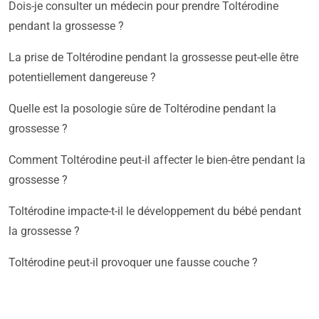
Dois-je consulter un médecin pour prendre Toltérodine
pendant la grossesse ?
La prise de Toltérodine pendant la grossesse peut-elle être
potentiellement dangereuse ?
Quelle est la posologie sûre de Toltérodine pendant la
grossesse ?
Comment Toltérodine peut-il affecter le bien-être pendant la
grossesse ?
Toltérodine impacte-t-il le développement du bébé pendant
la grossesse ?
Toltérodine peut-il provoquer une fausse couche ?