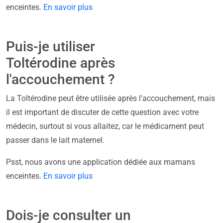
enceintes.
En savoir plus
Puis-je utiliser
Toltérodine après
l'accouchement ?
La Toltérodine peut être utilisée après l'accouchement, mais
il est important de discuter de cette question avec votre
médecin, surtout si vous allaitez, car le médicament peut
passer dans le lait maternel.
Psst, nous avons une application dédiée aux mamans
enceintes.
En savoir plus
Dois-je consulter un