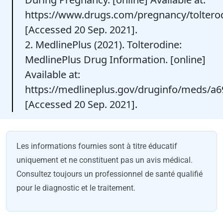
https://www.drugs.com/pregnancy/toltero
[Accessed 20 Sep. 2021].
2. MedlinePlus (2021). Tolterodine:
MedlinePlus Drug Information. [online]
Available at:
https://medlineplus.gov/druginfo/meds/a
[Accessed 20 Sep. 2021].
Les informations fournies sont à titre éducatif
uniquement et ne constituent pas un avis médical.
Consultez toujours un professionnel de santé qualifié
pour le diagnostic et le traitement.