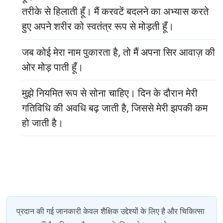
तरीके से हिलाती हूँ। मैं करवटें बदलने का अभ्यास करते
हुए अपने शरीर को स्वतंत्र रूप से मोड़ती हूँ।
जब कोई मेरा नाम पुकारता है, तो मैं अपना सिर आवाज़ की
ओर मोड़ पाती हूँ।
मुझे नियमित रूप से सोना चाहिए। दिन के दौरान मेरी
गतिविधि की अवधि बढ़ जाती है, जिससे मेरी झपकी कम
हो जाती है।
प्रदान की गई जानकारी केवल शैक्षिक उद्देश्यों के लिए है और चिकित्सा