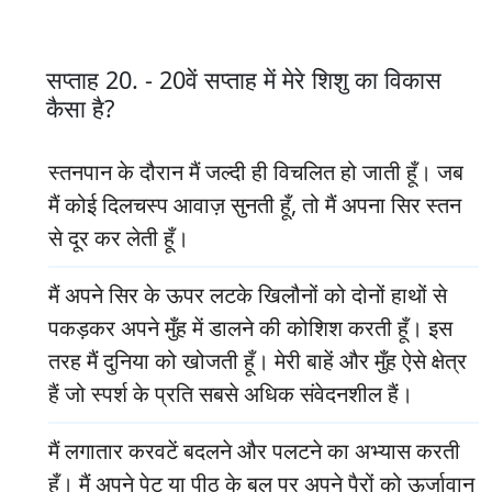
सप्ताह 20. - 20वें सप्ताह में मेरे शिशु का विकास
कैसा है?
स्तनपान के दौरान मैं जल्दी ही विचलित हो जाती हूँ। जब
मैं कोई दिलचस्प आवाज़ सुनती हूँ, तो मैं अपना सिर स्तन
से दूर कर लेती हूँ।
मैं अपने सिर के ऊपर लटके खिलौनों को दोनों हाथों से
पकड़कर अपने मुँह में डालने की कोशिश करती हूँ। इस
तरह मैं दुनिया को खोजती हूँ। मेरी बाहें और मुँह ऐसे क्षेत्र
हैं जो स्पर्श के प्रति सबसे अधिक संवेदनशील हैं।
मैं लगातार करवटें बदलने और पलटने का अभ्यास करती
हूँ। मैं अपने पेट या पीठ के बल पर अपने पैरों को ऊर्जावान