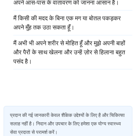
अपने आस-पास के वातावरण को जानना आसान है।
मैं किसी की मदद के बिना एक मग या बोतल पकड़कर
अपने मुँह तक उठा सकता हूँ।
मैं अभी भी अपने शरीर से मोहित हूँ और मुझे अपनी बाहों
और पैरों के साथ खेलना और उन्हें ज़ोर से हिलाना बहुत
पसंद है।
प्रदान की गई जानकारी केवल शैक्षिक उद्देश्यों के लिए है और चिकित्सा
सलाह नहीं है। निदान और उपचार के लिए हमेशा एक योग्य स्वास्थ्य
सेवा प्रदाता से परामर्श करें।