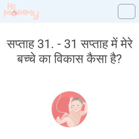
सप्ताह 31. - 31 सप्ताह में मेरे
बच्चे का विकास कैसा है?