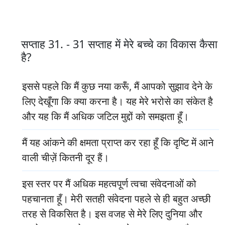
सप्ताह 31. - 31 सप्ताह में मेरे बच्चे का विकास कैसा
है?
इससे पहले कि मैं कुछ नया करूँ, मैं आपको सुझाव देने के
लिए देखूँगा कि क्या करना है। यह मेरे भरोसे का संकेत है
और यह कि मैं अधिक जटिल मुद्दों को समझता हूँ।
मैं यह आंकने की क्षमता प्राप्त कर रहा हूँ कि दृष्टि में आने
वाली चीज़ें कितनी दूर हैं।
इस स्तर पर मैं अधिक महत्वपूर्ण त्वचा संवेदनाओं को
पहचानता हूँ। मेरी सतही संवेदना पहले से ही बहुत अच्छी
तरह से विकसित है। इस वजह से मेरे लिए दुनिया और