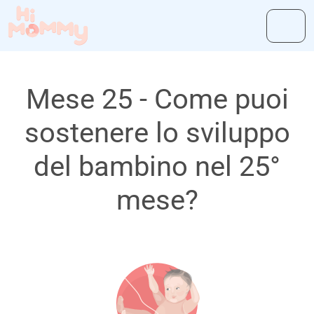
Mese 25 - Come puoi
sostenere lo sviluppo
del bambino nel 25°
mese?