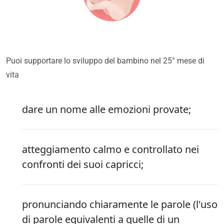
Puoi supportare lo sviluppo del bambino nel 25° mese di
vita
dare un nome alle emozioni provate;
atteggiamento calmo e controllato nei
confronti dei suoi capricci;
pronunciando chiaramente le parole (l'uso
di parole equivalenti a quelle di un