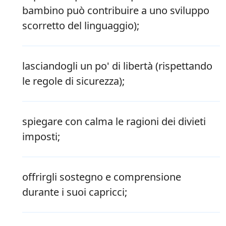
bambino può contribuire a uno sviluppo
scorretto del linguaggio);
lasciandogli un po' di libertà (rispettando
le regole di sicurezza);
spiegare con calma le ragioni dei divieti
imposti;
offrirgli sostegno e comprensione
durante i suoi capricci;