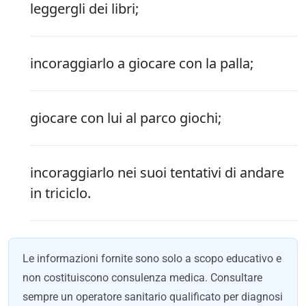
leggergli dei libri;
incoraggiarlo a giocare con la palla;
giocare con lui al parco giochi;
incoraggiarlo nei suoi tentativi di andare
in triciclo.
Le informazioni fornite sono solo a scopo educativo e
non costituiscono consulenza medica. Consultare
sempre un operatore sanitario qualificato per diagnosi