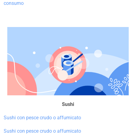
consumo
Sushi
Sushi con pesce crudo o affumicato
Sushi con pesce crudo o affumicato