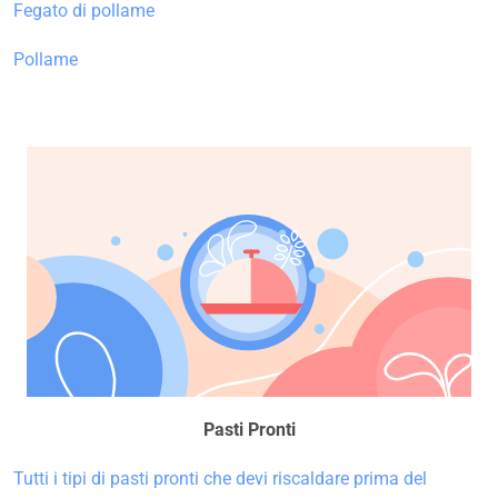
Fegato di pollame
Pollame
Pasti Pronti
Tutti i tipi di pasti pronti che devi riscaldare prima del