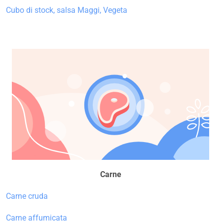
Cubo di stock, salsa Maggi, Vegeta
Carne
Carne cruda
Carne affumicata