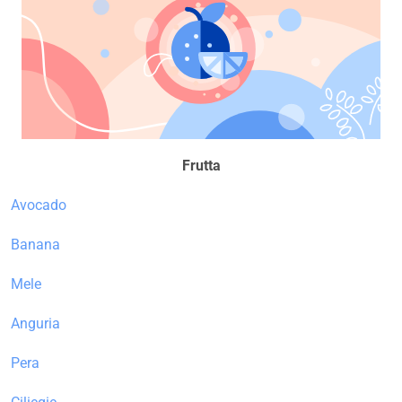
Frutta
Avocado
Banana
Mele
Anguria
Pera