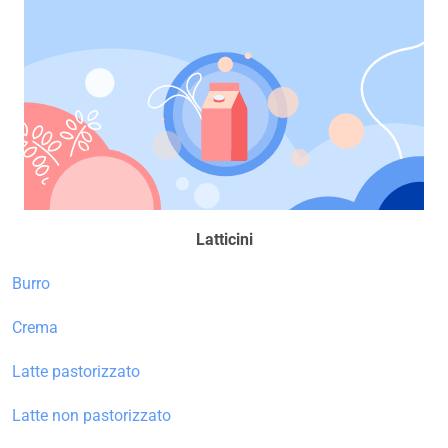
Latticini
Burro
Crema
Latte pastorizzato
Latte non pastorizzato