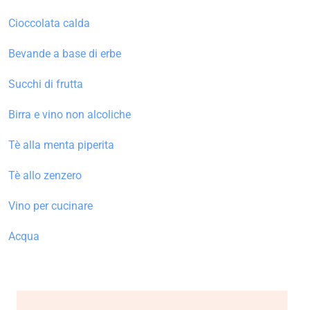
Cioccolata calda
Bevande a base di erbe
Succhi di frutta
Birra e vino non alcoliche
Tè alla menta piperita
Tè allo zenzero
Vino per cucinare
Acqua