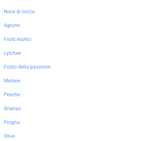
Noce di cocco
Agrumi
Frutti esotici
Lytchee
Frutto della passione
Melone
Pesche
Ananas
Prugna
Olive