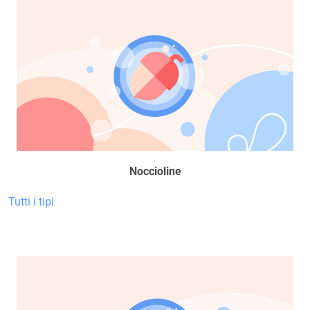
Noccioline
Tutti i tipi