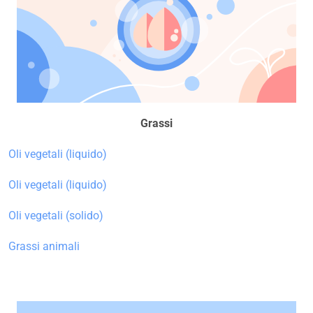
Grassi
Oli vegetali (liquido)
Oli vegetali (liquido)
Oli vegetali (solido)
Grassi animali