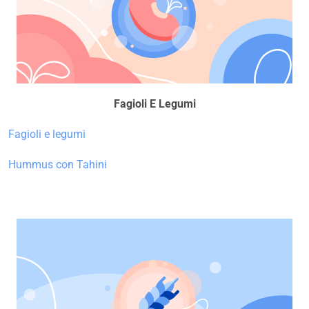
Fagioli E Legumi
Fagioli e legumi
Hummus con Tahini