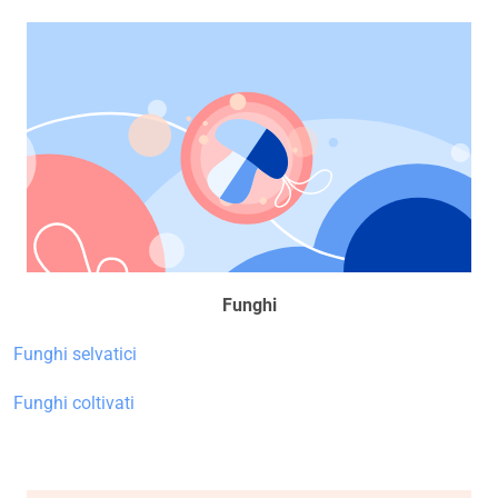
Funghi
Funghi selvatici
Funghi coltivati