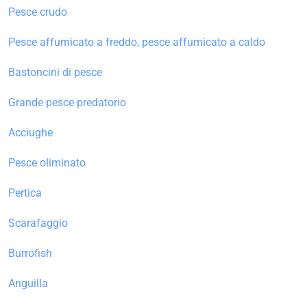
Pesce crudo
Pesce affumicato a freddo, pesce affumicato a caldo
Bastoncini di pesce
Grande pesce predatorio
Acciughe
Pesce oliminato
Pertica
Scarafaggio
Burrofish
Anguilla