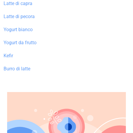
Latte di capra
Latte di pecora
Yogurt bianco
Yogurt da frutto
Kefir
Burro di latte