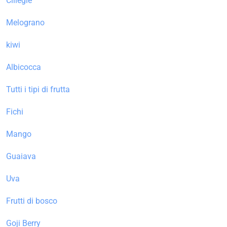
Ciliegie
Melograno
kiwi
Albicocca
Tutti i tipi di frutta
Fichi
Mango
Guaiava
Uva
Frutti di bosco
Goji Berry