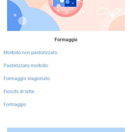
Formaggio
Morbido non pastorizzato
Pasterizzato morbido
Formaggio stagionato
Fiocchi di latte
Formaggio