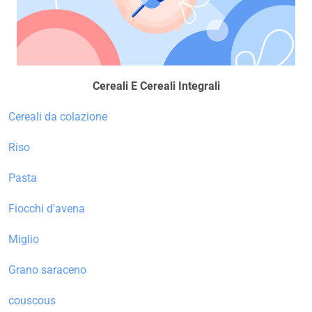
Cereali E Cereali Integrali
Cereali da colazione
Riso
Pasta
Fiocchi d'avena
Miglio
Grano saraceno
couscous