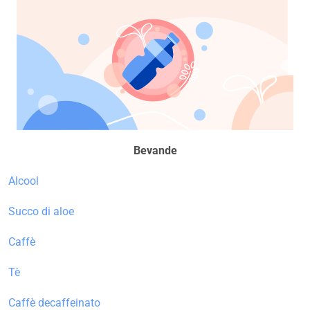
Bevande
Alcool
Succo di aloe
Caffè
Tè
Caffè decaffeinato