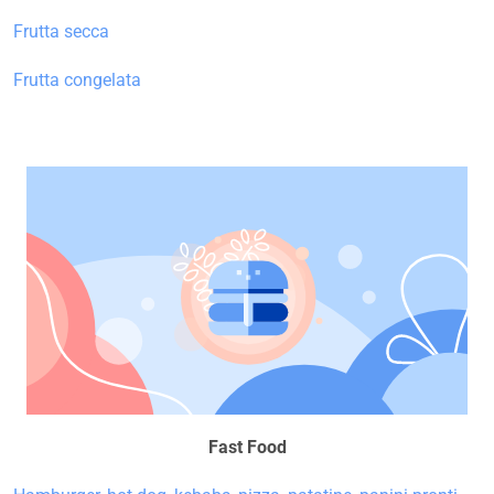
Frutta secca
Frutta congelata
Fast Food