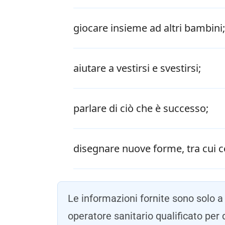
giocare insieme ad altri bambini;
aiutare a vestirsi e svestirsi;
parlare di ciò che è successo;
disegnare nuove forme, tra cui cerc
Le informazioni fornite sono solo 
operatore sanitario qualificato per