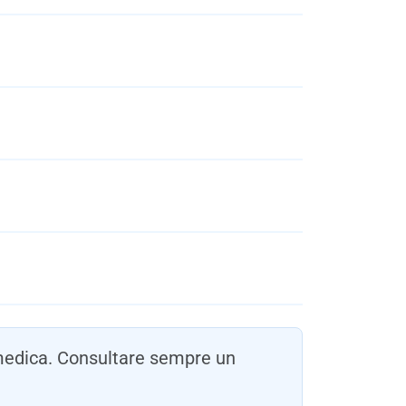
 medica. Consultare sempre un