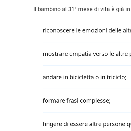
Il bambino al 31° mese di vita è già in
riconoscere le emozioni delle al
mostrare empatia verso le altre 
andare in bicicletta o in triciclo;
formare frasi complesse;
fingere di essere altre persone 