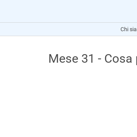
Chi si
Mese 31 - Cosa 