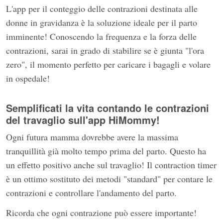
L'app per il conteggio delle contrazioni destinata alle
donne in gravidanza è la soluzione ideale per il parto
imminente! Conoscendo la frequenza e la forza delle
contrazioni, sarai in grado di stabilire se è giunta "l'ora
zero", il momento perfetto per caricare i bagagli e volare
in ospedale!
Semplificati la vita contando le contrazioni
del travaglio sull'app HiMommy!
Ogni futura mamma dovrebbe avere la massima
tranquillità già molto tempo prima del parto. Questo ha
un effetto positivo anche sul travaglio! Il contraction timer
è un ottimo sostituto dei metodi "standard" per contare le
contrazioni e controllare l'andamento del parto.
Ricorda che ogni contrazione può essere importante!