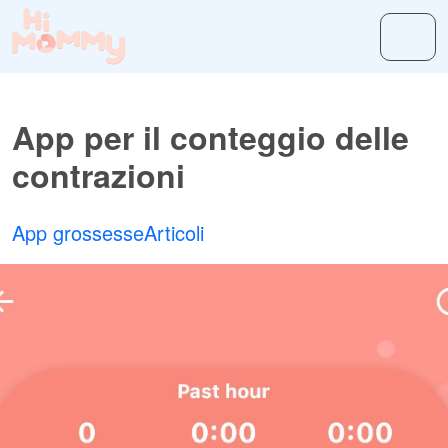
App per il conteggio delle
contrazioni
App grossesse
Articoli