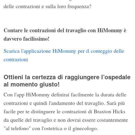
delle contrazioni e sulla loro frequenza?
Contare le contrazioni del travaglio con HiMommy è
davvero facilissimo!
Scarica l'applicazione HiMommy per il conteggio delle
contrazioni
Ottieni la certezza di raggiungere l’ospedale
al momento giusto!
Con l'app HiMommy definirai facilmente la durata delle
contrazioni e quindi l'andamento del travaglio. Sarà più
facile per te distinguere le contrazioni di Braxton Hicks
da quelle del travaglio e non dovrai essere costantemente
"al telefono" con l'ostetrica o il ginecologo.