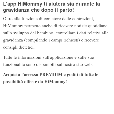
L'app HiMommy ti aiuterà sia durante la
gravidanza che dopo il parto!
Oltre alla funzione di contatore delle contrazioni,
HiMommy permette anche di ricevere notizie quotidiane
sullo sviluppo del bambino, controllare i dati relativi alla
gravidanza (compilando i campi richiesti) e ricevere
consigli dietetici.
Tutte le informazioni sull'applicazione e sulle sue
funzionalità sono disponibili sul nostro sito web.
Acquista l'accesso PREMIUM e goditi di tutte le
possibilità offerte da HiMommy!