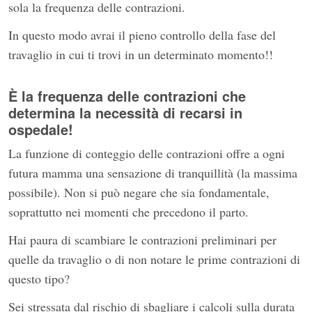
sola la frequenza delle contrazioni.
In questo modo avrai il pieno controllo della fase del
travaglio in cui ti trovi in un determinato momento!!
È la frequenza delle contrazioni che
determina la necessità di recarsi in
ospedale!
La funzione di conteggio delle contrazioni offre a ogni
futura mamma una sensazione di tranquillità (la massima
possibile). Non si può negare che sia fondamentale,
soprattutto nei momenti che precedono il parto.
Hai paura di scambiare le contrazioni preliminari per
quelle da travaglio o di non notare le prime contrazioni di
questo tipo?
Sei stressata dal rischio di sbagliare i calcoli sulla durata