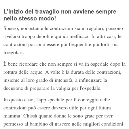
L'inizio del travaglio non avviene sempre
nello stesso modo!
Spesso, nonostante le contrazioni siano regolari, possono
rivelarsi troppo deboli e quindi inefficaci. In altri casi, le
contrazioni possono essere più frequenti e più forti, ma
irregolari.
È bene ricordare che non sempre si va in ospedale dopo la
rottura delle acque. A volte è la durata delle contrazioni,
insieme al loro grado di intensità, a influenzare la
decisione di preparare la valigia per l'ospedale.
In questo caso, l'app speciale per il conteggio delle
contrazioni può essere davvero utile per ogni futura
mamma! Chissà quante donne le sono grate per aver
permesso al bambino di nascere nelle migliori condizioni