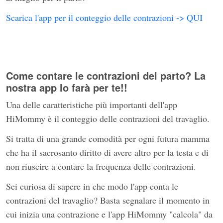
Scarica l'app per il conteggio delle contrazioni -> QUI
Come contare le contrazioni del parto? La
nostra app lo farà per te!!
Una delle caratteristiche più importanti dell'app
HiMommy è il conteggio delle contrazioni del travaglio.
Si tratta di una grande comodità per ogni futura mamma
che ha il sacrosanto diritto di avere altro per la testa e di
non riuscire a contare la frequenza delle contrazioni.
Sei curiosa di sapere in che modo l'app conta le
contrazioni del travaglio? Basta segnalare il momento in
cui inizia una contrazione e l'app HiMommy "calcola" da