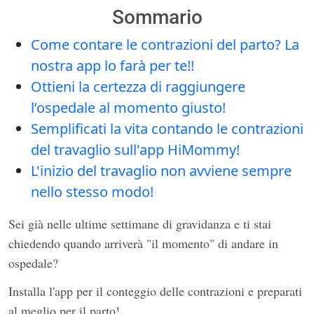
Sommario
Come contare le contrazioni del parto? La
nostra app lo farà per te!!
Ottieni la certezza di raggiungere
l’ospedale al momento giusto!
Semplificati la vita contando le contrazioni
del travaglio sull'app HiMommy!
L'inizio del travaglio non avviene sempre
nello stesso modo!
Sei già nelle ultime settimane di gravidanza e ti stai
chiedendo quando arriverà "il momento" di andare in
ospedale?
Installa l'app per il conteggio delle contrazioni e preparati
al meglio per il parto!