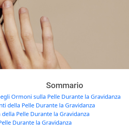
Sommario
egli Ormoni sulla Pelle Durante la Gravidanza
i della Pelle Durante la Gravidanza
 della Pelle Durante la Gravidanza
Pelle Durante la Gravidanza