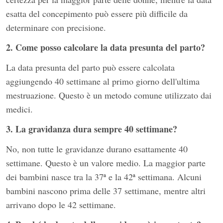
esatta del concepimento può essere più difficile da
determinare con precisione.
2. Come posso calcolare la data presunta del parto?
La data presunta del parto può essere calcolata
aggiungendo 40 settimane al primo giorno dell'ultima
mestruazione. Questo è un metodo comune utilizzato dai
medici.
3. La gravidanza dura sempre 40 settimane?
No, non tutte le gravidanze durano esattamente 40
settimane. Questo è un valore medio. La maggior parte
dei bambini nasce tra la 37ª e la 42ª settimana. Alcuni
bambini nascono prima delle 37 settimane, mentre altri
arrivano dopo le 42 settimane.