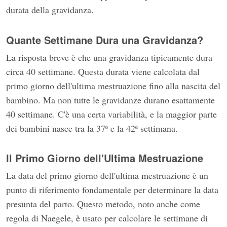
durata della gravidanza.
Quante Settimane Dura una Gravidanza?
La risposta breve è che una gravidanza tipicamente dura
circa 40 settimane. Questa durata viene calcolata dal
primo giorno dell'ultima mestruazione fino alla nascita del
bambino. Ma non tutte le gravidanze durano esattamente
40 settimane. C'è una certa variabilità, e la maggior parte
dei bambini nasce tra la 37ª e la 42ª settimana.
Il Primo Giorno dell'Ultima Mestruazione
La data del primo giorno dell'ultima mestruazione è un
punto di riferimento fondamentale per determinare la data
presunta del parto. Questo metodo, noto anche come
regola di Naegele, è usato per calcolare le settimane di