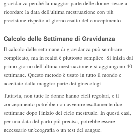
gravidanza perché la maggior parte delle donne riesce a
ricordare la data dell'ultima mestruazione con più
precisione rispetto al giorno esatto del concepimento.
Calcolo delle Settimane di Gravidanza
Il calcolo delle settimane di gravidanza può sembrare
complicato, ma in realtà è piuttosto semplice. Si inizia dal
primo giorno dell'ultima mestruazione e si aggiungono 40
settimane. Questo metodo è usato in tutto il mondo e
accettato dalla maggior parte dei ginecologi.
Tuttavia, non tutte le donne hanno cicli regolari, e il
concepimento potrebbe non avvenire esattamente due
settimane dopo l'inizio del ciclo mestruale. In questi casi,
per una data del parto più precisa, potrebbe essere
necessario un'ecografia o un test del sangue.