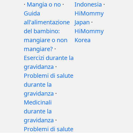
·
Mangia o no
·
Indonesia
·
Guida
HiMommy
all'alimentazione
Japan
·
del bambino:
HiMommy
mangiare o non
Korea
mangiare?
·
Esercizi durante la
gravidanza
·
Problemi di salute
durante la
gravidanza
·
Medicinali
durante la
gravidanza
·
Problemi di salute