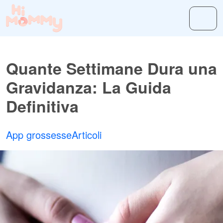
Quante Settimane Dura una
Gravidanza: La Guida
Definitiva
App grossesse
Articoli