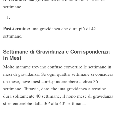
settimane.
Post-termine:
una gravidanza che dura più di 42
settimane.
Settimane di Gravidanza e Corrispondenza
in Mesi
Molte mamme trovano confuso convertire le settimane in
mesi di gravidanza. Se ogni quattro settimane si considera
un mese, nove mesi corrisponderebbero a circa 36
settimane. Tuttavia, dato che una gravidanza a termine
dura solitamente 40 settimane, il nono mese di gravidanza
si estenderebbe dalla 36ª alla 40ª settimana.