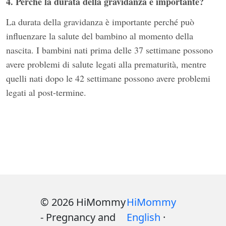
4. Perché la durata della gravidanza è importante?
La durata della gravidanza è importante perché può
influenzare la salute del bambino al momento della
nascita. I bambini nati prima delle 37 settimane possono
avere problemi di salute legati alla prematurità, mentre
quelli nati dopo le 42 settimane possono avere problemi
legati al post-termine.
© 2026 HiMommy
HiMommy
- Pregnancy and
English
·