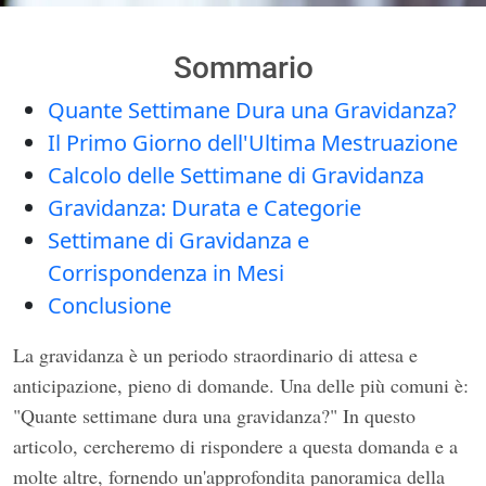
Sommario
Quante Settimane Dura una Gravidanza?
Il Primo Giorno dell'Ultima Mestruazione
Calcolo delle Settimane di Gravidanza
Gravidanza: Durata e Categorie
Settimane di Gravidanza e
Corrispondenza in Mesi
Conclusione
La gravidanza è un periodo straordinario di attesa e
anticipazione, pieno di domande. Una delle più comuni è:
"Quante settimane dura una gravidanza?" In questo
articolo, cercheremo di rispondere a questa domanda e a
molte altre, fornendo un'approfondita panoramica della