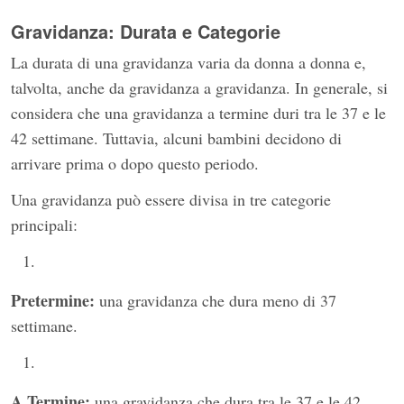
Gravidanza: Durata e Categorie
La durata di una gravidanza varia da donna a donna e,
talvolta, anche da gravidanza a gravidanza. In generale, si
considera che una gravidanza a termine duri tra le 37 e le
42 settimane. Tuttavia, alcuni bambini decidono di
arrivare prima o dopo questo periodo.
Una gravidanza può essere divisa in tre categorie
principali:
Pretermine:
una gravidanza che dura meno di 37
settimane.
A Termine:
una gravidanza che dura tra le 37 e le 42