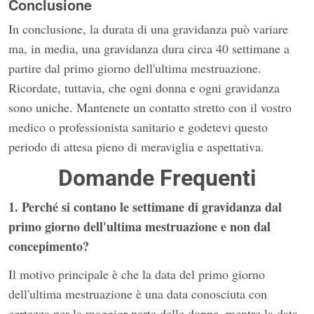
Conclusione
In conclusione, la durata di una gravidanza può variare
ma, in media, una gravidanza dura circa 40 settimane a
partire dal primo giorno dell'ultima mestruazione.
Ricordate, tuttavia, che ogni donna e ogni gravidanza
sono uniche. Mantenete un contatto stretto con il vostro
medico o professionista sanitario e godetevi questo
periodo di attesa pieno di meraviglia e aspettativa.
Domande Frequenti
1. Perché si contano le settimane di gravidanza dal
primo giorno dell'ultima mestruazione e non dal
concepimento?
Il motivo principale è che la data del primo giorno
dell'ultima mestruazione è una data conosciuta con
certezza per la maggior parte delle donne, mentre la data