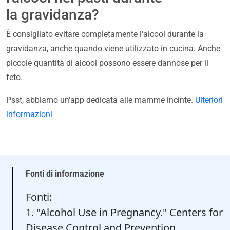
la gravidanza?
È consigliato evitare completamente l'alcool durante la
gravidanza, anche quando viene utilizzato in cucina. Anche
piccole quantità di alcool possono essere dannose per il
feto.
Psst, abbiamo un'app dedicata alle mamme incinte.
Ulteriori
informazioni
Fonti di informazione
Fonti:
1. "Alcohol Use in Pregnancy." Centers for
Disease Control and Prevention.