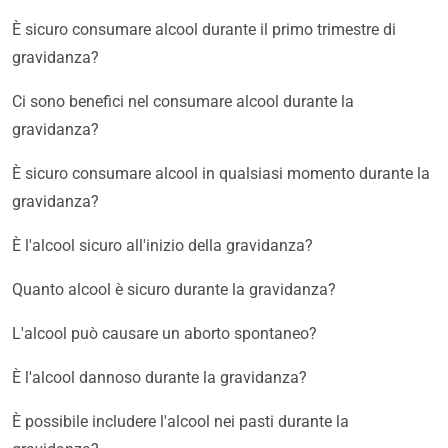
È sicuro consumare alcool durante il primo trimestre di
gravidanza?
Ci sono benefici nel consumare alcool durante la
gravidanza?
È sicuro consumare alcool in qualsiasi momento durante la
gravidanza?
È l'alcool sicuro all'inizio della gravidanza?
Quanto alcool è sicuro durante la gravidanza?
L'alcool può causare un aborto spontaneo?
È l'alcool dannoso durante la gravidanza?
È possibile includere l'alcool nei pasti durante la