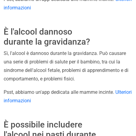
informazioni
È l'alcool dannoso
durante la gravidanza?
Sì, l'alcool è dannoso durante la gravidanza. Può causare
una serie di problemi di salute per il bambino, tra cui la
sindrome dell'alcool fetale, problemi di apprendimento e di
comportamento, e problemi fisici.
Psst, abbiamo un'app dedicata alle mamme incinte.
Ulteriori
informazioni
È possibile includere
l'alcool nei pasti durante