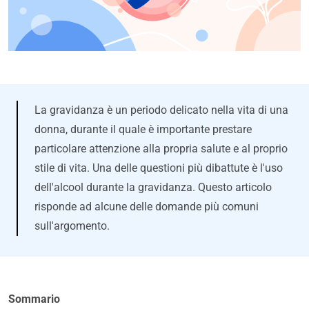
La gravidanza è un periodo delicato nella vita di una
donna, durante il quale è importante prestare
particolare attenzione alla propria salute e al proprio
stile di vita. Una delle questioni più dibattute è l'uso
dell'alcool durante la gravidanza. Questo articolo
risponde ad alcune delle domande più comuni
sull'argomento.
Sommario