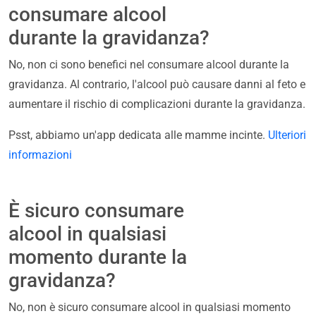
consumare alcool
durante la gravidanza?
No, non ci sono benefici nel consumare alcool durante la
gravidanza. Al contrario, l'alcool può causare danni al feto e
aumentare il rischio di complicazioni durante la gravidanza.
Psst, abbiamo un'app dedicata alle mamme incinte.
Ulteriori
informazioni
È sicuro consumare
alcool in qualsiasi
momento durante la
gravidanza?
No, non è sicuro consumare alcool in qualsiasi momento