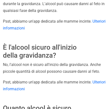
durante la gravidanza. L'alcool può causare danni al feto in
qualsiasi fase della gravidanza.
Psst, abbiamo un'app dedicata alle mamme incinte.
Ulteriori
informazioni
È l'alcool sicuro all'inizio
della gravidanza?
No, l'alcool non è sicuro all'inizio della gravidanza. Anche
piccole quantità di alcool possono causare danni al feto.
Psst, abbiamo un'app dedicata alle mamme incinte.
Ulteriori
informazioni
Quanto alcool è sicuro