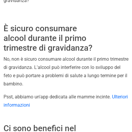
gravidanza?
È sicuro consumare
alcool durante il primo
trimestre di gravidanza?
No, non è sicuro consumare alcool durante il primo trimestre
di gravidanza. L'alcool può interferire con lo sviluppo del
feto e può portare a problemi di salute a lungo termine per il
bambino.
Psst, abbiamo un'app dedicata alle mamme incinte.
Ulteriori
informazioni
Ci sono benefici nel