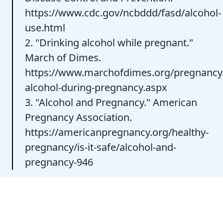
https://www.cdc.gov/ncbddd/fasd/alcohol-
use.html
2. "Drinking alcohol while pregnant."
March of Dimes.
https://www.marchofdimes.org/pregnancy/
alcohol-during-pregnancy.aspx
3. "Alcohol and Pregnancy." American
Pregnancy Association.
https://americanpregnancy.org/healthy-
pregnancy/is-it-safe/alcohol-and-
pregnancy-946