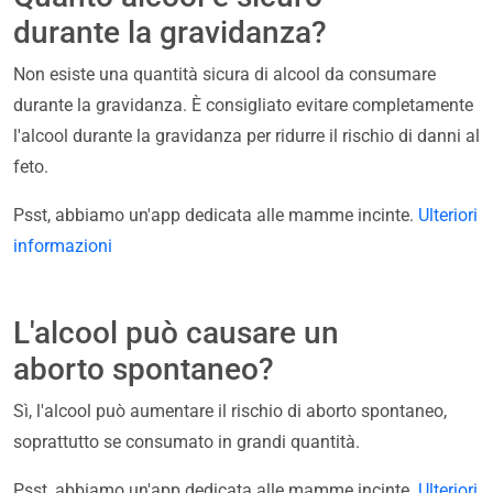
durante la gravidanza?
Non esiste una quantità sicura di alcool da consumare
durante la gravidanza. È consigliato evitare completamente
l'alcool durante la gravidanza per ridurre il rischio di danni al
feto.
Psst, abbiamo un'app dedicata alle mamme incinte.
Ulteriori
informazioni
L'alcool può causare un
aborto spontaneo?
Sì, l'alcool può aumentare il rischio di aborto spontaneo,
soprattutto se consumato in grandi quantità.
Psst, abbiamo un'app dedicata alle mamme incinte.
Ulteriori