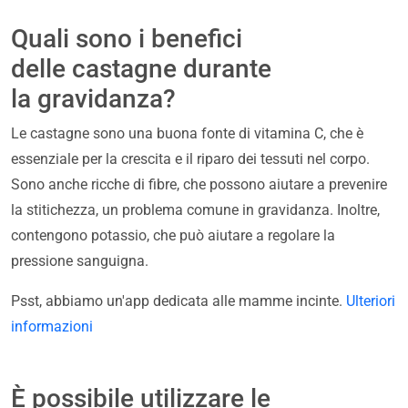
Quali sono i benefici
delle castagne durante
la gravidanza?
Le castagne sono una buona fonte di vitamina C, che è
essenziale per la crescita e il riparo dei tessuti nel corpo.
Sono anche ricche di fibre, che possono aiutare a prevenire
la stitichezza, un problema comune in gravidanza. Inoltre,
contengono potassio, che può aiutare a regolare la
pressione sanguigna.
Psst, abbiamo un'app dedicata alle mamme incinte.
Ulteriori
informazioni
È possibile utilizzare le