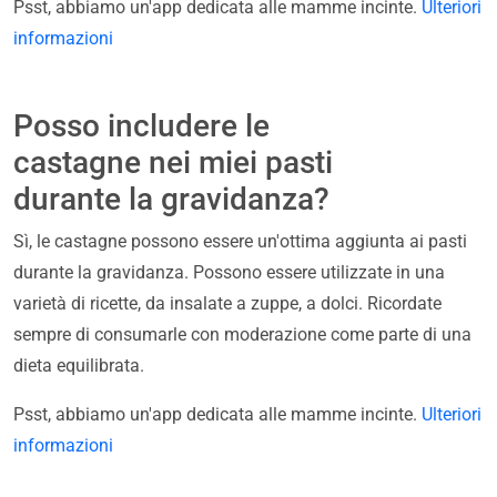
Psst, abbiamo un'app dedicata alle mamme incinte.
Ulteriori
informazioni
Posso includere le
castagne nei miei pasti
durante la gravidanza?
Sì, le castagne possono essere un'ottima aggiunta ai pasti
durante la gravidanza. Possono essere utilizzate in una
varietà di ricette, da insalate a zuppe, a dolci. Ricordate
sempre di consumarle con moderazione come parte di una
dieta equilibrata.
Psst, abbiamo un'app dedicata alle mamme incinte.
Ulteriori
informazioni