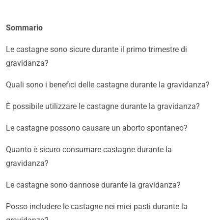
Sommario
Le castagne sono sicure durante il primo trimestre di
gravidanza?
Quali sono i benefici delle castagne durante la gravidanza?
È possibile utilizzare le castagne durante la gravidanza?
Le castagne possono causare un aborto spontaneo?
Quanto è sicuro consumare castagne durante la
gravidanza?
Le castagne sono dannose durante la gravidanza?
Posso includere le castagne nei miei pasti durante la