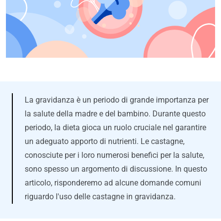
La gravidanza è un periodo di grande importanza per
la salute della madre e del bambino. Durante questo
periodo, la dieta gioca un ruolo cruciale nel garantire
un adeguato apporto di nutrienti. Le castagne,
conosciute per i loro numerosi benefici per la salute,
sono spesso un argomento di discussione. In questo
articolo, risponderemo ad alcune domande comuni
riguardo l'uso delle castagne in gravidanza.