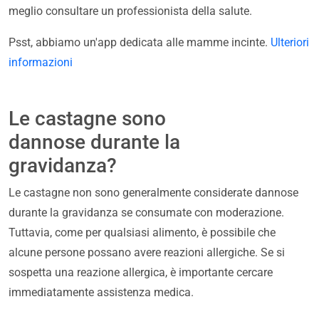
meglio consultare un professionista della salute.
Psst, abbiamo un'app dedicata alle mamme incinte.
Ulteriori
informazioni
Le castagne sono
dannose durante la
gravidanza?
Le castagne non sono generalmente considerate dannose
durante la gravidanza se consumate con moderazione.
Tuttavia, come per qualsiasi alimento, è possibile che
alcune persone possano avere reazioni allergiche. Se si
sospetta una reazione allergica, è importante cercare
immediatamente assistenza medica.