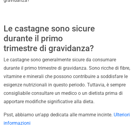
gravidanza?
Le castagne sono sicure
durante il primo
trimestre di gravidanza?
Le castagne sono generalmente sicure da consumare
durante il primo trimestre di gravidanza. Sono ricche di fibre,
vitamine e minerali che possono contribuire a soddisfare le
esigenze nutrizionali in questo periodo. Tuttavia, è sempre
consigliabile consultare un medico o un dietista prima di
apportare modifiche significative alla dieta.
Psst, abbiamo un'app dedicata alle mamme incinte.
Ulteriori
informazioni