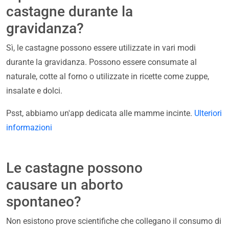
castagne durante la
gravidanza?
Sì, le castagne possono essere utilizzate in vari modi
durante la gravidanza. Possono essere consumate al
naturale, cotte al forno o utilizzate in ricette come zuppe,
insalate e dolci.
Psst, abbiamo un'app dedicata alle mamme incinte.
Ulteriori
informazioni
Le castagne possono
causare un aborto
spontaneo?
Non esistono prove scientifiche che collegano il consumo di