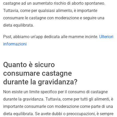
castagne ad un aumentato rischio di aborto spontaneo.
Tuttavia, come per qualsiasi alimento, è importante
consumare le castagne con moderazione e seguire una
dieta equilibrata.
Psst, abbiamo un'app dedicata alle mamme incinte.
Ulteriori
informazioni
Quanto è sicuro
consumare castagne
durante la gravidanza?
Non esiste un limite specifico per il consumo di castagne
durante la gravidanza. Tuttavia, come per tutti gli alimenti, è
importante consumarle con moderazione come parte di una
dieta equilibrata. Se avete dubbi o preoccupazioni, è sempre