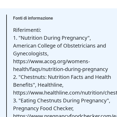
Fonti di informazione
Riferimenti:
1. "Nutrition During Pregnancy",
American College of Obstetricians and
Gynecologists,
https://www.acog.org/womens-
health/faqs/nutrition-during-pregnancy
2. "Chestnuts: Nutrition Facts and Health
Benefits", Healthline,
https://www.healthline.com/nutrition/ches
3. "Eating Chestnuts During Pregnancy",
Pregnancy Food Checker,
https://www.pregnancyfoodchecker.com/ea