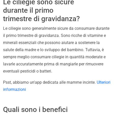
Le ciliegie sono sicure
durante il primo
trimestre di gravidanza?
Le ciliegie sono generalmente sicure da consumare durante
il primo trimestre di gravidanza. Sono ricche di vitamine e
minerali essenziali che possono aiutare a sostenere la
salute della madre e lo sviluppo del bambino. Tuttavia, è
sempre meglio consumare ciliegie in quantità moderate e
lavarle accuratamente prima di mangiarle per rimuovere
eventuali pesticidi o batteri.
Psst, abbiamo un'app dedicata alle mamme incinte.
Ulteriori
informazioni
Quali sono i benefici