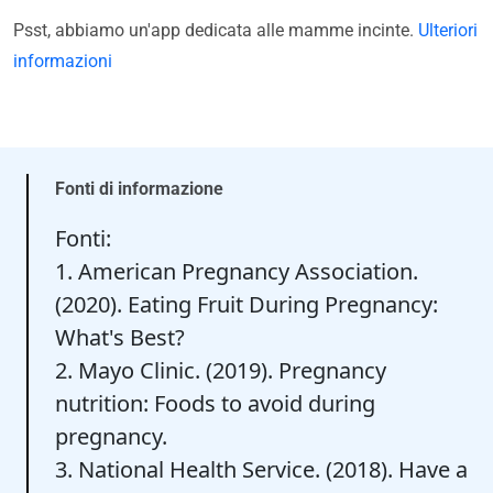
Psst, abbiamo un'app dedicata alle mamme incinte.
Ulteriori
informazioni
Fonti di informazione
Fonti:
1. American Pregnancy Association.
(2020). Eating Fruit During Pregnancy:
What's Best?
2. Mayo Clinic. (2019). Pregnancy
nutrition: Foods to avoid during
pregnancy.
3. National Health Service. (2018). Have a