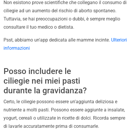
Non esistono prove scientifiche che collegano il consumo di
ciliegie ad un aumento del rischio di aborto spontaneo.
Tuttavia, se hai preoccupazioni o dubbi, è sempre meglio
consultare il tuo medico o dietista.
Psst, abbiamo un'app dedicata alle mamme incinte.
Ulteriori
informazioni
Posso includere le
ciliegie nei miei pasti
durante la gravidanza?
Certo, le ciliegie possono essere un'aggiunta deliziosa e
nutriente a molti pasti. Possono essere aggiunte a insalate,
yogurt, cereali o utilizzate in ricette di dolci. Ricorda sempre
di lavarle accuratamente prima di consumarle.