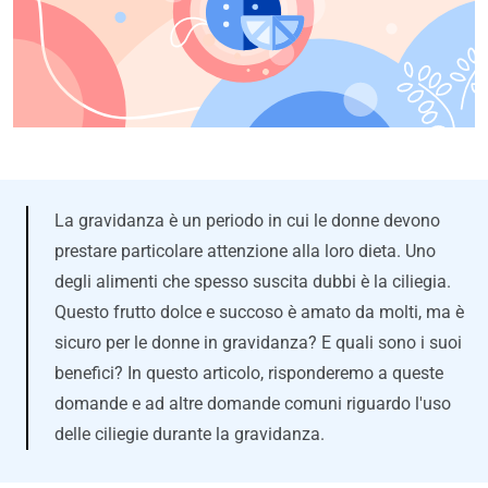
La gravidanza è un periodo in cui le donne devono
prestare particolare attenzione alla loro dieta. Uno
degli alimenti che spesso suscita dubbi è la ciliegia.
Questo frutto dolce e succoso è amato da molti, ma è
sicuro per le donne in gravidanza? E quali sono i suoi
benefici? In questo articolo, risponderemo a queste
domande e ad altre domande comuni riguardo l'uso
delle ciliegie durante la gravidanza.