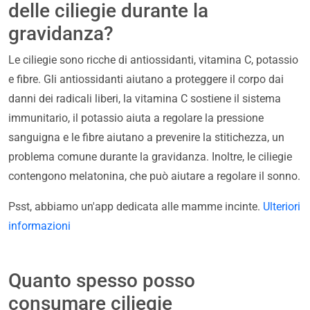
delle ciliegie durante la
gravidanza?
Le ciliegie sono ricche di antiossidanti, vitamina C, potassio
e fibre. Gli antiossidanti aiutano a proteggere il corpo dai
danni dei radicali liberi, la vitamina C sostiene il sistema
immunitario, il potassio aiuta a regolare la pressione
sanguigna e le fibre aiutano a prevenire la stitichezza, un
problema comune durante la gravidanza. Inoltre, le ciliegie
contengono melatonina, che può aiutare a regolare il sonno.
Psst, abbiamo un'app dedicata alle mamme incinte.
Ulteriori
informazioni
Quanto spesso posso
consumare ciliegie