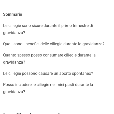
Sommario
Le ciliegie sono sicure durante il primo trimestre di
gravidanza?
Quali sono i benefici delle ciliegie durante la gravidanza?
Quanto spesso posso consumare ciliegie durante la
gravidanza?
Le ciliegie possono causare un aborto spontaneo?
Posso includere le ciliegie nei miei pasti durante la
gravidanza?