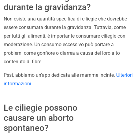
durante la gravidanza?
Non esiste una quantità specifica di ciliegie che dovrebbe
essere consumata durante la gravidanza. Tuttavia, come
per tutti gli alimenti, è importante consumare ciliegie con
moderazione. Un consumo eccessivo può portare a
problemi come gonfiore o diarrea a causa del loro alto
contenuto di fibre.
Psst, abbiamo un'app dedicata alle mamme incinte.
Ulteriori
informazioni
Le ciliegie possono
causare un aborto
spontaneo?