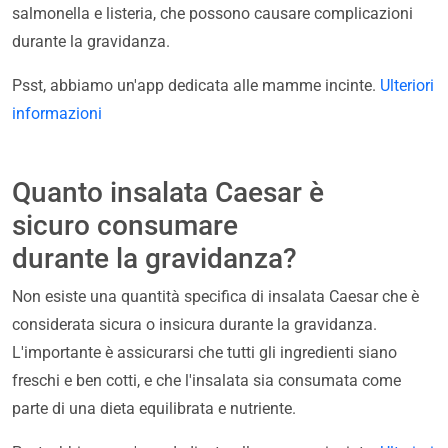
salmonella e listeria, che possono causare complicazioni
durante la gravidanza.
Psst, abbiamo un'app dedicata alle mamme incinte.
Ulteriori
informazioni
Quanto insalata Caesar è
sicuro consumare
durante la gravidanza?
Non esiste una quantità specifica di insalata Caesar che è
considerata sicura o insicura durante la gravidanza.
L'importante è assicurarsi che tutti gli ingredienti siano
freschi e ben cotti, e che l'insalata sia consumata come
parte di una dieta equilibrata e nutriente.