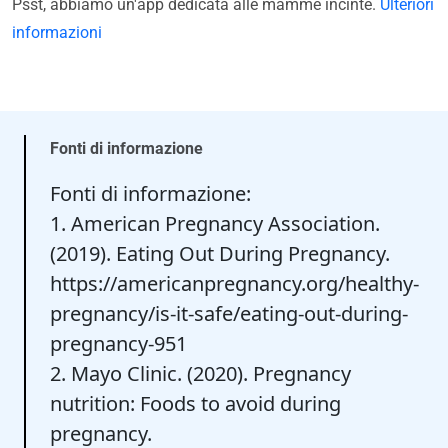
Psst, abbiamo un'app dedicata alle mamme incinte.
Ulteriori
informazioni
Fonti di informazione
Fonti di informazione:
1. American Pregnancy Association.
(2019). Eating Out During Pregnancy.
https://americanpregnancy.org/healthy-
pregnancy/is-it-safe/eating-out-during-
pregnancy-951
2. Mayo Clinic. (2020). Pregnancy
nutrition: Foods to avoid during
pregnancy.