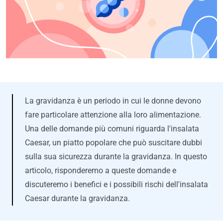
La gravidanza è un periodo in cui le donne devono
fare particolare attenzione alla loro alimentazione.
Una delle domande più comuni riguarda l'insalata
Caesar, un piatto popolare che può suscitare dubbi
sulla sua sicurezza durante la gravidanza. In questo
articolo, risponderemo a queste domande e
discuteremo i benefici e i possibili rischi dell'insalata
Caesar durante la gravidanza.