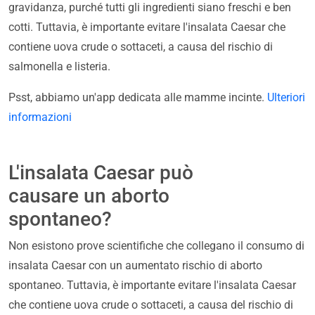
gravidanza, purché tutti gli ingredienti siano freschi e ben
cotti. Tuttavia, è importante evitare l'insalata Caesar che
contiene uova crude o sottaceti, a causa del rischio di
salmonella e listeria.
Psst, abbiamo un'app dedicata alle mamme incinte.
Ulteriori
informazioni
L'insalata Caesar può
causare un aborto
spontaneo?
Non esistono prove scientifiche che collegano il consumo di
insalata Caesar con un aumentato rischio di aborto
spontaneo. Tuttavia, è importante evitare l'insalata Caesar
che contiene uova crude o sottaceti, a causa del rischio di