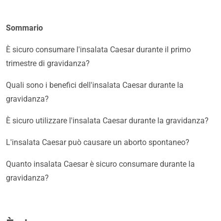
Sommario
È sicuro consumare l'insalata Caesar durante il primo
trimestre di gravidanza?
Quali sono i benefici dell'insalata Caesar durante la
gravidanza?
È sicuro utilizzare l'insalata Caesar durante la gravidanza?
L'insalata Caesar può causare un aborto spontaneo?
Quanto insalata Caesar è sicuro consumare durante la
gravidanza?