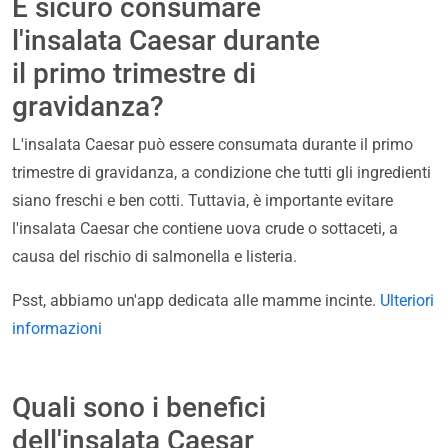
È sicuro consumare
l'insalata Caesar durante
il primo trimestre di
gravidanza?
L'insalata Caesar può essere consumata durante il primo
trimestre di gravidanza, a condizione che tutti gli ingredienti
siano freschi e ben cotti. Tuttavia, è importante evitare
l'insalata Caesar che contiene uova crude o sottaceti, a
causa del rischio di salmonella e listeria.
Psst, abbiamo un'app dedicata alle mamme incinte.
Ulteriori
informazioni
Quali sono i benefici
dell'insalata Caesar