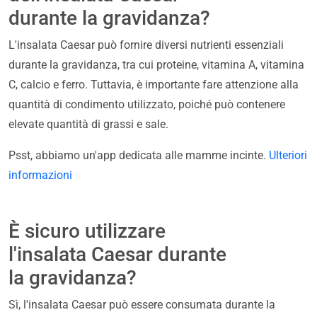
durante la gravidanza?
L'insalata Caesar può fornire diversi nutrienti essenziali
durante la gravidanza, tra cui proteine, vitamina A, vitamina
C, calcio e ferro. Tuttavia, è importante fare attenzione alla
quantità di condimento utilizzato, poiché può contenere
elevate quantità di grassi e sale.
Psst, abbiamo un'app dedicata alle mamme incinte.
Ulteriori
informazioni
È sicuro utilizzare
l'insalata Caesar durante
la gravidanza?
Sì, l'insalata Caesar può essere consumata durante la