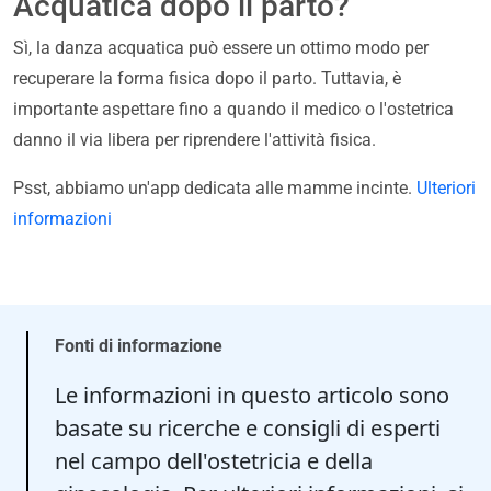
Acquatica dopo il parto?
Sì, la danza acquatica può essere un ottimo modo per
recuperare la forma fisica dopo il parto. Tuttavia, è
importante aspettare fino a quando il medico o l'ostetrica
danno il via libera per riprendere l'attività fisica.
Psst, abbiamo un'app dedicata alle mamme incinte.
Ulteriori
informazioni
Fonti di informazione
Le informazioni in questo articolo sono
basate su ricerche e consigli di esperti
nel campo dell'ostetricia e della