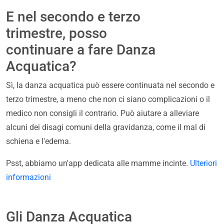
E nel secondo e terzo
trimestre, posso
continuare a fare Danza
Acquatica?
Sì, la danza acquatica può essere continuata nel secondo e
terzo trimestre, a meno che non ci siano complicazioni o il
medico non consigli il contrario. Può aiutare a alleviare
alcuni dei disagi comuni della gravidanza, come il mal di
schiena e l'edema.
Psst, abbiamo un'app dedicata alle mamme incinte.
Ulteriori
informazioni
Gli Danza Acquatica