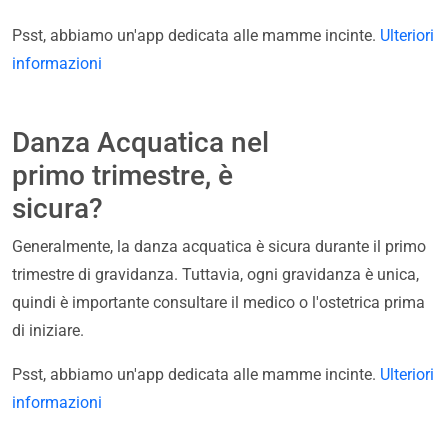
Psst, abbiamo un'app dedicata alle mamme incinte.
Ulteriori
informazioni
Danza Acquatica nel
primo trimestre, è
sicura?
Generalmente, la danza acquatica è sicura durante il primo
trimestre di gravidanza. Tuttavia, ogni gravidanza è unica,
quindi è importante consultare il medico o l'ostetrica prima
di iniziare.
Psst, abbiamo un'app dedicata alle mamme incinte.
Ulteriori
informazioni