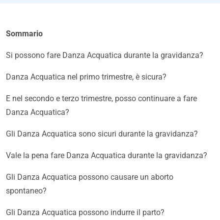
Sommario
Si possono fare Danza Acquatica durante la gravidanza?
Danza Acquatica nel primo trimestre, è sicura?
E nel secondo e terzo trimestre, posso continuare a fare
Danza Acquatica?
Gli Danza Acquatica sono sicuri durante la gravidanza?
Vale la pena fare Danza Acquatica durante la gravidanza?
Gli Danza Acquatica possono causare un aborto
spontaneo?
Gli Danza Acquatica possono indurre il parto?