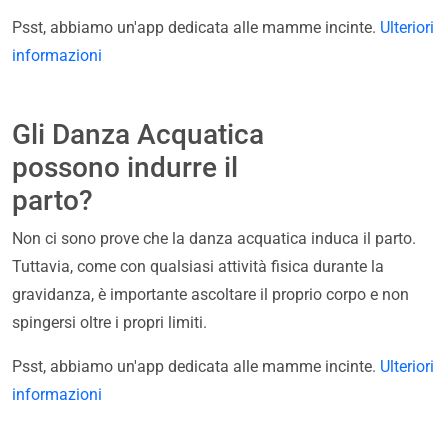
Psst, abbiamo un'app dedicata alle mamme incinte.
Ulteriori
informazioni
Gli Danza Acquatica
possono indurre il
parto?
Non ci sono prove che la danza acquatica induca il parto.
Tuttavia, come con qualsiasi attività fisica durante la
gravidanza, è importante ascoltare il proprio corpo e non
spingersi oltre i propri limiti.
Psst, abbiamo un'app dedicata alle mamme incinte.
Ulteriori
informazioni