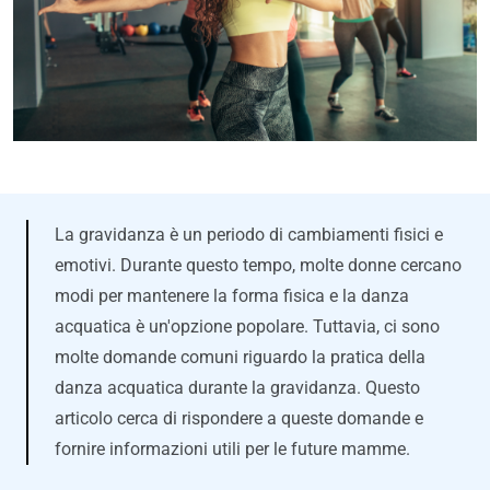
La gravidanza è un periodo di cambiamenti fisici e
emotivi. Durante questo tempo, molte donne cercano
modi per mantenere la forma fisica e la danza
acquatica è un'opzione popolare. Tuttavia, ci sono
molte domande comuni riguardo la pratica della
danza acquatica durante la gravidanza. Questo
articolo cerca di rispondere a queste domande e
fornire informazioni utili per le future mamme.