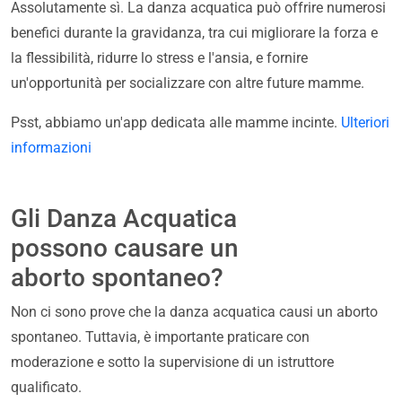
Assolutamente sì. La danza acquatica può offrire numerosi
benefici durante la gravidanza, tra cui migliorare la forza e
la flessibilità, ridurre lo stress e l'ansia, e fornire
un'opportunità per socializzare con altre future mamme.
Psst, abbiamo un'app dedicata alle mamme incinte.
Ulteriori
informazioni
Gli Danza Acquatica
possono causare un
aborto spontaneo?
Non ci sono prove che la danza acquatica causi un aborto
spontaneo. Tuttavia, è importante praticare con
moderazione e sotto la supervisione di un istruttore
qualificato.