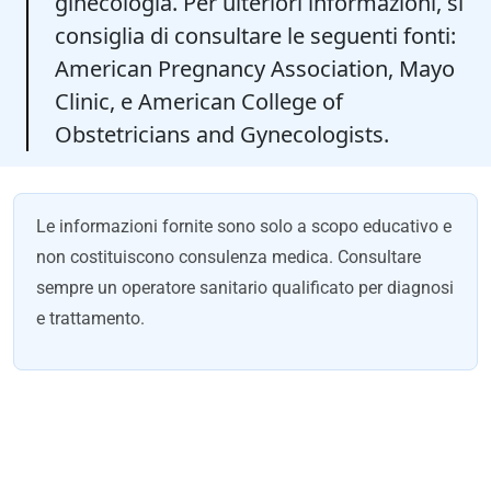
ginecologia. Per ulteriori informazioni, si
consiglia di consultare le seguenti fonti:
American Pregnancy Association, Mayo
Clinic, e American College of
Obstetricians and Gynecologists.
Le informazioni fornite sono solo a scopo educativo e
non costituiscono consulenza medica. Consultare
sempre un operatore sanitario qualificato per diagnosi
e trattamento.