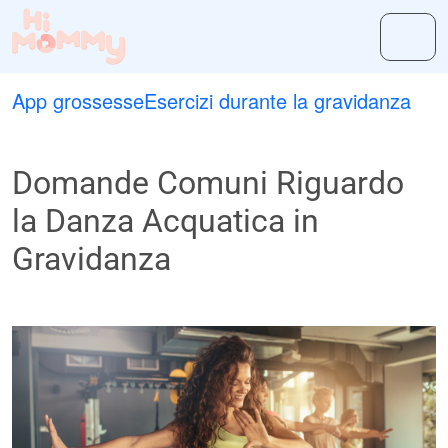
App grossesse
Esercizi durante la gravidanza
Domande Comuni Riguardo
la Danza Acquatica in
Gravidanza