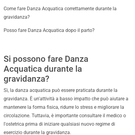
Come fare Danza Acquatica correttamente durante la
gravidanza?
Posso fare Danza Acquatica dopo il parto?
Si possono fare Danza
Acquatica durante la
gravidanza?
Sì, la danza acquatica può essere praticata durante la
gravidanza. È un'attività a basso impatto che può aiutare a
mantenere la forma fisica, ridurre lo stress e migliorare la
circolazione. Tuttavia, è importante consultare il medico o
l'ostetrica prima di iniziare qualsiasi nuovo regime di
esercizio durante la gravidanza.