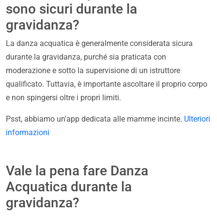
sono sicuri durante la
gravidanza?
La danza acquatica è generalmente considerata sicura
durante la gravidanza, purché sia praticata con
moderazione e sotto la supervisione di un istruttore
qualificato. Tuttavia, è importante ascoltare il proprio corpo
e non spingersi oltre i propri limiti.
Psst, abbiamo un'app dedicata alle mamme incinte.
Ulteriori
informazioni
Vale la pena fare Danza
Acquatica durante la
gravidanza?