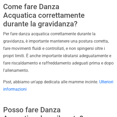
Come fare Danza
Acquatica correttamente
durante la gravidanza?
Per fare danza acquatica correttamente durante la
gravidanza, è importante mantenere una postura corretta,
fare movimenti fluidi e controllati, e non spingersi oltre i
propri limiti. È anche importante idratarsi adeguatamente e
fare riscaldamento e raffreddamento adeguati prima e dopo
l'allenamento.
Psst, abbiamo un'app dedicata alle mamme incinte.
Ulteriori
informazioni
Posso fare Danza