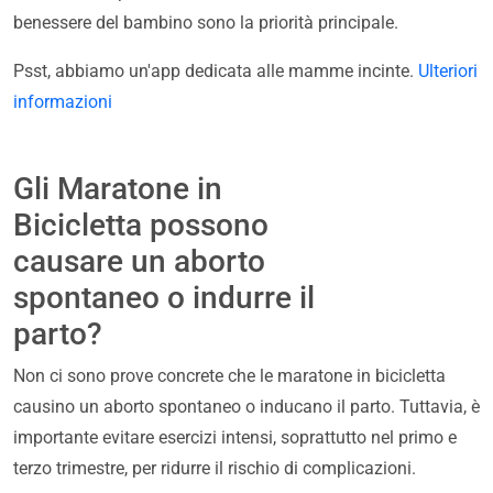
benessere del bambino sono la priorità principale.
Psst, abbiamo un'app dedicata alle mamme incinte.
Ulteriori
informazioni
Gli Maratone in
Bicicletta possono
causare un aborto
spontaneo o indurre il
parto?
Non ci sono prove concrete che le maratone in bicicletta
causino un aborto spontaneo o inducano il parto. Tuttavia, è
importante evitare esercizi intensi, soprattutto nel primo e
terzo trimestre, per ridurre il rischio di complicazioni.