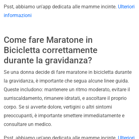
Psst, abbiamo un'app dedicata alle mamme incinte.
Ulteriori
informazioni
Come fare Maratone in
Bicicletta correttamente
durante la gravidanza?
Se una donna decide di fare maratone in bicicletta durante
la gravidanza, è importante che segua alcune linee guida.
Queste includono: mantenere un ritmo moderato, evitare il
surriscaldamento, rimanere idratati, e ascoltare il proprio
corpo. Se si avverte dolore, vertigini o altri sintomi
preoccupanti, è importante smettere immediatamente e
consultare un medico.
Psst, abbiamo un'app dedicata alle mamme incinte.
Ulteriori