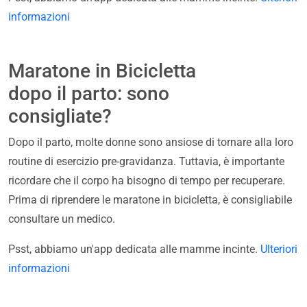
informazioni
Maratone in Bicicletta
dopo il parto: sono
consigliate?
Dopo il parto, molte donne sono ansiose di tornare alla loro
routine di esercizio pre-gravidanza. Tuttavia, è importante
ricordare che il corpo ha bisogno di tempo per recuperare.
Prima di riprendere le maratone in bicicletta, è consigliabile
consultare un medico.
Psst, abbiamo un'app dedicata alle mamme incinte.
Ulteriori
informazioni