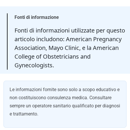
Fonti di informazione
Fonti di informazioni utilizzate per questo
articolo includono: American Pregnancy
Association, Mayo Clinic, e la American
College of Obstetricians and
Gynecologists.
Le informazioni fornite sono solo a scopo educativo e
non costituiscono consulenza medica. Consultare
sempre un operatore sanitario qualificato per diagnosi
e trattamento.