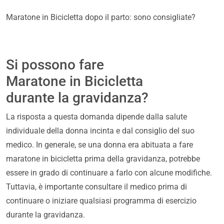
Maratone in Bicicletta dopo il parto: sono consigliate?
Si possono fare
Maratone in Bicicletta
durante la gravidanza?
La risposta a questa domanda dipende dalla salute
individuale della donna incinta e dal consiglio del suo
medico. In generale, se una donna era abituata a fare
maratone in bicicletta prima della gravidanza, potrebbe
essere in grado di continuare a farlo con alcune modifiche.
Tuttavia, è importante consultare il medico prima di
continuare o iniziare qualsiasi programma di esercizio
durante la gravidanza.