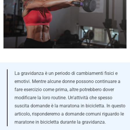
La gravidanza è un periodo di cambiamenti fisici e
emotivi. Mentre alcune donne possono continuare a
fare esercizio come prima, altre potrebbero dover
modificare la loro routine. Un'attività che spesso
suscita domande è la maratona in bicicletta. In questo
articolo, risponderemo a domande comuni riguardo le
maratone in bicicletta durante la gravidanza.