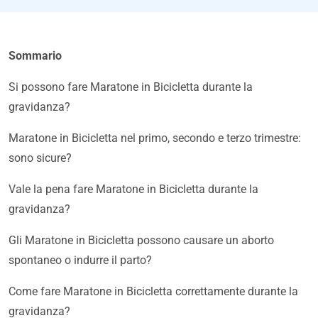
Sommario
Si possono fare Maratone in Bicicletta durante la
gravidanza?
Maratone in Bicicletta nel primo, secondo e terzo trimestre:
sono sicure?
Vale la pena fare Maratone in Bicicletta durante la
gravidanza?
Gli Maratone in Bicicletta possono causare un aborto
spontaneo o indurre il parto?
Come fare Maratone in Bicicletta correttamente durante la
gravidanza?