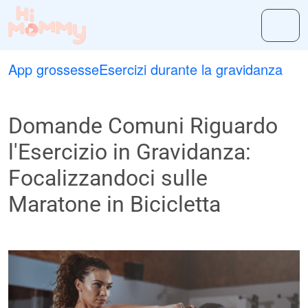
App grossesse
Esercizi durante la gravidanza
Domande Comuni Riguardo
l'Esercizio in Gravidanza:
Focalizzandoci sulle
Maratone in Bicicletta