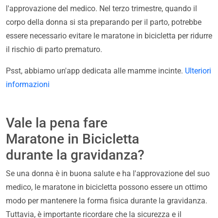
l'approvazione del medico. Nel terzo trimestre, quando il
corpo della donna si sta preparando per il parto, potrebbe
essere necessario evitare le maratone in bicicletta per ridurre
il rischio di parto prematuro.
Psst, abbiamo un'app dedicata alle mamme incinte.
Ulteriori
informazioni
Vale la pena fare
Maratone in Bicicletta
durante la gravidanza?
Se una donna è in buona salute e ha l'approvazione del suo
medico, le maratone in bicicletta possono essere un ottimo
modo per mantenere la forma fisica durante la gravidanza.
Tuttavia, è importante ricordare che la sicurezza e il