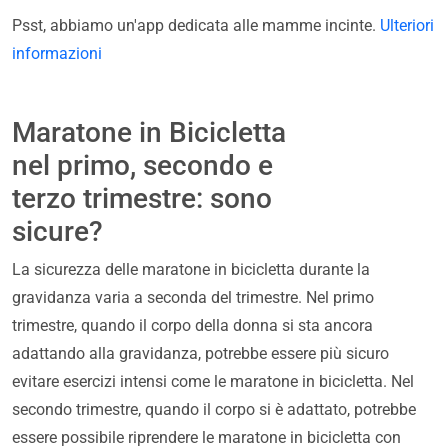
Psst, abbiamo un'app dedicata alle mamme incinte.
Ulteriori
informazioni
Maratone in Bicicletta
nel primo, secondo e
terzo trimestre: sono
sicure?
La sicurezza delle maratone in bicicletta durante la
gravidanza varia a seconda del trimestre. Nel primo
trimestre, quando il corpo della donna si sta ancora
adattando alla gravidanza, potrebbe essere più sicuro
evitare esercizi intensi come le maratone in bicicletta. Nel
secondo trimestre, quando il corpo si è adattato, potrebbe
essere possibile riprendere le maratone in bicicletta con