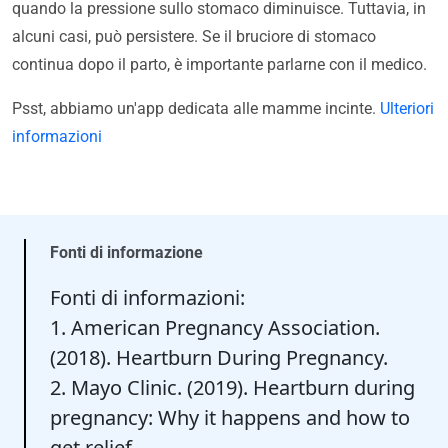
quando la pressione sullo stomaco diminuisce. Tuttavia, in
alcuni casi, può persistere. Se il bruciore di stomaco
continua dopo il parto, è importante parlarne con il medico.
Psst, abbiamo un'app dedicata alle mamme incinte.
Ulteriori
informazioni
Fonti di informazione
Fonti di informazioni:
1. American Pregnancy Association.
(2018). Heartburn During Pregnancy.
2. Mayo Clinic. (2019). Heartburn during
pregnancy: Why it happens and how to
get relief.