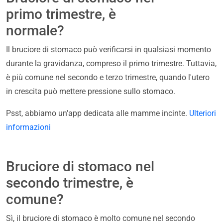
primo trimestre, è
normale?
Il bruciore di stomaco può verificarsi in qualsiasi momento
durante la gravidanza, compreso il primo trimestre. Tuttavia,
è più comune nel secondo e terzo trimestre, quando l'utero
in crescita può mettere pressione sullo stomaco.
Psst, abbiamo un'app dedicata alle mamme incinte.
Ulteriori
informazioni
Bruciore di stomaco nel
secondo trimestre, è
comune?
Sì, il bruciore di stomaco è molto comune nel secondo