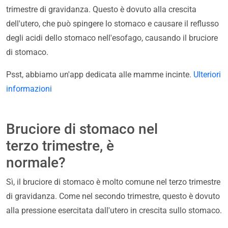
trimestre di gravidanza. Questo è dovuto alla crescita
dell'utero, che può spingere lo stomaco e causare il reflusso
degli acidi dello stomaco nell'esofago, causando il bruciore
di stomaco.
Psst, abbiamo un'app dedicata alle mamme incinte.
Ulteriori
informazioni
Bruciore di stomaco nel
terzo trimestre, è
normale?
Sì, il bruciore di stomaco è molto comune nel terzo trimestre
di gravidanza. Come nel secondo trimestre, questo è dovuto
alla pressione esercitata dall'utero in crescita sullo stomaco.