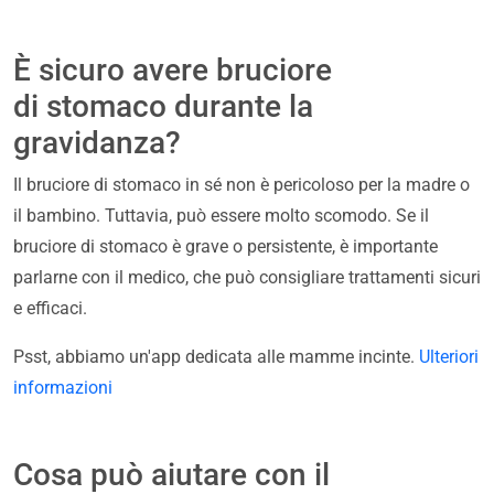
È sicuro avere bruciore
di stomaco durante la
gravidanza?
Il bruciore di stomaco in sé non è pericoloso per la madre o
il bambino. Tuttavia, può essere molto scomodo. Se il
bruciore di stomaco è grave o persistente, è importante
parlarne con il medico, che può consigliare trattamenti sicuri
e efficaci.
Psst, abbiamo un'app dedicata alle mamme incinte.
Ulteriori
informazioni
Cosa può aiutare con il