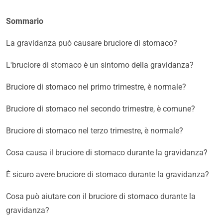
Sommario
La gravidanza può causare bruciore di stomaco?
L'bruciore di stomaco è un sintomo della gravidanza?
Bruciore di stomaco nel primo trimestre, è normale?
Bruciore di stomaco nel secondo trimestre, è comune?
Bruciore di stomaco nel terzo trimestre, è normale?
Cosa causa il bruciore di stomaco durante la gravidanza?
È sicuro avere bruciore di stomaco durante la gravidanza?
Cosa può aiutare con il bruciore di stomaco durante la
gravidanza?