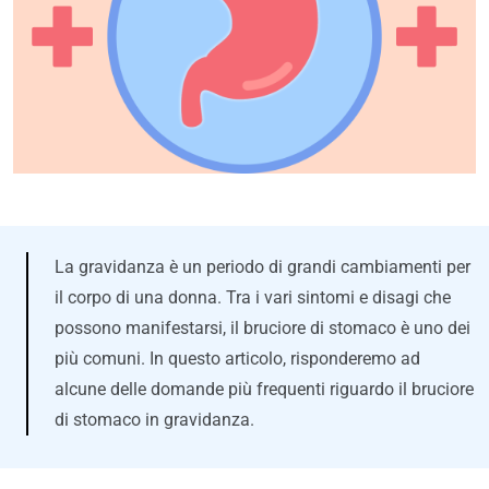
La gravidanza è un periodo di grandi cambiamenti per
il corpo di una donna. Tra i vari sintomi e disagi che
possono manifestarsi, il bruciore di stomaco è uno dei
più comuni. In questo articolo, risponderemo ad
alcune delle domande più frequenti riguardo il bruciore
di stomaco in gravidanza.