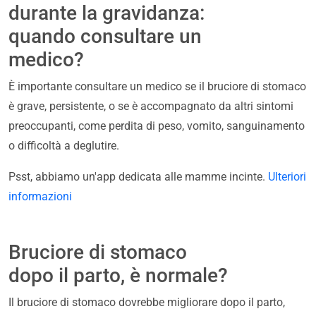
durante la gravidanza:
quando consultare un
medico?
È importante consultare un medico se il bruciore di stomaco
è grave, persistente, o se è accompagnato da altri sintomi
preoccupanti, come perdita di peso, vomito, sanguinamento
o difficoltà a deglutire.
Psst, abbiamo un'app dedicata alle mamme incinte.
Ulteriori
informazioni
Bruciore di stomaco
dopo il parto, è normale?
Il bruciore di stomaco dovrebbe migliorare dopo il parto,