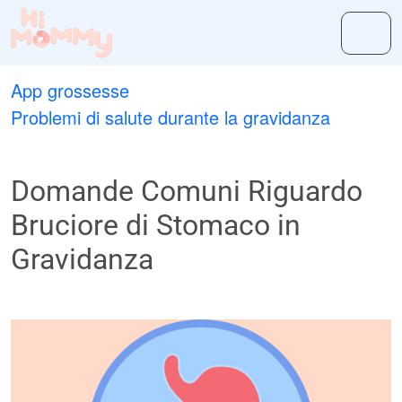
App grossesse
Problemi di salute durante la gravidanza
Domande Comuni Riguardo
Bruciore di Stomaco in
Gravidanza