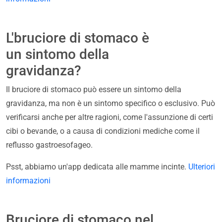
L'bruciore di stomaco è
un sintomo della
gravidanza?
Il bruciore di stomaco può essere un sintomo della
gravidanza, ma non è un sintomo specifico o esclusivo. Può
verificarsi anche per altre ragioni, come l'assunzione di certi
cibi o bevande, o a causa di condizioni mediche come il
reflusso gastroesofageo.
Psst, abbiamo un'app dedicata alle mamme incinte.
Ulteriori
informazioni
Bruciore di stomaco nel