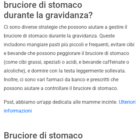
bruciore di stomaco
durante la gravidanza?
Ci sono diverse strategie che possono aiutare a gestire il
bruciore di stomaco durante la gravidanza. Queste
includono mangiare pasti più piccoli e frequenti, evitare cibi
e bevande che possono peggiorare il bruciore di stomaco
(come cibi grassi, speziati o acidi, e bevande caffeinate o
alcoliche), e dormire con la testa leggermente sollevata.
Inoltre, ci sono vari farmaci da banco e prescritti che
possono aiutare a controllare il bruciore di stomaco.
Psst, abbiamo un'app dedicata alle mamme incinte.
Ulteriori
informazioni
Bruciore di stomaco