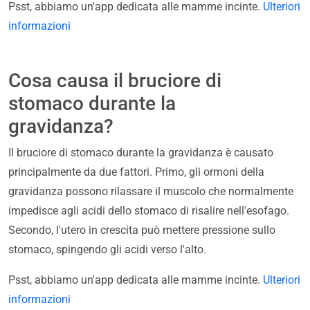
Psst, abbiamo un'app dedicata alle mamme incinte.
Ulteriori
informazioni
Cosa causa il bruciore di
stomaco durante la
gravidanza?
Il bruciore di stomaco durante la gravidanza è causato
principalmente da due fattori. Primo, gli ormoni della
gravidanza possono rilassare il muscolo che normalmente
impedisce agli acidi dello stomaco di risalire nell'esofago.
Secondo, l'utero in crescita può mettere pressione sullo
stomaco, spingendo gli acidi verso l'alto.
Psst, abbiamo un'app dedicata alle mamme incinte.
Ulteriori
informazioni