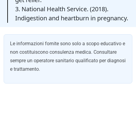
3. National Health Service. (2018).
Indigestion and heartburn in pregnancy.
Le informazioni fornite sono solo a scopo educativo e
non costituiscono consulenza medica. Consultare
sempre un operatore sanitario qualificato per diagnosi
e trattamento.