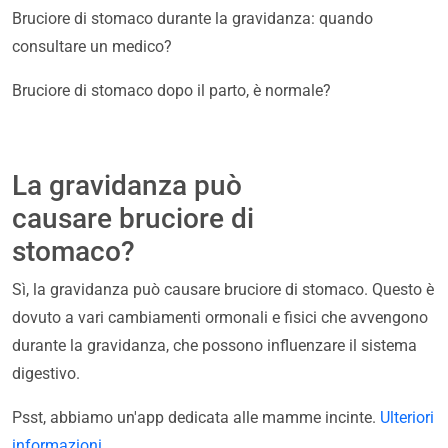
Bruciore di stomaco durante la gravidanza: quando
consultare un medico?
Bruciore di stomaco dopo il parto, è normale?
La gravidanza può
causare bruciore di
stomaco?
Sì, la gravidanza può causare bruciore di stomaco. Questo è
dovuto a vari cambiamenti ormonali e fisici che avvengono
durante la gravidanza, che possono influenzare il sistema
digestivo.
Psst, abbiamo un'app dedicata alle mamme incinte.
Ulteriori
informazioni