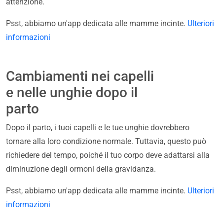
attenzione.
Psst, abbiamo un'app dedicata alle mamme incinte.
Ulteriori
informazioni
Cambiamenti nei capelli
e nelle unghie dopo il
parto
Dopo il parto, i tuoi capelli e le tue unghie dovrebbero
tornare alla loro condizione normale. Tuttavia, questo può
richiedere del tempo, poiché il tuo corpo deve adattarsi alla
diminuzione degli ormoni della gravidanza.
Psst, abbiamo un'app dedicata alle mamme incinte.
Ulteriori
informazioni