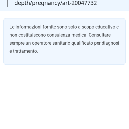
depth/pregnancy/art-20047732
Le informazioni fornite sono solo a scopo educativo e
non costituiscono consulenza medica. Consultare
sempre un operatore sanitario qualificato per diagnosi
e trattamento.