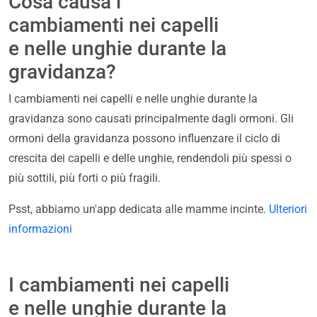
Cosa causa i
cambiamenti nei capelli
e nelle unghie durante la
gravidanza?
I cambiamenti nei capelli e nelle unghie durante la
gravidanza sono causati principalmente dagli ormoni. Gli
ormoni della gravidanza possono influenzare il ciclo di
crescita dei capelli e delle unghie, rendendoli più spessi o
più sottili, più forti o più fragili.
Psst, abbiamo un'app dedicata alle mamme incinte.
Ulteriori
informazioni
I cambiamenti nei capelli
e nelle unghie durante la