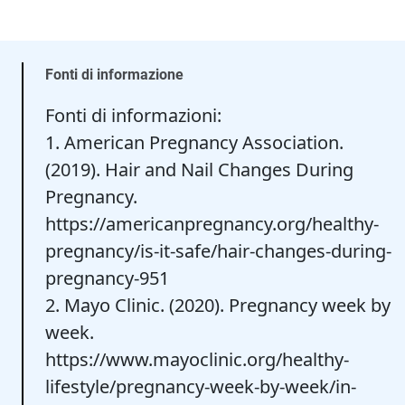
Fonti di informazione
Fonti di informazioni:
1. American Pregnancy Association.
(2019). Hair and Nail Changes During
Pregnancy.
https://americanpregnancy.org/healthy-
pregnancy/is-it-safe/hair-changes-during-
pregnancy-951
2. Mayo Clinic. (2020). Pregnancy week by
week.
https://www.mayoclinic.org/healthy-
lifestyle/pregnancy-week-by-week/in-