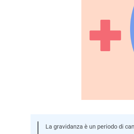
La gravidanza è un periodo di ca