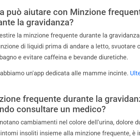
a può aiutare con Minzione frequen
ante la gravidanza?
estire la minzione frequente durante la gravidanza,
unzione di liquidi prima di andare a letto, svuotar
 bagno e evitare caffeina e bevande diuretiche.
 abbiamo un'app dedicata alle mamme incinte.
Ult
zione frequente durante la gravidan
ndo consultare un medico?
 notano cambiamenti nel colore dell'urina, dolore du
 sintomi insoliti insieme alla minzione frequente, 