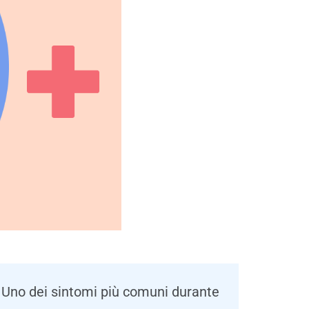
. Uno dei sintomi più comuni durante