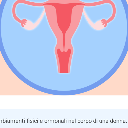
mbiamenti fisici e ormonali nel corpo di una donna