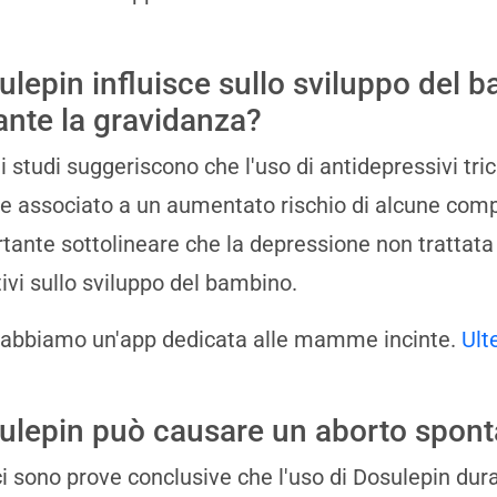
ulepin influisce sullo sviluppo del 
ante la gravidanza?
i studi suggeriscono che l'uso di antidepressivi tri
e associato a un aumentato rischio di alcune compl
tante sottolineare che la depressione non trattata
ivi sullo sviluppo del bambino.
 abbiamo un'app dedicata alle mamme incinte.
Ult
ulepin può causare un aborto spon
i sono prove conclusive che l'uso di Dosulepin dura