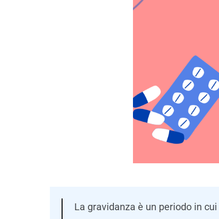
La gravidanza è un periodo in cui