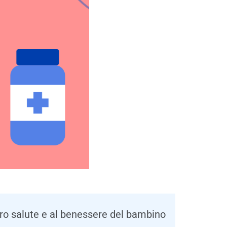
oro salute e al benessere del bambino