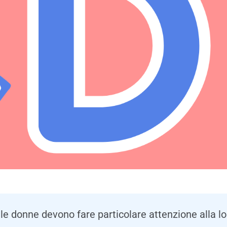
 le donne devono fare particolare attenzione alla l