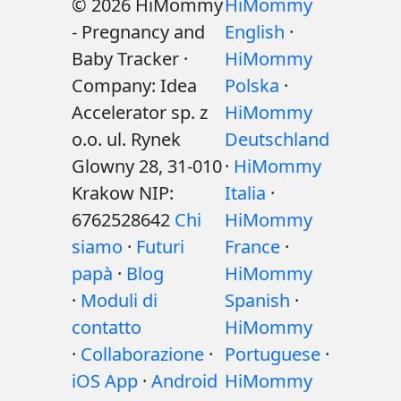
© 2026 HiMommy
HiMommy
- Pregnancy and
English
·
Baby Tracker ·
HiMommy
Company: Idea
Polska
·
Accelerator sp. z
HiMommy
o.o. ul. Rynek
Deutschland
Glowny 28, 31-010
·
HiMommy
Krakow NIP:
Italia
·
6762528642
Chi
HiMommy
siamo
·
Futuri
France
·
papà
·
Blog
HiMommy
·
Moduli di
Spanish
·
contatto
HiMommy
·
Collaborazione
·
Portuguese
·
iOS App
·
Android
HiMommy