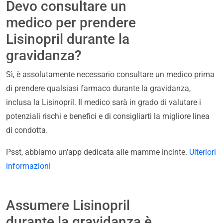
Devo consultare un
medico per prendere
Lisinopril durante la
gravidanza?
Sì, è assolutamente necessario consultare un medico prima
di prendere qualsiasi farmaco durante la gravidanza,
inclusa la Lisinopril. Il medico sarà in grado di valutare i
potenziali rischi e benefici e di consigliarti la migliore linea
di condotta.
Psst, abbiamo un'app dedicata alle mamme incinte.
Ulteriori
informazioni
Assumere Lisinopril
durante la gravidanza è