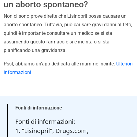
un aborto spontaneo?
Non ci sono prove dirette che Lisinopril possa causare un
aborto spontaneo. Tuttavia, può causare gravi danni al feto,
quindi è importante consultare un medico se si sta
assumendo questo farmaco e si è incinta o si sta
pianificando una gravidanza.
Psst, abbiamo un'app dedicata alle mamme incinte.
Ulteriori
informazioni
Fonti di informazione
Fonti di informazioni:
1. "Lisinopril", Drugs.com,