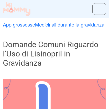
App grossesse
Medicinali durante la gravidanza
Domande Comuni Riguardo
l'Uso di Lisinopril in
Gravidanza