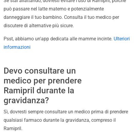
Se stai allattando, dovresti evitare l'uso di Ramipril, poiché
può passare nel latte materno e potenzialmente
danneggiare il tuo bambino. Consulta il tuo medico per
discutere di alternative più sicure.
Psst, abbiamo un'app dedicata alle mamme incinte.
Ulteriori
informazioni
Devo consultare un
medico per prendere
Ramipril durante la
gravidanza?
Sì, dovresti sempre consultare un medico prima di prendere
qualsiasi farmaco durante la gravidanza, compreso il
Ramipril.