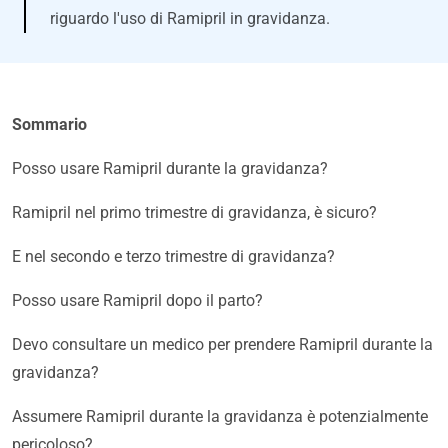
riguardo l'uso di Ramipril in gravidanza.
Sommario
Posso usare Ramipril durante la gravidanza?
Ramipril nel primo trimestre di gravidanza, è sicuro?
E nel secondo e terzo trimestre di gravidanza?
Posso usare Ramipril dopo il parto?
Devo consultare un medico per prendere Ramipril durante la
gravidanza?
Assumere Ramipril durante la gravidanza è potenzialmente
pericoloso?