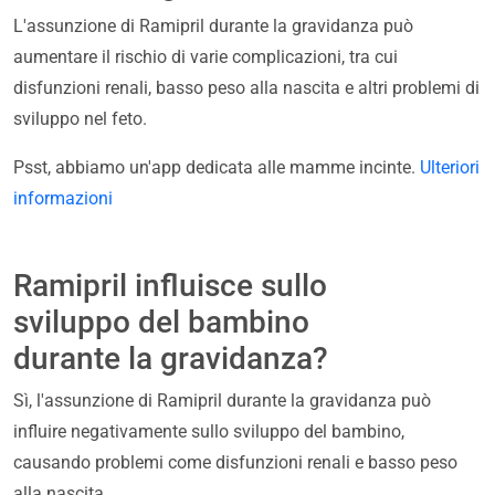
L'assunzione di Ramipril durante la gravidanza può
aumentare il rischio di varie complicazioni, tra cui
disfunzioni renali, basso peso alla nascita e altri problemi di
sviluppo nel feto.
Psst, abbiamo un'app dedicata alle mamme incinte.
Ulteriori
informazioni
Ramipril influisce sullo
sviluppo del bambino
durante la gravidanza?
Sì, l'assunzione di Ramipril durante la gravidanza può
influire negativamente sullo sviluppo del bambino,
causando problemi come disfunzioni renali e basso peso
alla nascita.