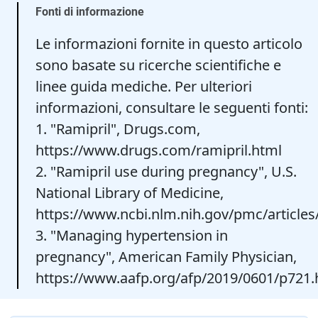
Fonti di informazione
Le informazioni fornite in questo articolo
sono basate su ricerche scientifiche e
linee guida mediche. Per ulteriori
informazioni, consultare le seguenti fonti:
1. "Ramipril", Drugs.com,
https://www.drugs.com/ramipril.html
2. "Ramipril use during pregnancy", U.S.
National Library of Medicine,
https://www.ncbi.nlm.nih.gov/pmc/articl
3. "Managing hypertension in
pregnancy", American Family Physician,
https://www.aafp.org/afp/2019/0601/p721.