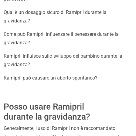
Qual è un dosaggio sicuro di Ramipril durante la
gravidanza?
Come può Ramipril influenzare il benessere durante la
gravidanza?
Ramipril influisce sullo sviluppo del bambino durante la
gravidanza?
Ramipril può causare un aborto spontaneo?
Posso usare Ramipril
durante la gravidanza?
Generalmente, l'uso di Ramipril non è raccomandato