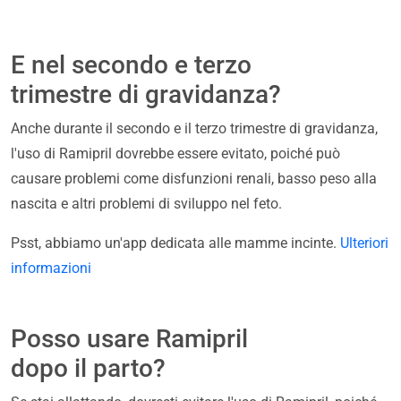
E nel secondo e terzo
trimestre di gravidanza?
Anche durante il secondo e il terzo trimestre di gravidanza,
l'uso di Ramipril dovrebbe essere evitato, poiché può
causare problemi come disfunzioni renali, basso peso alla
nascita e altri problemi di sviluppo nel feto.
Psst, abbiamo un'app dedicata alle mamme incinte.
Ulteriori
informazioni
Posso usare Ramipril
dopo il parto?