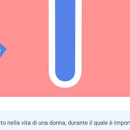
to nella vita di una donna, durante il quale è impo