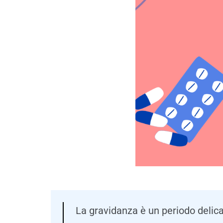
La gravidanza è un periodo delica