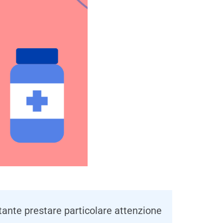
rtante prestare particolare attenzione