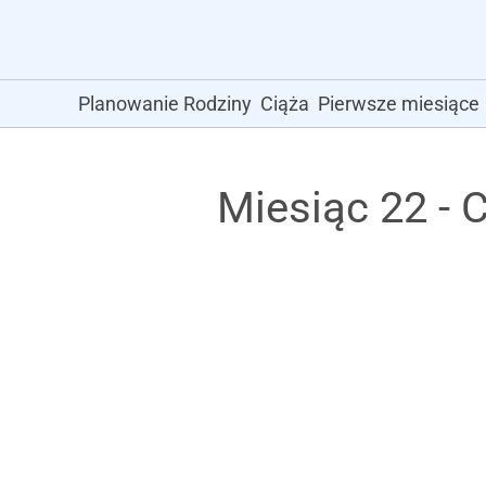
Planowanie Rodziny
Ciąża
Pierwsze miesiące
Miesiąc 22 - 