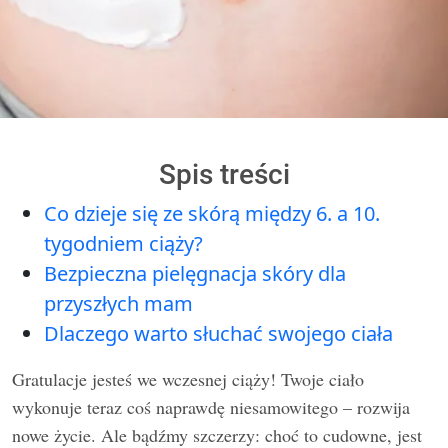
Spis treści
Co dzieje się ze skórą między 6. a 10.
tygodniem ciąży?
Bezpieczna pielęgnacja skóry dla
przyszłych mam
Dlaczego warto słuchać swojego ciała
Gratulacje jesteś we wczesnej ciąży! Twoje ciało
wykonuje teraz coś naprawdę niesamowitego – rozwija
nowe życie. Ale bądźmy szczerzy: choć to cudowne, jest