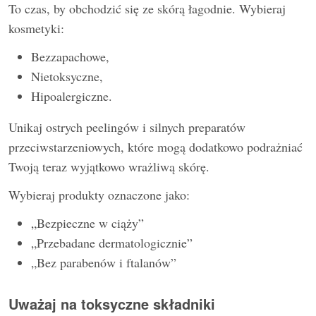
To czas, by obchodzić się ze skórą łagodnie. Wybieraj
kosmetyki:
Bezzapachowe,
Nietoksyczne,
Hipoalergiczne.
Unikaj ostrych peelingów i silnych preparatów
przeciwstarzeniowych, które mogą dodatkowo podrażniać
Twoją teraz wyjątkowo wrażliwą skórę.
Wybieraj produkty oznaczone jako:
„Bezpieczne w ciąży”
„Przebadane dermatologicznie”
„Bez parabenów i ftalanów”
Uważaj na toksyczne składniki