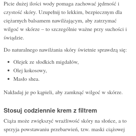
Picie dużej ilości wody pomaga zachować jędrność i
czystość skóry. Uzupełnij to lekkim, bezpiecznym dla
ciężarnych balsamem nawilżającym, aby zatrzymać
wilgoć w skórze – to szczególnie ważne przy suchości i
świądzie.
Do naturalnego nawilżania skóry świetnie sprawdzą się:
Olejek ze słodkich migdałów,
Olej kokosowy,
Masło shea.
Nakładaj je po kąpieli, aby zamknąć wilgoć w skórze.
Stosuj codziennie krem z filtrem
Ciąża może zwiększyć wrażliwość skóry na słońce, a to
sprzyja powstawaniu przebarwień, tzw. maski ciążowej