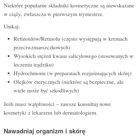
Niektóre popularne składniki kosmetyczne są niewskazane
w ciąży, zwłaszcza w pierwszym trymestrze.
Unikaj:
Retinoidów/Retinolu (często występują w kremach
przeciwzmarszczkowych)
Wysokich stężeń kwasu salicylowego (stosowanych w
leczeniu trądziku)
Hydrochinonu (w preparatach rozjaśniających skórę)
Olejków eterycznych (niektóre są bezpieczne, ale
wiele może być szkodliwych)
Jeśli masz wątpliwości – zawsze konsultuj nowe
kosmetyki z lekarzem lub dermatologiem.
Nawadniaj organizm i skórę