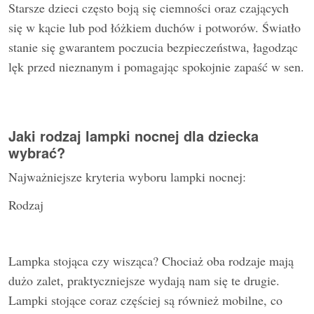
Starsze dzieci często boją się ciemności oraz czających
się w kącie lub pod łóżkiem duchów i potworów. Światło
stanie się gwarantem poczucia bezpieczeństwa, łagodząc
lęk przed nieznanym i pomagając spokojnie zapaść w sen.
Jaki rodzaj lampki nocnej dla dziecka
wybrać?
Najważniejsze kryteria wyboru lampki nocnej:
Rodzaj
Lampka stojąca czy wisząca? Chociaż oba rodzaje mają
dużo zalet, praktyczniejsze wydają nam się te drugie.
Lampki stojące coraz częściej są również mobilne, co