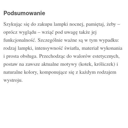
Podsumowanie
Szykując się do zakupu lampki nocnej, pamiętaj, żeby –
oprócz wyglądu – wziąć pod uwagę także jej
funkcjonalność. Szczególnie ważne są w tym wypadku:
rodzaj lampki, intensywność światła, materiał wykonania
i prosta obsługa. Przechodząc do walorów estetycznych,
postaw na zawsze aktualne motywy (kotek, króliczek) i
naturalne kolory, komponujące się z każdym rodzajem
wystroju.