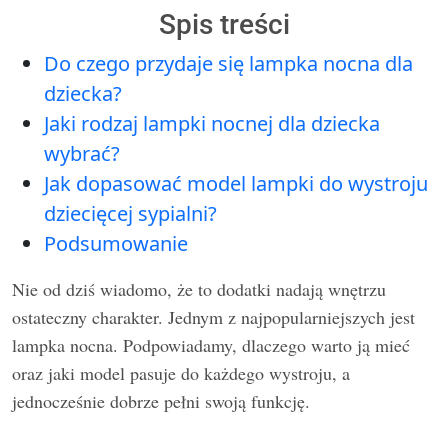
Spis treści
Do czego przydaje się lampka nocna dla
dziecka?
Jaki rodzaj lampki nocnej dla dziecka
wybrać?
Jak dopasować model lampki do wystroju
dziecięcej sypialni?
Podsumowanie
Nie od dziś wiadomo, że to dodatki nadają wnętrzu
ostateczny charakter. Jednym z najpopularniejszych jest
lampka nocna. Podpowiadamy, dlaczego warto ją mieć
oraz jaki model pasuje do każdego wystroju, a
jednocześnie dobrze pełni swoją funkcję.