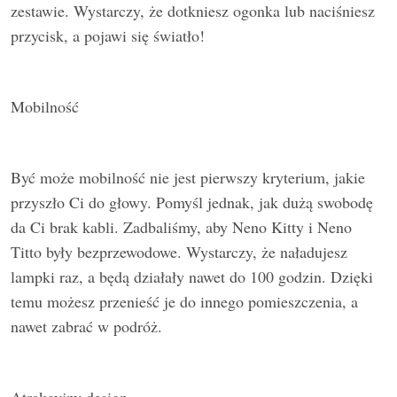
zestawie. Wystarczy, że dotkniesz ogonka lub naciśniesz
przycisk, a pojawi się światło!
Mobilność
Być może mobilność nie jest pierwszy kryterium, jakie
przyszło Ci do głowy. Pomyśl jednak, jak dużą swobodę
da Ci brak kabli. Zadbaliśmy, aby Neno Kitty i Neno
Titto były bezprzewodowe. Wystarczy, że naładujesz
lampki raz, a będą działały nawet do 100 godzin. Dzięki
temu możesz przenieść je do innego pomieszczenia, a
nawet zabrać w podróż.