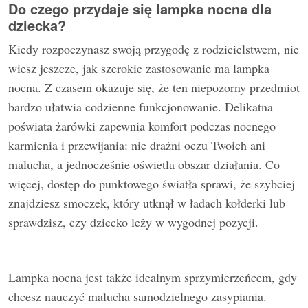
Do czego przydaje się lampka nocna dla
dziecka?
Kiedy rozpoczynasz swoją przygodę z rodzicielstwem, nie
wiesz jeszcze, jak szerokie zastosowanie ma lampka
nocna. Z czasem okazuje się, że ten niepozorny przedmiot
bardzo ułatwia codzienne funkcjonowanie. Delikatna
poświata żarówki zapewnia komfort podczas nocnego
karmienia i przewijania: nie drażni oczu Twoich ani
malucha, a jednocześnie oświetla obszar działania. Co
więcej, dostęp do punktowego światła sprawi, że szybciej
znajdziesz smoczek, który utknął w ładach kołderki lub
sprawdzisz, czy dziecko leży w wygodnej pozycji.
Lampka nocna jest także idealnym sprzymierzeńcem, gdy
chcesz nauczyć malucha samodzielnego zasypiania.