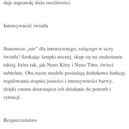
daje naprawdę dużo możliwości.
Intensywność światła
Stanowcze „nie” dla intensywnego, rażącego w oczy
światła! Szukając lampki nocnej, skup się na znalezieniu
takiej, która tak, jak Neno Kitty i Neno Titto, świeci
subtelnie. Oba nasze modele posiadają dodatkowo funkcję
regulowania stopnia jasności i intensywności barwy,
dzięki czemu dostosujesz ich działanie do potrzeb i
sytuacji.
Bezpieczeństwo