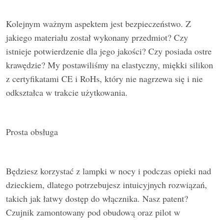
Kolejnym ważnym aspektem jest bezpieczeństwo. Z
jakiego materiału został wykonany przedmiot? Czy
istnieje potwierdzenie dla jego jakości? Czy posiada ostre
krawędzie? My postawiliśmy na elastyczny, miękki silikon
z certyfikatami CE i RoHs, który nie nagrzewa się i nie
odkształca w trakcie użytkowania.
Prosta obsługa
Będziesz korzystać z lampki w nocy i podczas opieki nad
dzieckiem, dlatego potrzebujesz intuicyjnych rozwiązań,
takich jak łatwy dostęp do włącznika. Nasz patent?
Czujnik zamontowany pod obudową oraz pilot w