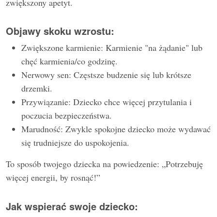
zwiększony apetyt.
Objawy skoku wzrostu:
Zwiększone karmienie: Karmienie "na żądanie" lub
chęć karmienia/co godzinę.
Nerwowy sen: Częstsze budzenie się lub krótsze
drzemki.
Przywiązanie: Dziecko chce więcej przytulania i
poczucia bezpieczeństwa.
Marudność: Zwykle spokojne dziecko może wydawać
się trudniejsze do uspokojenia.
To sposób twojego dziecka na powiedzenie: „Potrzebuję
więcej energii, by rosnąć!”
Jak wspierać swoje dziecko: