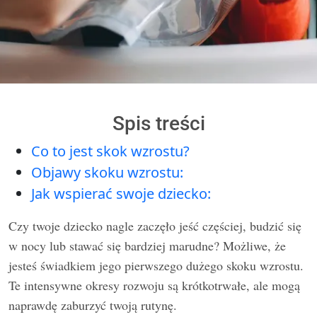
Spis treści
Co to jest skok wzrostu?
Objawy skoku wzrostu:
Jak wspierać swoje dziecko:
Czy twoje dziecko nagle zaczęło jeść częściej, budzić się
w nocy lub stawać się bardziej marudne? Możliwe, że
jesteś świadkiem jego pierwszego dużego skoku wzrostu.
Te intensywne okresy rozwoju są krótkotrwałe, ale mogą
naprawdę zaburzyć twoją rutynę.