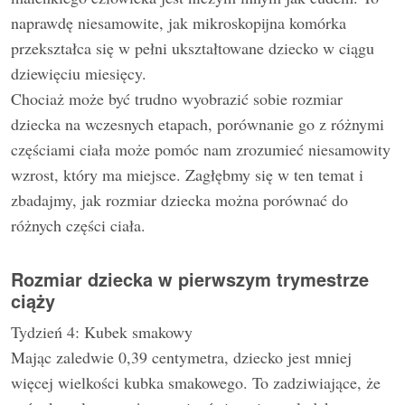
naprawdę niesamowite, jak mikroskopijna komórka
przekształca się w pełni ukształtowane dziecko w ciągu
dziewięciu miesięcy.
Chociaż może być trudno wyobrazić sobie rozmiar
dziecka na wczesnych etapach, porównanie go z różnymi
częściami ciała może pomóc nam zrozumieć niesamowity
wzrost, który ma miejsce. Zagłębmy się w ten temat i
zbadajmy, jak rozmiar dziecka można porównać do
różnych części ciała.
Rozmiar dziecka w pierwszym trymestrze
ciąży
Tydzień 4: Kubek smakowy
Mając zaledwie 0,39 centymetra, dziecko jest mniej
więcej wielkości kubka smakowego. To zadziwiające, że