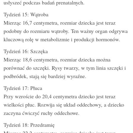
usłyszeć podczas badań prenatalnych.
Tydzień 15: Wątroba
Mierząc 16,7 centymetra, rozmiar dziecka jest teraz
podobny do rozmiaru wątroby. Ten ważny organ odgrywa
kluczową rolę w metabolizmie i produkcji hormonów.
Tydzień 16: Szczęka
Mierząc 18,6 centymetra, rozmiar dziecka można
porównać do szczęki. Rysy twarzy, w tym linia szczęki i
podbródek, stają się bardziej wyraźne.
Tydzień 17: Płuca
Przy wzroście do 20,4 centymetra dziecko jest teraz
wielkości płuc. Rozwija się układ oddechowy, a dziecko
zaczyna ćwiczyć ruchy oddechowe.
Tydzień 18: Przedramię