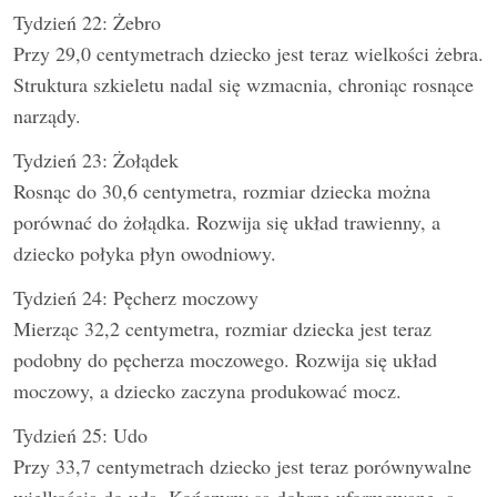
Tydzień 22: Żebro
Przy 29,0 centymetrach dziecko jest teraz wielkości żebra.
Struktura szkieletu nadal się wzmacnia, chroniąc rosnące
narządy.
Tydzień 23: Żołądek
Rosnąc do 30,6 centymetra, rozmiar dziecka można
porównać do żołądka. Rozwija się układ trawienny, a
dziecko połyka płyn owodniowy.
Tydzień 24: Pęcherz moczowy
Mierząc 32,2 centymetra, rozmiar dziecka jest teraz
podobny do pęcherza moczowego. Rozwija się układ
moczowy, a dziecko zaczyna produkować mocz.
Tydzień 25: Udo
Przy 33,7 centymetrach dziecko jest teraz porównywalne