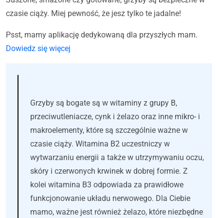
czasie ciąży. Miej pewność, że jesz tylko te jadalne!
Psst, mamy aplikację dedykowaną dla przyszłych mam.
Dowiedz się więcej
Korzyści
Grzyby są bogate są w witaminy z grupy B,
przeciwutleniacze, cynk i żelazo oraz inne mikro- i
makroelementy, które są szczególnie ważne w
czasie ciąży. Witamina B2 uczestniczy w
wytwarzaniu energii a także w utrzymywaniu oczu,
skóry i czerwonych krwinek w dobrej formie. Z
kolei witamina B3 odpowiada za prawidłowe
funkcjonowanie układu nerwowego. Dla Ciebie
mamo, ważne jest również żelazo, które niezbędne