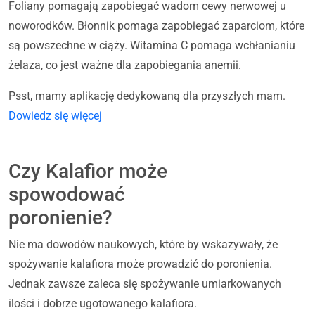
Foliany pomagają zapobiegać wadom cewy nerwowej u
noworodków. Błonnik pomaga zapobiegać zaparciom, które
są powszechne w ciąży. Witamina C pomaga wchłanianiu
żelaza, co jest ważne dla zapobiegania anemii.
Psst, mamy aplikację dedykowaną dla przyszłych mam.
Dowiedz się więcej
Czy Kalafior może
spowodować
poronienie?
Nie ma dowodów naukowych, które by wskazywały, że
spożywanie kalafiora może prowadzić do poronienia.
Jednak zawsze zaleca się spożywanie umiarkowanych
ilości i dobrze ugotowanego kalafiora.