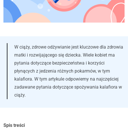
W ciąży, zdrowe odżywianie jest kluczowe dla zdrowia
matki i rozwijającego się dziecka. Wiele kobiet ma
pytania dotyczące bezpieczeństwa i korzyści
płynących z jedzenia różnych pokarmów, w tym
kalafiora. W tym artykule odpowiemy na najczęściej
zadawane pytania dotyczące spożywania kalafiora w
ciąży.
Spis treści