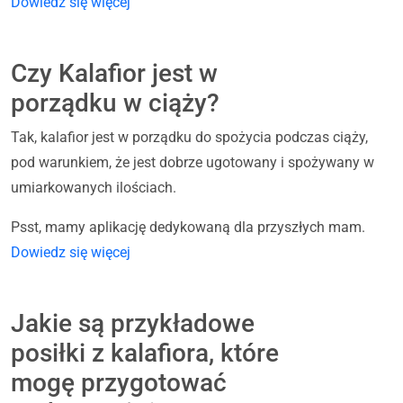
Dowiedz się więcej
Czy Kalafior jest w
porządku w ciąży?
Tak, kalafior jest w porządku do spożycia podczas ciąży,
pod warunkiem, że jest dobrze ugotowany i spożywany w
umiarkowanych ilościach.
Psst, mamy aplikację dedykowaną dla przyszłych mam.
Dowiedz się więcej
Jakie są przykładowe
posiłki z kalafiora, które
mogę przygotować