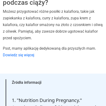
podczas ciąży?
Możesz przygotować różne posiłki z kalafiora, takie jak
zapiekanka z kalafiora, curry z kalafiora, zupa krem z
kalafiora, czy kalafior smażony na złoto z czosnkiem i oliwą
z oliwek. Pamiętaj, aby zawsze dobrze ugotować kalafior
przed spożyciem.
Psst, mamy aplikację dedykowaną dla przyszłych mam.
Dowiedz się więcej
Źródła informacji
1. "Nutrition During Pregnancy."