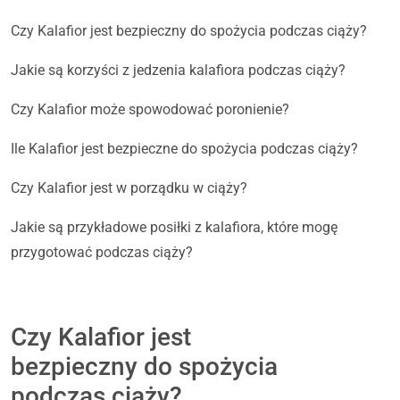
Czy Kalafior jest bezpieczny do spożycia podczas ciąży?
Jakie są korzyści z jedzenia kalafiora podczas ciąży?
Czy Kalafior może spowodować poronienie?
Ile Kalafior jest bezpieczne do spożycia podczas ciąży?
Czy Kalafior jest w porządku w ciąży?
Jakie są przykładowe posiłki z kalafiora, które mogę
przygotować podczas ciąży?
Czy Kalafior jest
bezpieczny do spożycia
podczas ciąży?