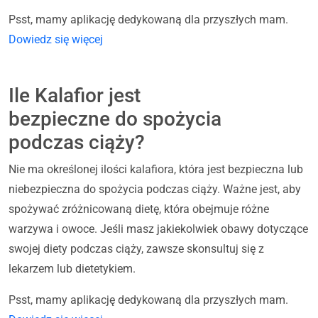
Psst, mamy aplikację dedykowaną dla przyszłych mam.
Dowiedz się więcej
Ile Kalafior jest
bezpieczne do spożycia
podczas ciąży?
Nie ma określonej ilości kalafiora, która jest bezpieczna lub
niebezpieczna do spożycia podczas ciąży. Ważne jest, aby
spożywać zróżnicowaną dietę, która obejmuje różne
warzywa i owoce. Jeśli masz jakiekolwiek obawy dotyczące
swojej diety podczas ciąży, zawsze skonsultuj się z
lekarzem lub dietetykiem.
Psst, mamy aplikację dedykowaną dla przyszłych mam.