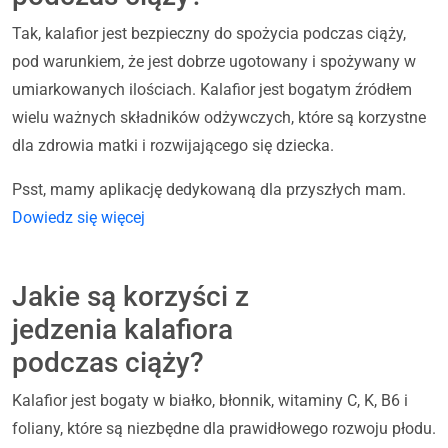
Tak, kalafior jest bezpieczny do spożycia podczas ciąży,
pod warunkiem, że jest dobrze ugotowany i spożywany w
umiarkowanych ilościach. Kalafior jest bogatym źródłem
wielu ważnych składników odżywczych, które są korzystne
dla zdrowia matki i rozwijającego się dziecka.
Psst, mamy aplikację dedykowaną dla przyszłych mam.
Dowiedz się więcej
Jakie są korzyści z
jedzenia kalafiora
podczas ciąży?
Kalafior jest bogaty w białko, błonnik, witaminy C, K, B6 i
foliany, które są niezbędne dla prawidłowego rozwoju płodu.